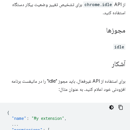
از
chrome.idle
API برای تشخیص تغییر وضعیت بیکار دستگاه
استفاده کنید.
مجوزها
idle
آشکار
برای استفاده از API غیرفعال، باید مجوز "idle" را در مانیفست برنامه
افزودنی خود اعلام کنید. به عنوان مثال:
{
"name"
:
"My extension"
,
...
"permissions"
:
[