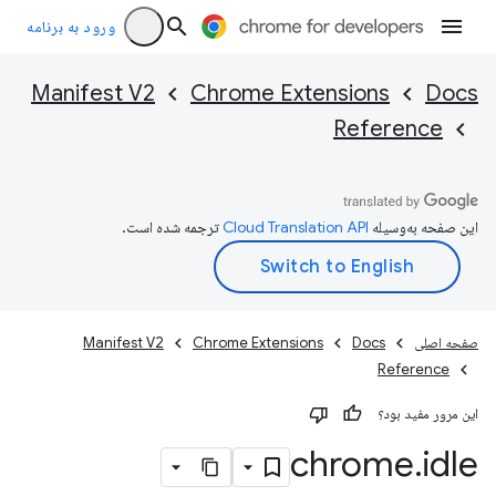
ورود به برنامه
Manifest V2
Chrome Extensions
Docs
Reference
این صفحه به‌وسیله
ترجمه شده است.
صفحه اصلی
Docs
Chrome Extensions
Manifest V2
Reference
این مرور مفید بود؟
chrome
.
idle