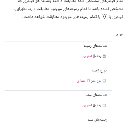
تمام فیلترهای مشخص شده مطابقت داشته باشند؛ هر فیلتری که
مشخص نشده باشد با تمام زمینه‌های موجود مطابقت دارد. بنابراین،
فیلتری با `{}` با تمام زمینه‌های موجود مطابقت خواهد داشت.
خواص
شناسه‌های زمینه
رشته[]
اختیاری
انواع زمینه
نوع متن
[]
اختیاری
شناسه‌های سند
رشته[]
اختیاری
ریشه‌های سند