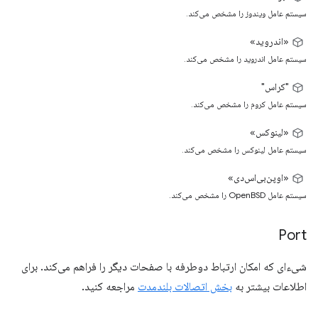
سیستم عامل ویندوز را مشخص می‌کند.
«اندروید»
سیستم عامل اندروید را مشخص می‌کند.
"کراس"
سیستم عامل کروم را مشخص می‌کند.
«لینوکس»
سیستم عامل لینوکس را مشخص می‌کند.
«اوپن‌بی‌اس‌دی»
سیستم عامل OpenBSD را مشخص می‌کند.
Port
شیء‌ای که امکان ارتباط دوطرفه با صفحات دیگر را فراهم می‌کند. برای
اطلاعات بیشتر به
بخش اتصالات بلندمدت
مراجعه کنید.