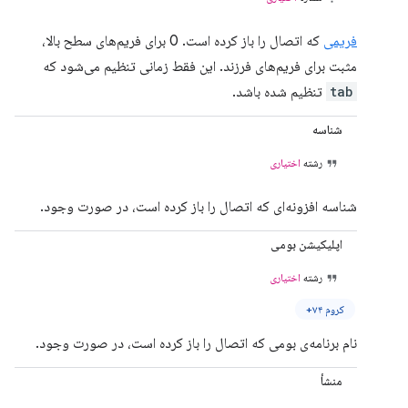
فریمی
که اتصال را باز کرده است. 0 برای فریم‌های سطح بالا،
مثبت برای فریم‌های فرزند. این فقط زمانی تنظیم می‌شود که
tab
تنظیم شده باشد.
شناسه
رشته
اختیاری
شناسه افزونه‌ای که اتصال را باز کرده است، در صورت وجود.
اپلیکیشن بومی
رشته
اختیاری
کروم ۷۴+
نام برنامه‌ی بومی که اتصال را باز کرده است، در صورت وجود.
منشأ