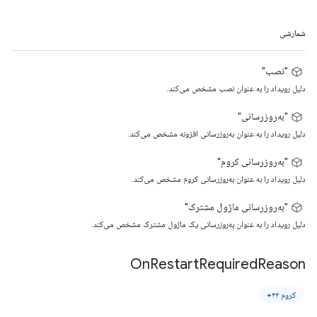
شمارشی
"نصب"
دلیل رویداد را به عنوان نصب مشخص می‌کند.
"به‌روزرسانی"
دلیل رویداد را به عنوان به‌روزرسانی افزونه مشخص می‌کند.
"به‌روزرسانی کروم"
دلیل رویداد را به عنوان به‌روزرسانی کروم مشخص می‌کند.
"به‌روزرسانی ماژول مشترک"
دلیل رویداد را به عنوان به‌روزرسانی یک ماژول مشترک مشخص می‌کند.
On
Restart
Required
Reason
کروم ۴۴+