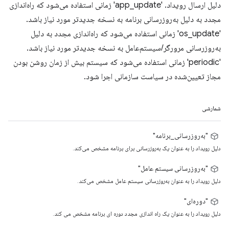
دلیل ارسال رویداد. 'app_update' زمانی استفاده می‌شود که راه‌اندازی
مجدد به دلیل به‌روزرسانی برنامه به نسخه جدیدتر مورد نیاز باشد.
'os_update' زمانی استفاده می‌شود که راه‌اندازی مجدد به دلیل
به‌روزرسانی مرورگر/سیستم‌عامل به نسخه جدیدتر مورد نیاز باشد.
'periodic' زمانی استفاده می‌شود که سیستم بیش از زمان روشن بودن
مجاز تعیین‌شده در سیاست سازمانی اجرا شود.
شمارشی
"به‌روزرسانی_برنامه"
دلیل رویداد را به عنوان یک به‌روزرسانی برای برنامه مشخص می‌کند.
"به‌روزرسانی سیستم عامل"
دلیل رویداد را به عنوان به‌روزرسانی سیستم عامل مشخص می‌کند.
"دوره‌ای"
دلیل رویداد را به عنوان یک راه اندازی مجدد دوره ای برنامه مشخص می کند.