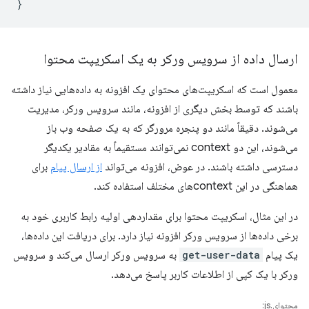
}
ارسال داده از سرویس ورکر به یک اسکریپت محتوا
معمول است که اسکریپت‌های محتوای یک افزونه به داده‌هایی نیاز داشته
باشند که توسط بخش دیگری از افزونه، مانند سرویس ورکر، مدیریت
می‌شوند. دقیقاً مانند دو پنجره مرورگر که به یک صفحه وب باز
می‌شوند، این دو context نمی‌توانند مستقیماً به مقادیر یکدیگر
دسترسی داشته باشند. در عوض، افزونه می‌تواند
از ارسال پیام
برای
هماهنگی در این contextهای مختلف استفاده کند.
در این مثال، اسکریپت محتوا برای مقداردهی اولیه رابط کاربری خود به
برخی داده‌ها از سرویس ورکر افزونه نیاز دارد. برای دریافت این داده‌ها،
یک پیام
get-user-data
به سرویس ورکر ارسال می‌کند و سرویس
ورکر با یک کپی از اطلاعات کاربر پاسخ می‌دهد.
محتوای.js: