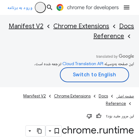
ورود به برنامه
Manifest V2
Chrome Extensions
Docs
Reference
این صفحه به‌وسیله
ترجمه شده است.
صفحه اصلی
Docs
Chrome Extensions
Manifest V2
Reference
این مرور مفید بود؟
chrome
.
runtime