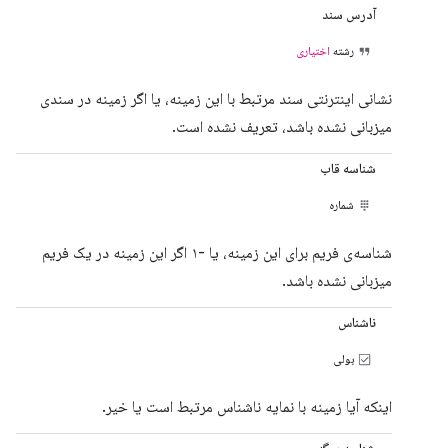
آدرس سند
رشته
اختیاری
نشانی اینترنتی سند مرتبط با این زمینه، یا اگر زمینه در سندی
میزبانی نشده باشد، تعریف نشده است.
شناسه قاب
شماره
شناسه‌ی فریم برای این زمینه، یا -۱ اگر این زمینه در یک فریم
میزبانی نشده باشد.
ناشناس
بولی
اینکه آیا زمینه با نمایه ناشناس مرتبط است یا خیر.