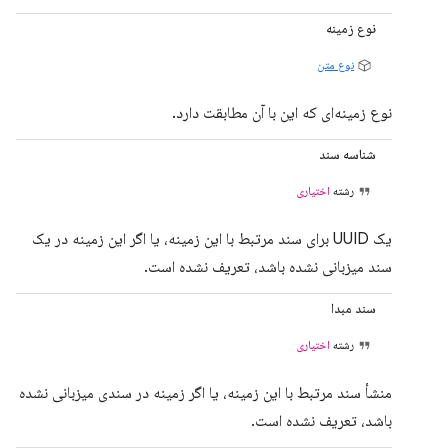
نوع زمینه
نوع متن
نوع زمینه‌ای که این با آن مطابقت دارد.
شناسه سند
رشته
اختیاری
یک UUID برای سند مرتبط با این زمینه، یا اگر این زمینه در یک
سند میزبانی نشده باشد، تعریف نشده است.
سند مبدا
رشته
اختیاری
منشأ سند مرتبط با این زمینه، یا اگر زمینه در سندی میزبانی نشده
باشد، تعریف نشده است.