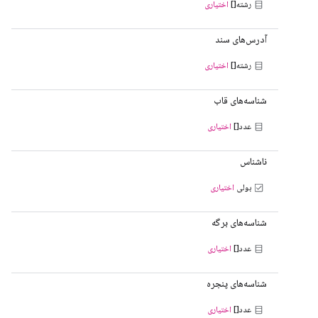
رشته[]
اختیاری
آدرس‌های سند
رشته[]
اختیاری
شناسه‌های قاب
عدد[]
اختیاری
ناشناس
بولی
اختیاری
شناسه‌های برگه
عدد[]
اختیاری
شناسه‌های پنجره
عدد[]
اختیاری