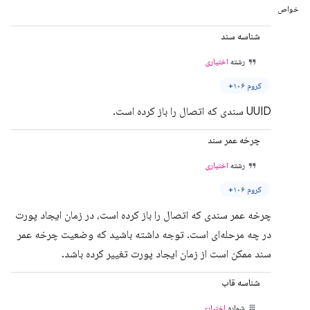
خواص
شناسه سند
رشته
اختیاری
کروم ۱۰۶+
UUID سندی که اتصال را باز کرده است.
چرخه عمر سند
رشته
اختیاری
کروم ۱۰۶+
چرخه عمر سندی که اتصال را باز کرده است، در زمان ایجاد پورت
در چه مرحله‌ای است. توجه داشته باشید که وضعیت چرخه عمر
سند ممکن است از زمان ایجاد پورت تغییر کرده باشد.
شناسه قاب
شماره
اختیاری