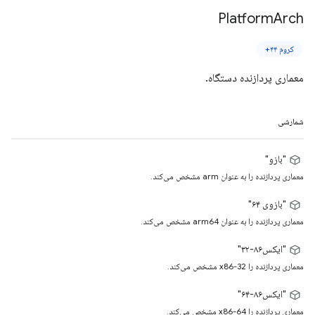
Platform
Arch
کروم ۴۴+
معماری پردازنده دستگاه.
شمارشی
"بازو"
معماری پردازنده را به عنوان arm مشخص می‌کند.
"بازوی ۶۴"
معماری پردازنده را به عنوان arm64 مشخص می‌کند.
"ایکس۸۶-۳۲"
معماری پردازنده را x86-32 مشخص می‌کند.
"ایکس۸۶-۶۴"
معماری پردازنده را x86-64 مشخص می‌کند.