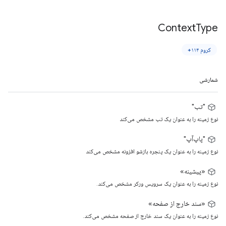
Context
Type
کروم ۱۱۴+
شمارشی
"تب"
نوع زمینه را به عنوان یک تب مشخص می‌کند
"پاپ‌آپ"
نوع زمینه را به عنوان یک پنجره بازشو افزونه مشخص می‌کند
«پیشینه»
نوع زمینه را به عنوان یک سرویس ورکر مشخص می‌کند.
«سند خارج از صفحه»
نوع زمینه را به عنوان یک سند خارج از صفحه مشخص می‌کند.