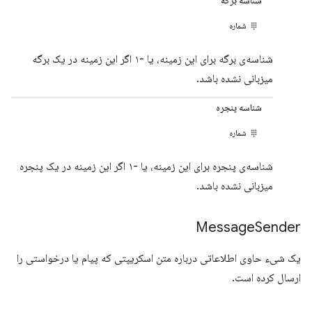
شناسه برگه
شماره
شناسه‌ی برگه برای این زمینه، یا -۱ اگر این زمینه در یک برگه
میزبانی نشده باشد.
شناسه پنجره
شماره
شناسه‌ی پنجره برای این زمینه، یا -۱ اگر این زمینه در یک پنجره
میزبانی نشده باشد.
Message
Sender
یک شیء حاوی اطلاعاتی درباره متن اسکریپتی که پیام یا درخواستی را
ارسال کرده است.