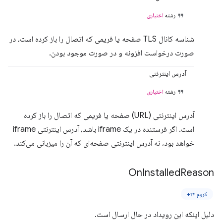
رشته
اختیاری
شناسه کانال TLS صفحه یا فریمی که اتصال را باز کرده است، در
صورت درخواست افزونه و در صورت موجود بودن.
آدرس اینترنتی
رشته
اختیاری
آدرس اینترنتی (URL) صفحه یا فریمی که اتصال را باز کرده
است. اگر فرستنده در یک iframe باشد، آدرس اینترنتی iframe
خواهد بود، نه آدرس اینترنتی صفحه‌ای که آن را میزبانی می‌کند.
On
Installed
Reason
کروم ۴۴+
دلیل اینکه این رویداد در حال ارسال است.