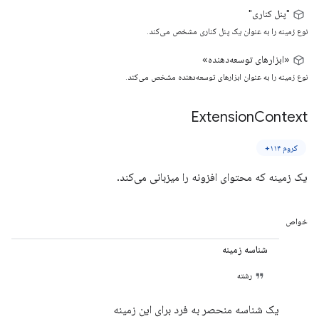
"پنل کناری"
نوع زمینه را به عنوان یک پنل کناری مشخص می‌کند.
«ابزارهای توسعه‌دهنده»
نوع زمینه را به عنوان ابزارهای توسعه‌دهنده مشخص می‌کند.
Extension
Context
کروم ۱۱۴+
یک زمینه که محتوای افزونه را میزبانی می‌کند.
خواص
شناسه زمینه
رشته
یک شناسه منحصر به فرد برای این زمینه