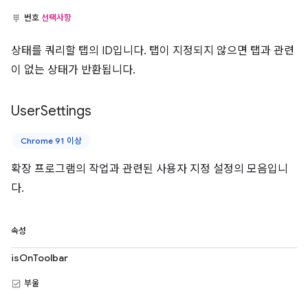
번호
선택사항
상태를 쿼리할 탭의 ID입니다. 탭이 지정되지 않으면 탭과 관련
이 없는 상태가 반환됩니다.
User
Settings
Chrome 91 이상
확장 프로그램의 작업과 관련된 사용자 지정 설정의 모음입니
다.
속성
isOnToolbar
부울