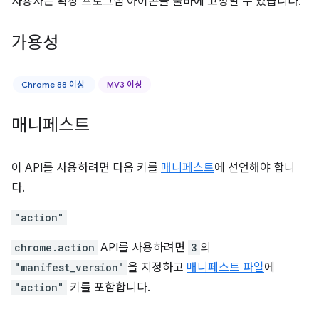
사용자는 확장 프로그램 아이콘을 툴바에 고정할 수 있습니다.
가용성
Chrome 88 이상
MV3 이상
매니페스트
이 API를 사용하려면 다음 키를
매니페스트
에 선언해야 합니
다.
"action"
chrome.action
API를 사용하려면
3
의
"manifest_version"
을 지정하고
매니페스트 파일
에
"action"
키를 포함합니다.