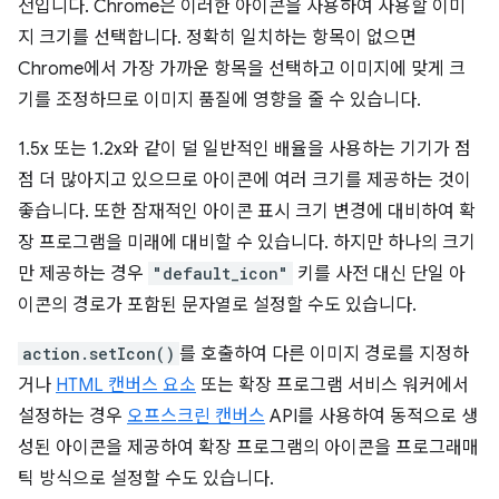
전입니다. Chrome은 이러한 아이콘을 사용하여 사용할 이미
지 크기를 선택합니다. 정확히 일치하는 항목이 없으면
Chrome에서 가장 가까운 항목을 선택하고 이미지에 맞게 크
기를 조정하므로 이미지 품질에 영향을 줄 수 있습니다.
1.5x 또는 1.2x와 같이 덜 일반적인 배율을 사용하는 기기가 점
점 더 많아지고 있으므로 아이콘에 여러 크기를 제공하는 것이
좋습니다. 또한 잠재적인 아이콘 표시 크기 변경에 대비하여 확
장 프로그램을 미래에 대비할 수 있습니다. 하지만 하나의 크기
만 제공하는 경우
"default_icon"
키를 사전 대신 단일 아
이콘의 경로가 포함된 문자열로 설정할 수도 있습니다.
action.setIcon()
를 호출하여 다른 이미지 경로를 지정하
거나
HTML 캔버스 요소
또는 확장 프로그램 서비스 워커에서
설정하는 경우
오프스크린 캔버스
API를 사용하여 동적으로 생
성된 아이콘을 제공하여 확장 프로그램의 아이콘을 프로그래매
틱 방식으로 설정할 수도 있습니다.