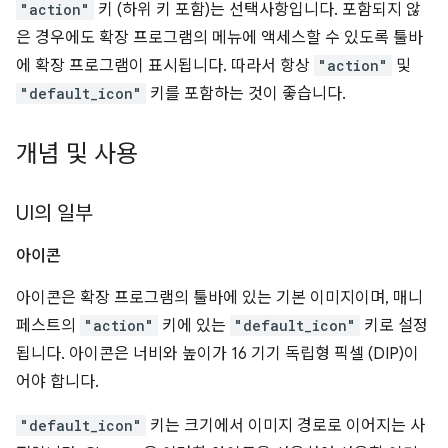
"action"
키 (하위 키 포함)는 선택사항입니다. 포함되지 않
은 경우에도 확장 프로그램의 메뉴에 액세스할 수 있도록 툴바
에 확장 프로그램이 표시됩니다. 따라서 항상
"action"
및
"default_icon"
키를 포함하는 것이 좋습니다.
개념 및 사용
UI의 일부
아이콘
아이콘은 확장 프로그램의 툴바에 있는 기본 이미지이며, 매니
페스트의
"action"
키에 있는
"default_icon"
키로 설정
됩니다. 아이콘은 너비와 높이가 16 기기 독립형 픽셀 (DIP)이
어야 합니다.
"default_icon"
키는 크기에서 이미지 경로로 이어지는 사