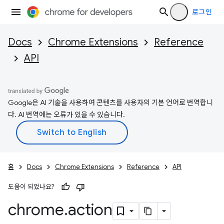
로그인
Docs
Chrome Extensions
Reference
API
Google은 AI 기술을 사용하여 콘텐츠를 사용자의 기본 언어로 번역합니
다. AI 번역에는 오류가 있을 수 있습니다.
홈
Docs
Chrome Extensions
Reference
API
도움이 되었나요?
chrome
.
action