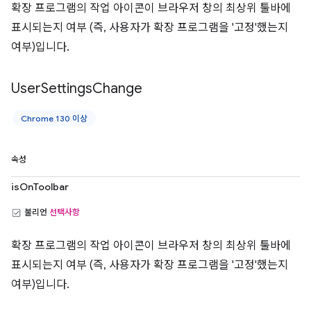
확장 프로그램의 작업 아이콘이 브라우저 창의 최상위 툴바에
표시되는지 여부 (즉, 사용자가 확장 프로그램을 '고정'했는지
여부)입니다.
User
Settings
Change
Chrome 130 이상
속성
isOnToolbar
불리언
선택사항
확장 프로그램의 작업 아이콘이 브라우저 창의 최상위 툴바에
표시되는지 여부 (즉, 사용자가 확장 프로그램을 '고정'했는지
여부)입니다.