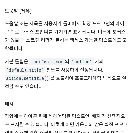
도움말 (제목)
도움말 또는 제목은 사용자가 툴바에서 확장 프로그램의 아이
콘 위로 마우스 포인터를 가져가면 표시됩니다. 버튼에 포커스
가 있을 때 스크린 리더가 말하는 액세스 가능한 텍스트에도 포
함됩니다.
기본 툴팁은
manifest.json
의
"action"
키의
"default_title"
필드를 사용하여 설정됩니다.
action.setTitle()
를 호출하여 프로그래매틱 방식으로 설
정할 수도 있습니다.
배지
작업에는 아이콘 위에 레이어링된 텍스트인 '배지'가 선택적으
로 표시될 수 있습니다. 이렇게 하면 카운터와 같은 확장 프로그