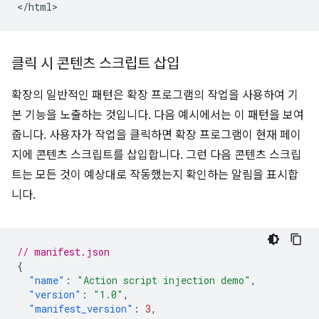
클릭 시 콘텐츠 스크립트 삽입
확장의 일반적인 패턴은 확장 프로그램의 작업을 사용하여 기
본 기능을 노출하는 것입니다. 다음 예시에서는 이 패턴을 보여
줍니다. 사용자가 작업을 클릭하면 확장 프로그램이 현재 페이
지에 콘텐츠 스크립트를 삽입합니다. 그런 다음 콘텐츠 스크립
트는 모든 것이 예상대로 작동했는지 확인하는 알림을 표시합
니다.
// manifest.json
{
"name"
:
"Action script injection demo"
,
"version"
:
"1.0"
,
"manifest_version"
:
3
,