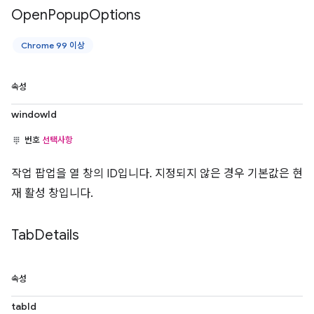
Open
Popup
Options
Chrome 99 이상
속성
windowId
번호
선택사항
작업 팝업을 열 창의 ID입니다. 지정되지 않은 경우 기본값은 현
재 활성 창입니다.
Tab
Details
속성
tabId