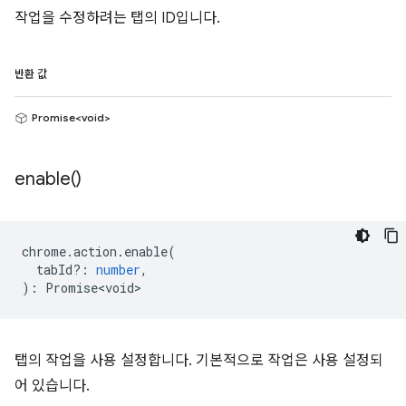
작업을 수정하려는 탭의 ID입니다.
반환 값
Promise<void>
enable(
)
chrome
.
action
.
enable
(
tabId?
:
number
,
)
:
Promise<void>
탭의 작업을 사용 설정합니다. 기본적으로 작업은 사용 설정되
어 있습니다.