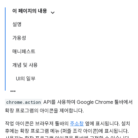
이 페이지의 내용
설명
가용성
매니페스트
개념 및 사용
UI의 일부
chrome.action
API를 사용하여 Google Chrome 툴바에서
확장 프로그램의 아이콘을 제어합니다.
작업 아이콘은 브라우저 툴바의
주소창
옆에 표시됩니다. 설치
후에는 확장 프로그램 메뉴 (퍼즐 조각 아이콘)에 표시됩니다.