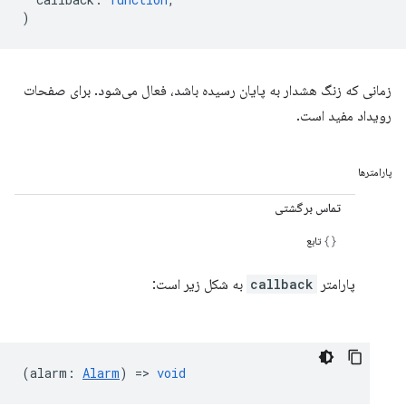
)
زمانی که زنگ هشدار به پایان رسیده باشد، فعال می‌شود. برای صفحات
رویداد مفید است.
پارامترها
تماس برگشتی
تابع
پارامتر
callback
به شکل زیر است:
(
alarm
:
Alarm
) =>
void