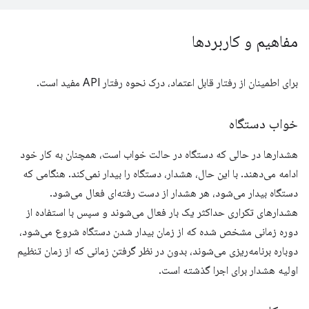
مفاهیم و کاربردها
برای اطمینان از رفتار قابل اعتماد، درک نحوه رفتار API مفید است.
خواب دستگاه
هشدارها در حالی که دستگاه در حالت خواب است، همچنان به کار خود
ادامه می‌دهند. با این حال، هشدار، دستگاه را بیدار نمی‌کند. هنگامی که
دستگاه بیدار می‌شود، هر هشدار از دست رفته‌ای فعال می‌شود.
هشدارهای تکراری حداکثر یک بار فعال می‌شوند و سپس با استفاده از
دوره زمانی مشخص شده که از زمان بیدار شدن دستگاه شروع می‌شود،
دوباره برنامه‌ریزی می‌شوند، بدون در نظر گرفتن زمانی که از زمان تنظیم
اولیه هشدار برای اجرا گذشته است.