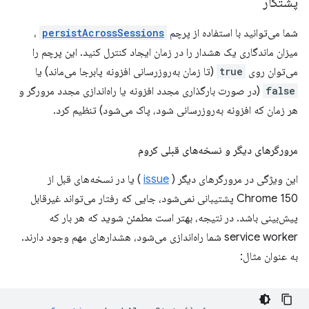
پشتکار
شما می‌توانید با استفاده از پرچم
persistAcrossSessions
،
میزان ماندگاری یک هشدار را در زمان ایجاد کنترل کنید. این پرچم را
می‌توان روی
true
(تا زمان به‌روزرسانی افزونه پابرجا می‌ماند) یا
false
(در صورت بارگذاری مجدد افزونه یا راه‌اندازی مجدد مرورگر و
هر زمان که افزونه به‌روزرسانی شود، پاک می‌شود) تنظیم کرد.
مرورگرهای دیگر و نسخه‌های قبلی کروم
این ویژگی در مرورگرهای دیگر (
issue
) یا در نسخه‌های قبل از
Chrome 150 پشتیبانی نمی‌شود، جایی که رفتار می‌تواند غیرقابل
پیش‌بینی باشد. در نتیجه، بهتر است مطمئن شوید که هر بار که
service worker شما راه‌اندازی می‌شود، هشدارهای مهم وجود دارند.
به عنوان مثال: