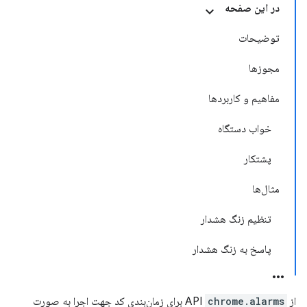
در این صفحه
توضیحات
مجوزها
مفاهیم و کاربردها
خواب دستگاه
پشتکار
مثال‌ها
تنظیم زنگ هشدار
پاسخ به زنگ هشدار
از API
chrome.alarms
برای زمان‌بندی کد جهت اجرا به صورت