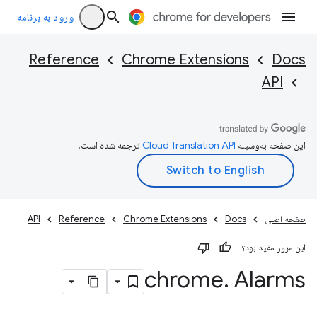
ورود به برنامه
Reference
Chrome Extensions
Docs
API
این صفحه به‌وسیله
ترجمه شده است.
صفحه اصلی
Docs
Chrome Extensions
Reference
API
این مرور مفید بود؟
chrome
.
Alarms