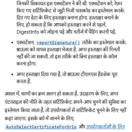
जिनकी शिकायत इस एक्सटेंशन ने की थी. एक्सटेंशन को, रेफ़र
किए गए सर्टिफ़िकेट से जुड़ी निजी पासकोड का इस्तेमाल करके,
दिए गए डेटा के लिए हस्ताक्षर बनाना होगा. हस्ताक्षर बनाने के
लिए, हो सकता है कि आपको हस्ताक्षर करने से पहले,
DigestInfo को जोड़ना पड़े और नतीजे में पैडिंग करनी पड़े.
एक्सटेंशन,
reportSignature()
तरीके का इस्तेमाल करके,
ब्राउज़र को वापस हस्ताक्षर भेजता है. अगर हस्ताक्षर की गिनती
नहीं की जा सकती, तो इस तरीके को बिना हस्ताक्षर के कॉल
करना होगा.
अगर हस्ताक्षर दिया गया है, तो ब्राउज़र टीएलएस हैंडशेक पूरा
करता है.
असल में, चरणों का क्रम अलग हो सकता है. उदाहरण के लिए, अगर
एंटरप्राइज़ की नीति के तहत सर्टिफ़िकेट अपने-आप चुनने की सुविधा का
इस्तेमाल किया जाता है, तो उपयोगकर्ता से सर्टिफ़िकेट चुनने के लिए नहीं
कहा जाएगा. इसके बारे में जानने के लिए,
AutoSelectCertificateForUrls
और
उपयोगकर्ताओं के लिए