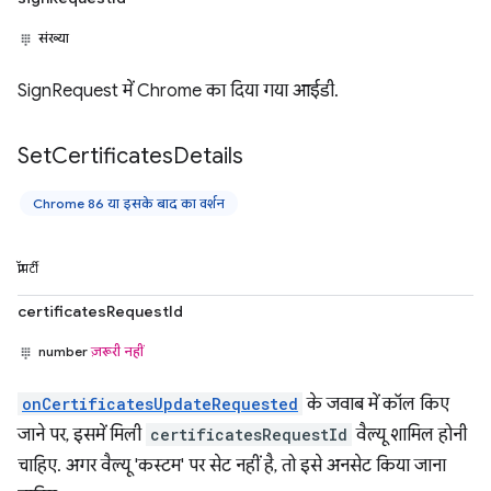
संख्या
SignRequest में Chrome का दिया गया आईडी.
Set
Certificates
Details
Chrome 86 या इसके बाद का वर्शन
प्रॉपर्टी
certificatesRequestId
number
ज़रूरी नहीं
onCertificatesUpdateRequested
के जवाब में कॉल किए
जाने पर, इसमें मिली
certificatesRequestId
वैल्यू शामिल होनी
चाहिए. अगर वैल्यू 'कस्टम' पर सेट नहीं है, तो इसे अनसेट किया जाना