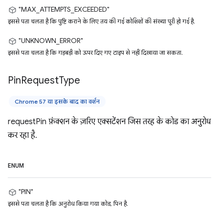
"MAX_ATTEMPTS_EXCEEDED"
इससे पता चलता है कि पुष्टि कराने के लिए तय की गई कोशिशों की संख्या पूरी हो गई है.
"UNKNOWN_ERROR"
इससे पता चलता है कि गड़बड़ी को ऊपर दिए गए टाइप से नहीं दिखाया जा सकता.
Pin
Request
Type
Chrome 57 या इसके बाद का वर्शन
requestPin फ़ंक्शन के ज़रिए एक्सटेंशन जिस तरह के कोड का अनुरोध
कर रहा है.
ENUM
"PIN"
इससे पता चलता है कि अनुरोध किया गया कोड, पिन है.