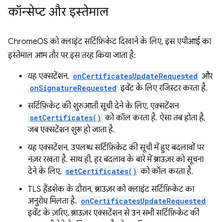
कॉन्सेप्ट और इस्तेमाल
ChromeOS को क्लाइंट सर्टिफ़िकेट दिखाने के लिए, इस एपीआई का
इस्तेमाल आम तौर पर इस तरह किया जाता है:
यह एक्सटेंशन,
onCertificatesUpdateRequested
और
onSignatureRequested
इवेंट के लिए रजिस्टर करता है.
सर्टिफ़िकेट की शुरुआती सूची देने के लिए, एक्सटेंशन
setCertificates()
को कॉल करता है. ऐसा तब होता है,
जब एक्सटेंशन शुरू हो जाता है.
यह एक्सटेंशन, उपलब्ध सर्टिफ़िकेट की सूची में हुए बदलावों पर
नज़र रखता है. साथ ही, हर बदलाव के बारे में ब्राउज़र को सूचना
देने के लिए,
setCertificates()
को कॉल करता है.
TLS हैंडशेक के दौरान, ब्राउज़र को क्लाइंट सर्टिफ़िकेट का
अनुरोध मिलता है.
onCertificatesUpdateRequested
इवेंट के ज़रिए, ब्राउज़र एक्सटेंशन से उन सभी सर्टिफ़िकेट की