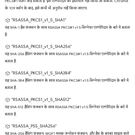
PKCS#1 पैडिंग जोड़ सकता है. इस एल्गोरिदम का इस्तेमाल नहीं किया जा सकता. Chrome
के 109 वर्शन के बाद, इसे कभी भी अनुरोध नहीं किया जाएगा.
"RSASSA_PKCS1_v1_5_SHA1"
यह SHA-1 हैश फ़ंक्शन के साथ RSASSA PKCS#1 v1.5 सिग्नेचर एल्गोरिदम के बारे में बताता
है.
"RSASSA_PKCS1_v1_5_SHA256"
यह SHA-256 हैशिंग फ़ंक्शन के साथ RSASSA PKCS#1 v1.5 सिग्नेचर एल्गोरिदम के बारे में
बताता है.
"RSASSA_PKCS1_v1_5_SHA384"
यह SHA-384 हैशिंग फ़ंक्शन के साथ RSASSA PKCS#1 v1.5 सिग्नेचर एल्गोरिदम के बारे में
बताता है.
"RSASSA_PKCS1_v1_5_SHA512"
यह SHA-512 हैशिंग फ़ंक्शन के साथ RSASSA PKCS#1 v1.5 सिग्नेचर एल्गोरिदम के बारे में
बताता है.
"RSASSA_PSS_SHA256"
यह SHA-256 हैशिंग फ़ंक्शन, MGF1 मास्क जनरेशन फ़ंक्शन, और हैश के बराबर साइज़ वाले