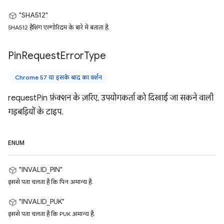
"SHA512"
SHA512 हैशिंग एल्गोरिदम के बारे में बताता है.
Pin
Request
Error
Type
Chrome 57 या इसके बाद का वर्शन
requestPin फ़ंक्शन के ज़रिए, उपयोगकर्ता को दिखाई जा सकने वाली
गड़बड़ियों के टाइप.
ENUM
"INVALID_PIN"
इससे पता चलता है कि पिन अमान्य है.
"INVALID_PUK"
इससे पता चलता है कि PUK अमान्य है.