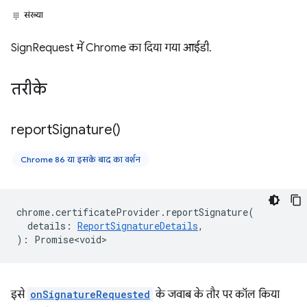
संख्या
SignRequest में Chrome का दिया गया आईडी.
तरीके
report
Signature(
)
Chrome 86 या इसके बाद का वर्शन
chrome
.
certificateProvider
.
reportSignature
(
details
:
ReportSignatureDetails
,
)
:
Promise<void>
इसे
onSignatureRequested
के जवाब के तौर पर कॉल किया