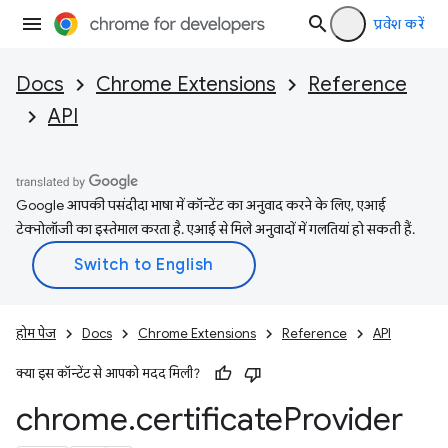
प्रवेश करें
Docs
Chrome Extensions
Reference
API
Google आपकी पसंदीदा भाषा में कॉन्टेंट का अनुवाद करने के लिए, एआई
टेक्नोलॉजी का इस्तेमाल करता है. एआई से मिले अनुवादों में गलतियां हो सकती हैं.
होम पेज
Docs
Chrome Extensions
Reference
API
क्या इस कॉन्टेंट से आपको मदद मिली?
chrome
.
certificate
Provider