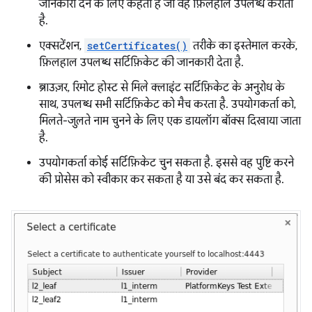
जानकारी देने के लिए कहता है जो वह फ़िलहाल उपलब्ध कराता
है.
एक्सटेंशन,
setCertificates()
तरीके का इस्तेमाल करके,
फ़िलहाल उपलब्ध सर्टिफ़िकेट की जानकारी देता है.
ब्राउज़र, रिमोट होस्ट से मिले क्लाइंट सर्टिफ़िकेट के अनुरोध के
साथ, उपलब्ध सभी सर्टिफ़िकेट को मैच करता है. उपयोगकर्ता को,
मिलते-जुलते नाम चुनने के लिए एक डायलॉग बॉक्स दिखाया जाता
है.
उपयोगकर्ता कोई सर्टिफ़िकेट चुन सकता है. इससे वह पुष्टि करने
की प्रोसेस को स्वीकार कर सकता है या उसे बंद कर सकता है.