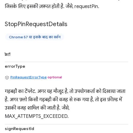
जिसके लिए इसकी ज़रूरत होती है. जैसे, requestPin.
Stop
Pin
Request
Details
Chrome 57 या इसके बाद का वर्शन
प्रॉपर्टी
errorType
PinRequestErrorType
optional
गड़बड़ी का टेंप्लेट. अगर यह मौजूद है, तो उपयोगकर्ता को दिखाया जाता
है. अगर फ़्लो किसी गड़बड़ी की वजह से रुक गया है, तो इस फ़ील्ड में
उसकी वजह शामिल की जाती है. जैसे,
MAX_ATTEMPTS_EXCEEDED.
signRequestId