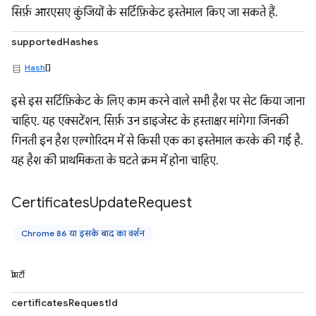
सिर्फ़ आरएसए कुंजियों के सर्टिफ़िकेट इस्तेमाल किए जा सकते हैं.
supportedHashes
Hash
[]
इसे इस सर्टिफ़िकेट के लिए काम करने वाले सभी हैश पर सेट किया जाना
चाहिए. यह एक्सटेंशन, सिर्फ़ उन डाइजेस्ट के हस्ताक्षर मांगेगा जिनकी
गिनती इन हैश एल्गोरिदम में से किसी एक का इस्तेमाल करके की गई है.
यह हैश की प्राथमिकता के घटते क्रम में होना चाहिए.
Certificates
Update
Request
Chrome 86 या इसके बाद का वर्शन
प्रॉपर्टी
certificatesRequestId