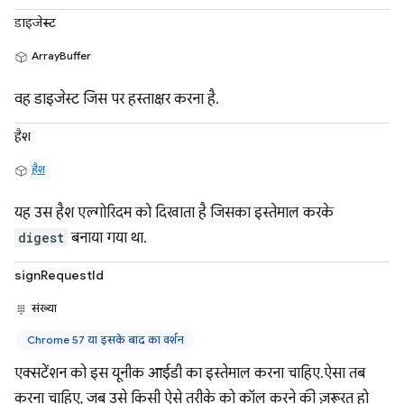
डाइजेस्ट
ArrayBuffer
वह डाइजेस्ट जिस पर हस्ताक्षर करना है.
हैश
हैश
यह उस हैश एल्गोरिदम को दिखाता है जिसका इस्तेमाल करके
digest
बनाया गया था.
signRequestId
संख्या
Chrome 57 या इसके बाद का वर्शन
एक्सटेंशन को इस यूनीक आईडी का इस्तेमाल करना चाहिए.ऐसा तब
करना चाहिए, जब उसे किसी ऐसे तरीके को कॉल करने की ज़रूरत हो