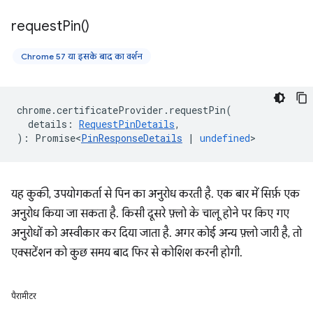
request
Pin(
)
Chrome 57 या इसके बाद का वर्शन
chrome
.
certificateProvider
.
requestPin
(
details
:
RequestPinDetails
,
)
:
Promise<
PinResponseDetails
|
undefined
>
यह कुकी, उपयोगकर्ता से पिन का अनुरोध करती है. एक बार में सिर्फ़ एक
अनुरोध किया जा सकता है. किसी दूसरे फ़्लो के चालू होने पर किए गए
अनुरोधों को अस्वीकार कर दिया जाता है. अगर कोई अन्य फ़्लो जारी है, तो
एक्सटेंशन को कुछ समय बाद फिर से कोशिश करनी होगी.
पैरामीटर