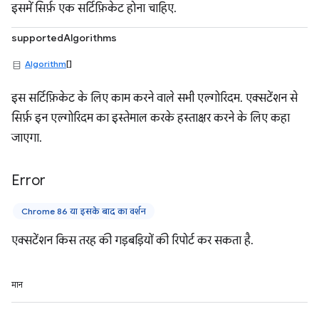
इसमें सिर्फ़ एक सर्टिफ़िकेट होना चाहिए.
supportedAlgorithms
Algorithm
[]
इस सर्टिफ़िकेट के लिए काम करने वाले सभी एल्गोरिदम. एक्सटेंशन से
सिर्फ़ इन एल्गोरिदम का इस्तेमाल करके हस्ताक्षर करने के लिए कहा
जाएगा.
Error
Chrome 86 या इसके बाद का वर्शन
एक्सटेंशन किस तरह की गड़बड़ियों की रिपोर्ट कर सकता है.
मान