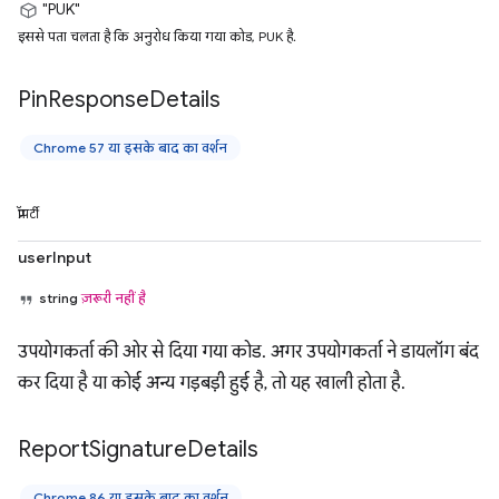
"PUK"
इससे पता चलता है कि अनुरोध किया गया कोड, PUK है.
Pin
Response
Details
Chrome 57 या इसके बाद का वर्शन
प्रॉपर्टी
userInput
string
ज़रूरी नहीं है
उपयोगकर्ता की ओर से दिया गया कोड. अगर उपयोगकर्ता ने डायलॉग बंद
कर दिया है या कोई अन्य गड़बड़ी हुई है, तो यह खाली होता है.
Report
Signature
Details
Chrome 86 या इसके बाद का वर्शन