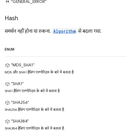
"GENERAL_ERROR"
Hash
समर्थन नहीं होना या रुकना.
Algorithm
से बदला गया.
ENUM
"MD5_SHA1"
MD5 और SHA1 हैशिंग एल्गोरिदम के बारे में बताता है.
"SHA1"
SHA1 हैशिंग एल्गोरिदम के बारे में बताता है.
"SHA256"
SHA256 हैशिंग एल्गोरिदम के बारे में बताता है.
"SHA384"
SHA384 हैशिंग एल्गोरिदम के बारे में बताता है.