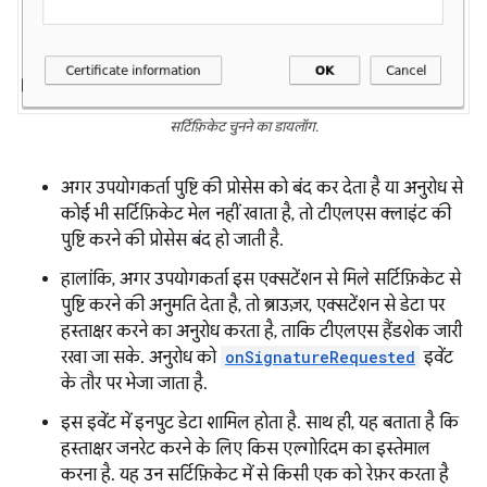
सर्टिफ़िकेट चुनने का डायलॉग.
अगर उपयोगकर्ता पुष्टि की प्रोसेस को बंद कर देता है या अनुरोध से
कोई भी सर्टिफ़िकेट मेल नहीं खाता है, तो टीएलएस क्लाइंट की
पुष्टि करने की प्रोसेस बंद हो जाती है.
हालांकि, अगर उपयोगकर्ता इस एक्सटेंशन से मिले सर्टिफ़िकेट से
पुष्टि करने की अनुमति देता है, तो ब्राउज़र, एक्सटेंशन से डेटा पर
हस्ताक्षर करने का अनुरोध करता है, ताकि टीएलएस हैंडशेक जारी
रखा जा सके. अनुरोध को
onSignatureRequested
इवेंट
के तौर पर भेजा जाता है.
इस इवेंट में इनपुट डेटा शामिल होता है. साथ ही, यह बताता है कि
हस्ताक्षर जनरेट करने के लिए किस एल्गोरिदम का इस्तेमाल
करना है. यह उन सर्टिफ़िकेट में से किसी एक को रेफ़र करता है