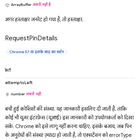
ArrayBuffer
ज़रूरी नहीं है
अगर हस्ताक्षर जनरेट हो गया है, तो हस्ताक्षर.
Request
Pin
Details
Chrome 57 या इसके बाद का वर्शन
प्रॉपर्टी
attemptsLeft
number
ज़रूरी नहीं
बची हुई कोशिशों की संख्या. यह जानकारी इसलिए दी जाती है, ताकि
कोई भी यूज़र इंटरफ़ेस (यूआई) इस जानकारी को उपयोगकर्ता को दिखा
सके. Chrome को इसे लागू नहीं करना चाहिए. इसके बजाय, जब पिन
के अनुरोधों की संख्या ज़्यादा हो जाती है, तो एक्सटेंशन को errorType