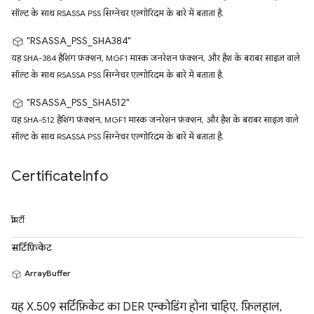
सॉल्ट के साथ RSASSA PSS सिग्नेचर एल्गोरिदम के बारे में बताता है.
"RSASSA_PSS_SHA384"
यह SHA-384 हैशिंग फ़ंक्शन, MGF1 मास्क जनरेशन फ़ंक्शन, और हैश के बराबर साइज़ वाले
सॉल्ट के साथ RSASSA PSS सिग्नेचर एल्गोरिदम के बारे में बताता है.
"RSASSA_PSS_SHA512"
यह SHA-512 हैशिंग फ़ंक्शन, MGF1 मास्क जनरेशन फ़ंक्शन, और हैश के बराबर साइज़ वाले
सॉल्ट के साथ RSASSA PSS सिग्नेचर एल्गोरिदम के बारे में बताता है.
Certificate
Info
प्रॉपर्टी
सर्टिफ़िकेट
ArrayBuffer
यह X.509 सर्टिफ़िकेट का DER एन्कोडिंग होना चाहिए. फ़िलहाल,