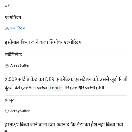
प्रॉपर्टी
एल्‍गोरि‍दम
एल्गोरिदम
इस्तेमाल किया जाने वाला सिग्नेचर एल्गोरिदम.
सर्टिफ़िकेट
ArrayBuffer
X.509 सर्टिफ़िकेट का DER एन्कोडिंग. एक्सटेंशन को, उससे जुड़ी निजी
कुंजी का इस्तेमाल करके
input
पर हस्ताक्षर करना होगा.
इनपुट
ArrayBuffer
हस्ताक्षर किया जाने वाला डेटा. ध्यान दें कि डेटा को हैश नहीं किया गया