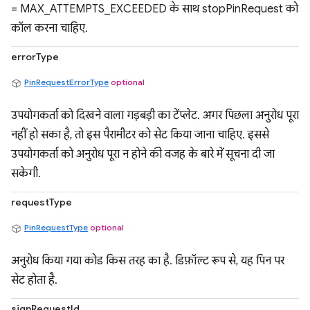
= MAX_ATTEMPTS_EXCEEDED के साथ stopPinRequest को
कॉल करना चाहिए.
errorType
PinRequestErrorType
optional
उपयोगकर्ता को दिखने वाला गड़बड़ी का टेंप्लेट. अगर पिछला अनुरोध पूरा
नहीं हो सका है, तो इस पैरामीटर को सेट किया जाना चाहिए. इससे
उपयोगकर्ता को अनुरोध पूरा न होने की वजह के बारे में सूचना दी जा
सकेगी.
requestType
PinRequestType
optional
अनुरोध किया गया कोड किस तरह का है. डिफ़ॉल्ट रूप से, यह पिन पर
सेट होता है.
signRequestId