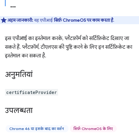
अहम जानकारी:
यह एपीआई
सिर्फ़ ChromeOS पर काम करता है
.
इस एपीआई का इस्तेमाल करके, प्लैटफ़ॉर्म को सर्टिफ़िकेट दिखाए जा
सकते हैं. प्लैटफ़ॉर्म, टीएलएस की पुष्टि करने के लिए इन सर्टिफ़िकेट का
इस्तेमाल कर सकता है.
अनुमतियां
certificateProvider
उपलब्धता
Chrome 46 या इसके बाद का वर्शन
सिर्फ़ ChromeOS के लिए