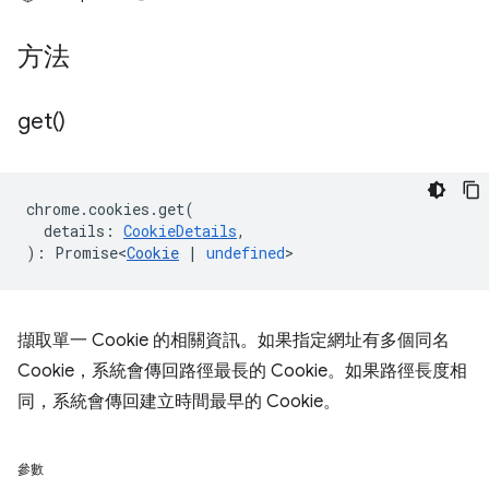
方法
get(
)
chrome
.
cookies
.
get
(
details
:
CookieDetails
,
)
:
Promise<
Cookie
|
undefined
>
擷取單一 Cookie 的相關資訊。如果指定網址有多個同名
Cookie，系統會傳回路徑最長的 Cookie。如果路徑長度相
同，系統會傳回建立時間最早的 Cookie。
參數