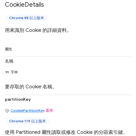
Cookie
Details
Chrome 88 以上版本
用來識別 Cookie 的詳細資料。
屬性
名稱
字串
要存取的 Cookie 名稱。
partitionKey
CookiePartitionKey
選用
Chrome 119 以上版本
使用 Partitioned 屬性讀取或修改 Cookie 的分區索引鍵。