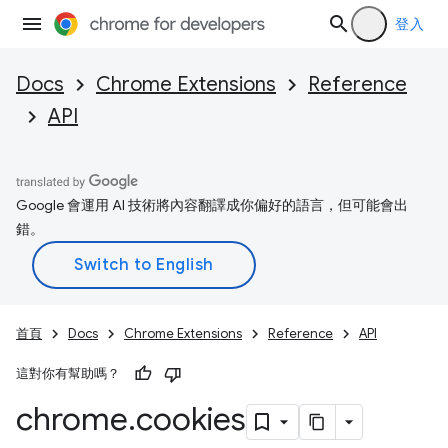
登入
Docs
Chrome Extensions
Reference
API
Google 會運用 AI 技術將內容翻譯成你偏好的語言，但可能會出
錯。
首頁
Docs
Chrome Extensions
Reference
API
這對你有幫助嗎？
chrome
.
cookies