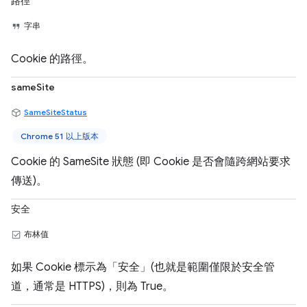
路徑
字串
Cookie 的路徑。
sameSite
SameSiteStatus
Chrome 51 以上版本
Cookie 的 SameSite 狀態 (即 Cookie 是否會隨跨網站要求
傳送)。
安全
布林值
如果 Cookie 標示為「安全」(也就是範圍僅限於安全管
道，通常是 HTTPS)，則為 True。