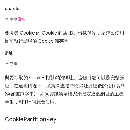
storeId
字串
選填
要搜尋 Cookie 的 Cookie 商店 ID。根據預設，系統會使用
目前執行環境的 Cookie 儲存區。
網址
字串
與要存取的 Cookie 相關聯的網址。這個引數可以是完整網
址，在這種情況下，系統會直接忽略網址路徑後的任何資料
(例如查詢字串)。如果資訊清單檔案未指定這個網址的主機
權限，API 呼叫就會失敗。
Cookie
Partition
Key