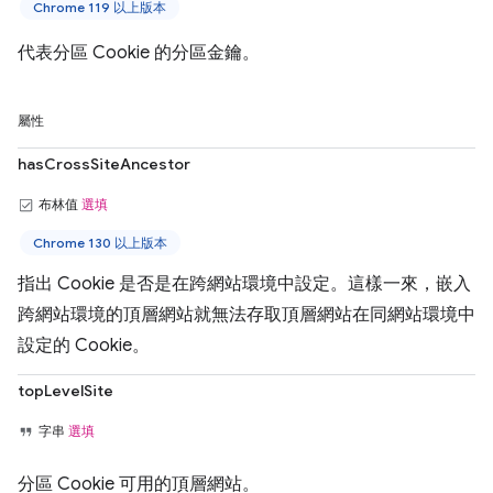
Chrome 119 以上版本
代表分區 Cookie 的分區金鑰。
屬性
hasCrossSiteAncestor
布林值
選填
Chrome 130 以上版本
指出 Cookie 是否是在跨網站環境中設定。這樣一來，嵌入
跨網站環境的頂層網站就無法存取頂層網站在同網站環境中
設定的 Cookie。
topLevelSite
字串
選填
分區 Cookie 可用的頂層網站。