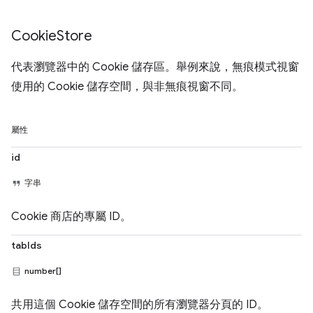
Cookie
Store
代表瀏覽器中的 Cookie 儲存區。舉例來說，無痕模式視窗
使用的 Cookie 儲存空間，與非無痕視窗不同。
屬性
id
字串
Cookie 商店的專屬 ID。
tabIds
number[]
共用這個 Cookie 儲存空間的所有瀏覽器分頁的 ID。