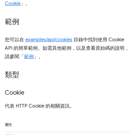
Cookie
」。
範例
您可以在
examples/api/cookies
目錄中找到使用 Cookie
API 的簡單範例。如需其他範例，以及查看原始碼的說明，
請參閱「
範例
」。
類型
Cookie
代表 HTTP Cookie 的相關資訊。
屬性