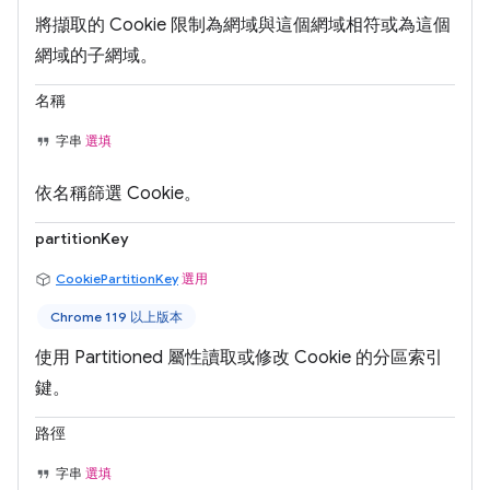
將擷取的 Cookie 限制為網域與這個網域相符或為這個
網域的子網域。
名稱
字串
選填
依名稱篩選 Cookie。
partitionKey
CookiePartitionKey
選用
Chrome 119 以上版本
使用 Partitioned 屬性讀取或修改 Cookie 的分區索引
鍵。
路徑
字串
選填