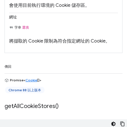
會使用目前執行環境的 Cookie 儲存區。
網址
字串
選填
將擷取的 Cookie 限制為符合指定網址的 Cookie。
傳回
Promise<
Cookie
[]>
Chrome 88 以上版本
get
All
Cookie
Stores(
)