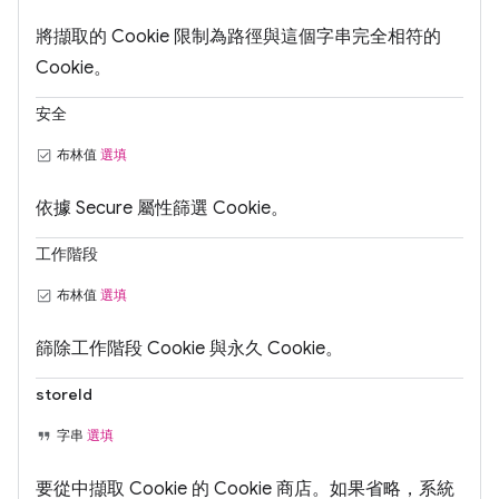
將擷取的 Cookie 限制為路徑與這個字串完全相符的
Cookie。
安全
布林值
選填
依據 Secure 屬性篩選 Cookie。
工作階段
布林值
選填
篩除工作階段 Cookie 與永久 Cookie。
storeId
字串
選填
要從中擷取 Cookie 的 Cookie 商店。如果省略，系統