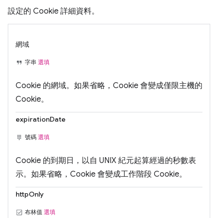
設定的 Cookie 詳細資料。
網域
字串
選填
Cookie 的網域。如果省略，Cookie 會變成僅限主機的
Cookie。
expirationDate
號碼
選填
Cookie 的到期日，以自 UNIX 紀元起算經過的秒數表
示。如果省略，Cookie 會變成工作階段 Cookie。
httpOnly
布林值
選填