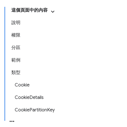
這個頁面中的內容
說明
權限
分區
範例
類型
Cookie
CookieDetails
CookiePartitionKey