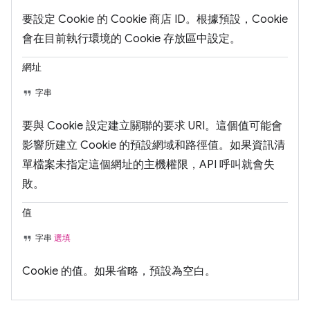
要設定 Cookie 的 Cookie 商店 ID。根據預設，Cookie
會在目前執行環境的 Cookie 存放區中設定。
網址
字串
要與 Cookie 設定建立關聯的要求 URI。這個值可能會
影響所建立 Cookie 的預設網域和路徑值。如果資訊清
單檔案未指定這個網址的主機權限，API 呼叫就會失
敗。
值
字串
選填
Cookie 的值。如果省略，預設為空白。