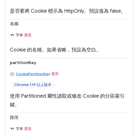
是否要將 Cookie 標示為 HttpOnly。預設值為 false。
名稱
字串
選填
Cookie 的名稱。如果省略，預設為空白。
partitionKey
CookiePartitionKey
選用
Chrome 119 以上版本
使用 Partitioned 屬性讀取或修改 Cookie 的分區索引
鍵。
路徑
字串
選填