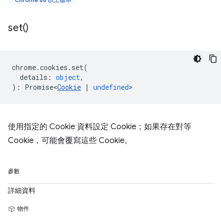
set(
)
chrome
.
cookies
.
set
(
details
:
object
,
)
:
Promise<
Cookie
|
undefined
>
使用指定的 Cookie 資料設定 Cookie；如果存在對等
Cookie，可能會覆寫這些 Cookie。
參數
詳細資料
物件