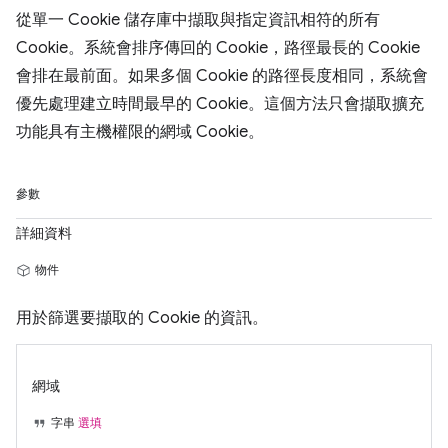
從單一 Cookie 儲存庫中擷取與指定資訊相符的所有
Cookie。系統會排序傳回的 Cookie，路徑最長的 Cookie
會排在最前面。如果多個 Cookie 的路徑長度相同，系統會
優先處理建立時間最早的 Cookie。這個方法只會擷取擴充
功能具有主機權限的網域 Cookie。
參數
詳細資料
物件
用於篩選要擷取的 Cookie 的資訊。
網域
字串
選填