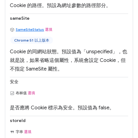
Cookie 的路徑。預設為網址參數的路徑部分。
sameSite
SameSiteStatus
選填
Chrome 51 以上版本
Cookie 的同網站狀態。預設值為「unspecified」，也
就是說，如果省略這個屬性，系統會設定 Cookie，但
不指定 SameSite 屬性。
安全
布林值
選填
是否應將 Cookie 標示為安全。預設值為 false。
storeId
字串
選填