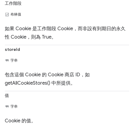
工作階段
布林值
如果 Cookie 是工作階段 Cookie，而非設有到期日的永久
性 Cookie，則為 True。
storeId
字串
包含這個 Cookie 的 Cookie 商店 ID，如
getAllCookieStores() 中所提供。
值
字串
Cookie 的值。