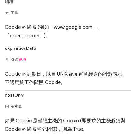
網域
字串
Cookie 的網域 (例如「www.google.com」、
「example.com」)。
expirationDate
號碼
選填
Cookie 的到期日，以自 UNIX 紀元起算經過的秒數表示。
不適用於工作階段 Cookie。
hostOnly
布林值
如果 Cookie 是僅限主機的 Cookie (即要求的主機必須與
Cookie 的網域完全相符)，則為 True。