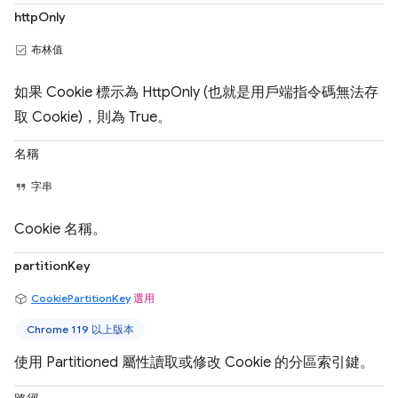
httpOnly
布林值
如果 Cookie 標示為 HttpOnly (也就是用戶端指令碼無法存
取 Cookie)，則為 True。
名稱
字串
Cookie 名稱。
partitionKey
CookiePartitionKey
選用
Chrome 119 以上版本
使用 Partitioned 屬性讀取或修改 Cookie 的分區索引鍵。