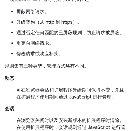
屏蔽网络请求。
升级架构（从 http 到 https）。
通过否定任何匹配的已屏蔽规则，防止请求被屏蔽。
重定向网络请求。
修改请求或响应标头。
规则集有三种类型，管理方式略有不同。
动态
可在浏览器会话和扩展程序升级期间保持不变，并且
在扩展程序使用期间通过 JavaScript 进行管理。
会话
在浏览器关闭时以及安装新版本的扩展程序时清除。
在使用扩展程序时，会话规则通过 JavaScript 进行管