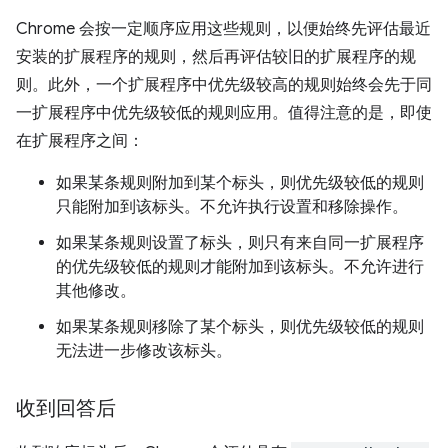
Chrome 会按一定顺序应用这些规则，以便始终先评估最近
安装的扩展程序的规则，然后再评估较旧的扩展程序的规
则。此外，一个扩展程序中优先级较高的规则始终会先于同
一扩展程序中优先级较低的规则应用。值得注意的是，即使
在扩展程序之间：
如果某条规则附加到某个标头，则优先级较低的规则
只能附加到该标头。不允许执行设置和移除操作。
如果某条规则设置了标头，则只有来自同一扩展程序
的优先级较低的规则才能附加到该标头。不允许进行
其他修改。
如果某条规则移除了某个标头，则优先级较低的规则
无法进一步修改该标头。
收到回答后