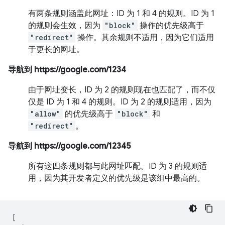
有两条规则涵盖此网址：ID 为 1 和 4 的规则。ID 为 1
的规则会生效，因为
"block"
操作的优先级高于
"redirect"
操作。其余规则不适用，因为它们适用
于更长的网址。
导航到 https://google.com/1234
由于网址变长，ID 为 2 的规则现在也匹配了，而不仅
仅是 ID 为 1 和 4 的规则。ID 为 2 的规则适用，因为
"allow"
的优先级高于
"block"
和
"redirect"
。
导航到 https://google.com/12345
所有这四条规则都与此网址匹配。ID 为 3 的规则适
用，因为其开发者定义的优先级是该组中最高的。
[