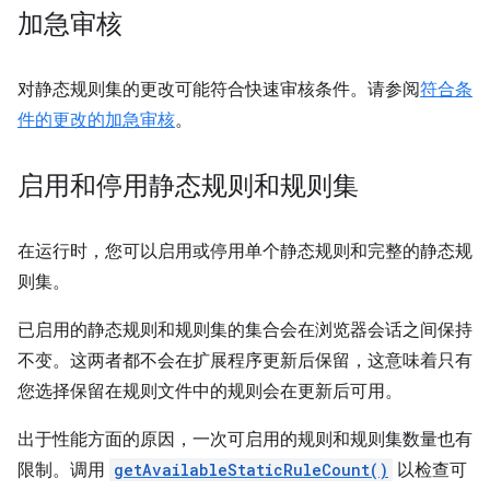
加急审核
对静态规则集的更改可能符合快速审核条件。请参阅
符合条
件的更改的加急审核
。
启用和停用静态规则和规则集
在运行时，您可以启用或停用单个静态规则和完整的静态规
则集。
已启用的静态规则和规则集的集合会在浏览器会话之间保持
不变。这两者都不会在扩展程序更新后保留，这意味着只有
您选择保留在规则文件中的规则会在更新后可用。
出于性能方面的原因，一次可启用的规则和规则集数量也有
限制。调用
getAvailableStaticRuleCount()
以检查可