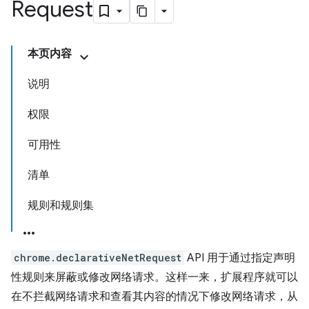
Request
本页内容
说明
权限
可用性
清单
规则和规则集
chrome.declarativeNetRequest
API 用于通过指定声明
性规则来屏蔽或修改网络请求。这样一来，扩展程序就可以
在不拦截网络请求和查看其内容的情况下修改网络请求，从