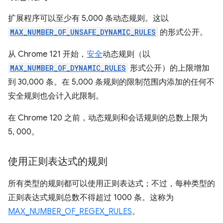
扩展程序可以至少有 5,000 条动态规则。这以
MAX_NUMBER_OF_UNSAFE_DYNAMIC_RULES
的形式公开。
从 Chrome 121 开始，
安全
动态规则（以
MAX_NUMBER_OF_DYNAMIC_RULES
形式公开）的上限增加
到 30,000 条。在 5,000 条规则的限制范围内添加的任何不
安全规则也会计入此限制。
在 Chrome 120 之前，动态规则和会话规则的总数上限为
5, 000。
使用正则表达式的规则
所有类型的规则都可以使用正则表达式；不过，每种类型的
正则表达式规则总数不得超过 1000 条。这称为
MAX_NUMBER_OF_REGEX_RULES
。