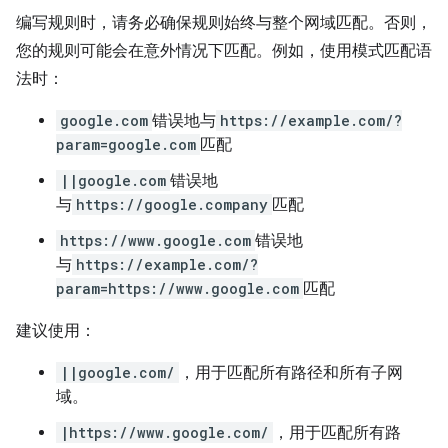
编写规则时，请务必确保规则始终与整个网域匹配。否则，
您的规则可能会在意外情况下匹配。例如，使用模式匹配语
法时：
google.com
错误地与
https://example.com/?
param=google.com
匹配
||google.com
错误地
与
https://google.company
匹配
https://www.google.com
错误地
与
https://example.com/?
param=https://www.google.com
匹配
建议使用：
||google.com/
，用于匹配所有路径和所有子网
域。
|https://www.google.com/
，用于匹配所有路