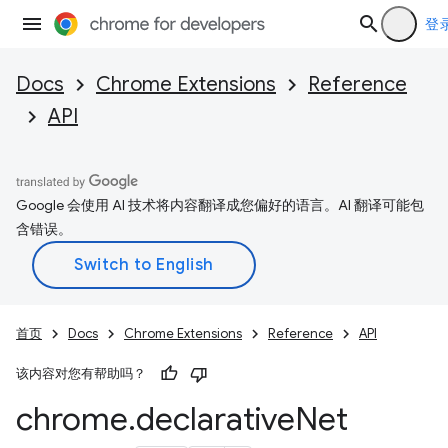
登
Docs
Chrome Extensions
Reference
API
Google 会使用 AI 技术将内容翻译成您偏好的语言。AI 翻译可能包
含错误。
首页
Docs
Chrome Extensions
Reference
API
该内容对您有帮助吗？
chrome
.
declarative
Net