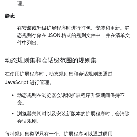
理。
静态
在安装或升级扩展程序时进行打包、安装和更新。静
态规则存储在 JSON 格式的规则文件中，并在清单文
件中列出。
动态规则集和会话级范围的规则集
在使用扩展程序时，动态规则集和会话规则集通过
JavaScript 进行管理。
动态规则在浏览器会话和扩展程序升级期间保持不
变。
浏览器关闭时以及安装新版本的扩展程序时，会清除
会话规则。
每种规则集类型只有一个。扩展程序可以通过调用