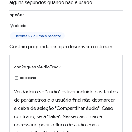
alguns segundos quando não é usado.
opções
objeto
Chrome 57 ou mais recente
Contém propriedades que descrevem o stream.
canRequestAudioTrack
booleano
Verdadeiro se "audio" estiver incluído nas fontes
de parâmetros e o usuário final não desmarcar
a caixa de seleção "Compartilhar áudio". Caso
contrário, será "false". Nesse caso, não é
necessário pedir o fluxo de áudio com a