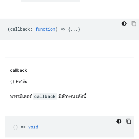
(
callback
:
function
) => {...}
callback
ฟังก์ชัน
พารามิเตอร์
callback
มีลักษณะดังนี้
() =>
void