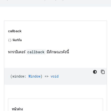
callback
ฟังก์ชัน
พารามิเตอร์
callback
มีลักษณะดังนี้
(
window
:
Window
) =>
void
หน้าต่าง