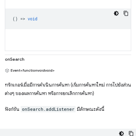
() =>
void
onSearch
Event<functionvoidvoid>
ทริกเกอร์เมื่อมีการดำเนินการค้นหา (เริ่มการค้นหาใหม่ การไปยังส่วน
ต่างๆ ของผลการค้นหา หรือการยกเลิกการค้นหา)
ฟังก์ชัน
onSearch.addListener
มีลักษณะดังนี้