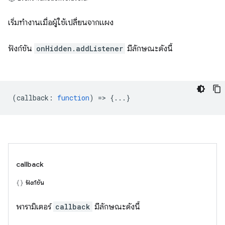
เริ่มทำงานเมื่อผู้ใช้เปลี่ยนจากแผง
ฟังก์ชัน
onHidden.addListener
มีลักษณะดังนี้
(
callback
:
function
) => {...}
callback
ฟังก์ชัน
พารามิเตอร์
callback
มีลักษณะดังนี้