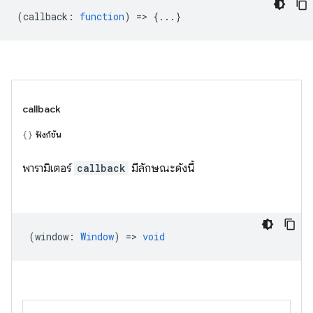
(
callback
:
function
) => {...}
callback
ฟังก์ชัน
พารามิเตอร์
callback
มีลักษณะดังนี้
(
window
:
Window
) =>
void