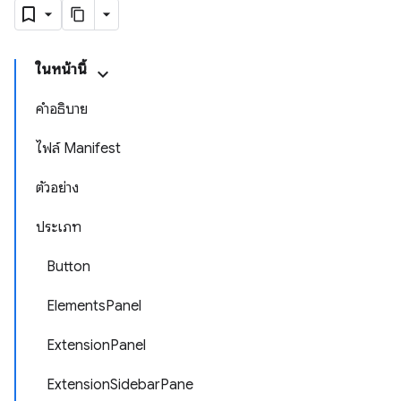
ในหน้านี้
คำอธิบาย
ไฟล์ Manifest
ตัวอย่าง
ประเภท
Button
ElementsPanel
ExtensionPanel
ExtensionSidebarPane