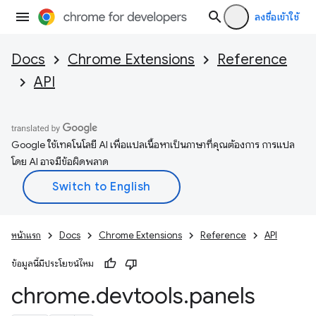
ลงชื่อเข้าใช้
Docs
Chrome Extensions
Reference
API
Google ใช้เทคโนโลยี AI เพื่อแปลเนื้อหาเป็นภาษาที่คุณต้องการ การแปล
โดย AI อาจมีข้อผิดพลาด
หน้าแรก
Docs
Chrome Extensions
Reference
API
ข้อมูลนี้มีประโยชน์ไหม
chrome
.
devtools
.
panels