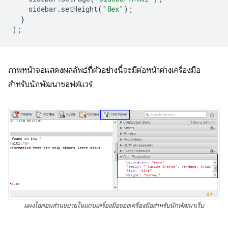
sidebar
.
setHeight
(
"8ex"
);
}
);
ภาพหน้าจอแสดงผลลัพธ์ที่ตัวอย่างนี้จะมีต่อหน้าต่างเครื่องมือ
สำหรับนักพัฒนาซอฟต์แวร์
แผงไอคอนส่วนขยายในแถบเครื่องมือของเครื่องมือสำหรับนักพัฒนาเว็บ