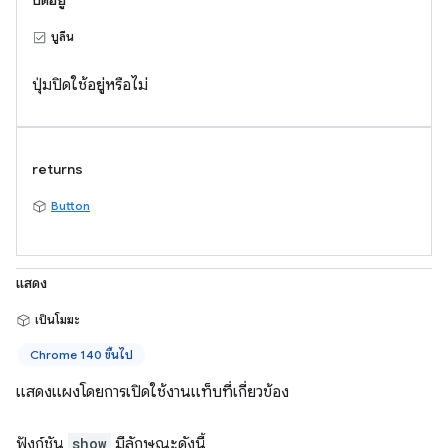
บูลีน
ปุ่มปิดใช้อยู่หรือไม่
returns
Button
แสดง
เป็นโมฆะ
Chrome 140 ขึ้นไป
แสดงแผงโดยการเปิดใช้งานแท็บที่เกี่ยวข้อง
ฟังก์ชัน
show
มีลักษณะดังนี้