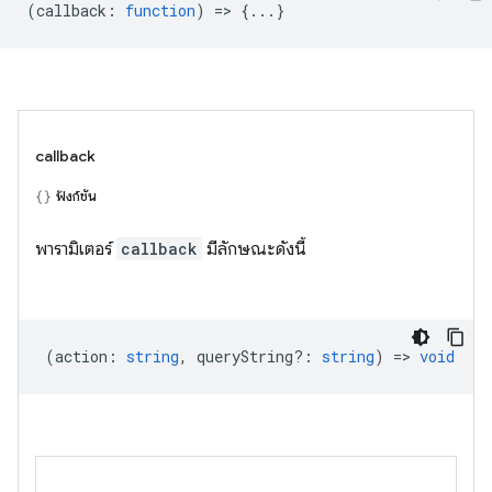
(
callback
:
function
) => {...}
callback
ฟังก์ชัน
พารามิเตอร์
callback
มีลักษณะดังนี้
(
action
:
string
,
queryString?
:
string
) =>
void