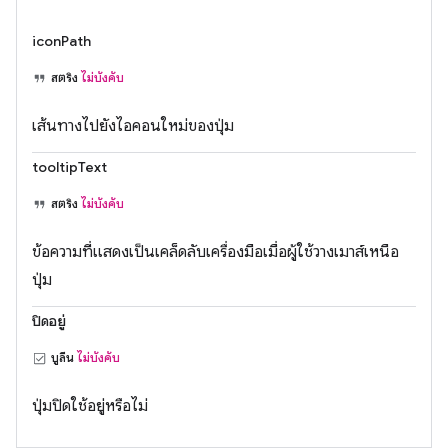
iconPath
สตริง
ไม่บังคับ
เส้นทางไปยังไอคอนใหม่ของปุ่ม
tooltipText
สตริง
ไม่บังคับ
ข้อความที่แสดงเป็นเคล็ดลับเครื่องมือเมื่อผู้ใช้วางเมาส์เหนือ
ปุ่ม
ปิดอยู่
บูลีน
ไม่บังคับ
ปุ่มปิดใช้อยู่หรือไม่