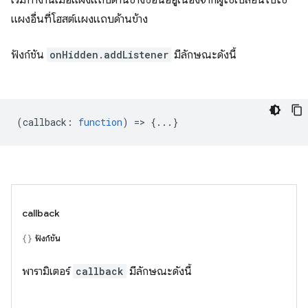
แผงอื่นที่โฮสต์แผงแถบด้านข้าง
ฟังก์ชัน
onHidden.addListener
มีลักษณะดังนี้
(
callback
:
function
) => {...}
callback
ฟังก์ชัน
พารามิเตอร์
callback
มีลักษณะดังนี้