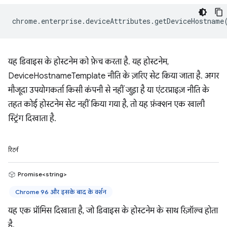
chrome
.
enterprise
.
deviceAttributes
.
getDeviceHostname
यह डिवाइस के होस्टनेम को फ़ेच करता है. यह होस्टनेम,
DeviceHostnameTemplate नीति के ज़रिए सेट किया जाता है. अगर
मौजूदा उपयोगकर्ता किसी कंपनी से नहीं जुड़ा है या एंटरप्राइज़ नीति के
तहत कोई होस्टनेम सेट नहीं किया गया है, तो यह फ़ंक्शन एक खाली
स्ट्रिंग दिखाता है.
रिटर्न
Promise<string>
Chrome 96 और इसके बाद के वर्शन
यह एक प्रॉमिस दिखाता है, जो डिवाइस के होस्टनेम के साथ रिज़ॉल्व होता
है.