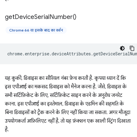
get
Device
Serial
Number(
)
Chrome 66 या इसके बाद का वर्शन
chrome
.
enterprise
.
deviceAttributes
.
getDeviceSerialNu
यह कुकी, डिवाइस का सीरियल नंबर फ़ेच करती है. कृपया ध्यान दें कि
इस एपीआई का मकसद डिवाइस को मैनेज करना है. जैसे, डिवाइस के
सभी सर्टिफ़िकेट के लिए, सर्टिफ़िकेट साइन करने के अनुरोध जनरेट
करना. इस एपीआई का इस्तेमाल, डिवाइस के एडमिन की सहमति के
बिना डिवाइसों को ट्रैक करने के लिए नहीं किया जा सकता. अगर मौजूदा
उपयोगकर्ता अफ़िलिएट नहीं है, तो यह फ़ंक्शन एक खाली स्ट्रिंग दिखाता
है.