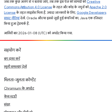
जब तक कुछ अलग से न बताया जाए, तब तक इस पेज की सामग्री को
Creative
Commons Attribution 4.0 License
के तहत और कोड के नमूनों को
Apache 2.0
License
के तहत लाइसेंस मिला है. ज़्यादा जानकारी के लिए,
Google Developers
साइट नीतियां
देखें. Oracle और/या इससे जुड़ी हुई कंपनियों का, Java एक रजिस्टर
किया हुआ ट्रेडमार्क है.
आखिरी बार 2026-01-08 (UTC) को अपडेट किया गया.
सहयोग करें
बग दायर करें
खुली समस्याएं देखें
मिलता-जुलता कॉन्टेंट
Chromium के अपडेट
केस स्टडी
संग्रह