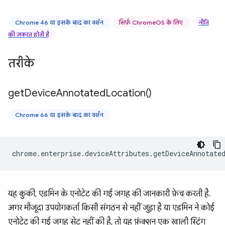
Chrome 46 या इसके बाद का वर्शन
सिर्फ़ ChromeOS के लिए
नीति
की ज़रूरत होती है
तरीके
get
Device
Annotated
Location(
)
Chrome 66 या इसके बाद का वर्शन
chrome
.
enterprise
.
deviceAttributes
.
getDeviceAnnotate
यह कुकी, एडमिन के एनोटेट की गई जगह की जानकारी फ़ेच करती है.
अगर मौजूदा उपयोगकर्ता किसी संगठन से नहीं जुड़ा है या एडमिन ने कोई
एनोटेट की गई जगह सेट नहीं की है, तो यह फ़ंक्शन एक खाली स्ट्रिंग