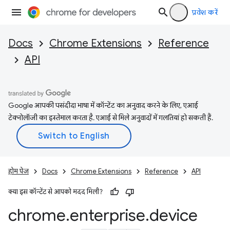
प्रवेश करें
Docs
Chrome Extensions
Reference
API
Google आपकी पसंदीदा भाषा में कॉन्टेंट का अनुवाद करने के लिए, एआई
टेक्नोलॉजी का इस्तेमाल करता है. एआई से मिले अनुवादों में गलतियां हो सकती हैं.
होम पेज
Docs
Chrome Extensions
Reference
API
क्या इस कॉन्टेंट से आपको मदद मिली?
chrome
.
enterprise
.
device