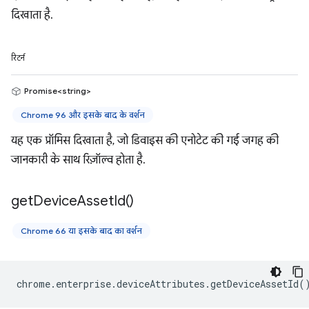
दिखाता है.
रिटर्न
Promise<string>
Chrome 96 और इसके बाद के वर्शन
यह एक प्रॉमिस दिखाता है, जो डिवाइस की एनोटेट की गई जगह की
जानकारी के साथ रिज़ॉल्व होता है.
get
Device
Asset
Id(
)
Chrome 66 या इसके बाद का वर्शन
chrome
.
enterprise
.
deviceAttributes
.
getDeviceAssetId
(