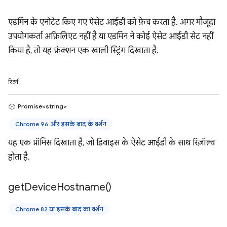
एडमिन के एनोटेट किए गए ऐसेट आईडी को फ़ेच करता है. अगर मौजूदा
उपयोगकर्ता अफ़िलिएट नहीं है या एडमिन ने कोई ऐसेट आईडी सेट नहीं
किया है, तो यह फ़ंक्शन एक खाली स्ट्रिंग दिखाता है.
रिटर्न
Promise<string>
Chrome 96 और इसके बाद के वर्शन
यह एक प्रॉमिस दिखाता है, जो डिवाइस के ऐसेट आईडी के साथ रिज़ॉल्व
होता है.
get
Device
Hostname(
)
Chrome 82 या इसके बाद का वर्शन