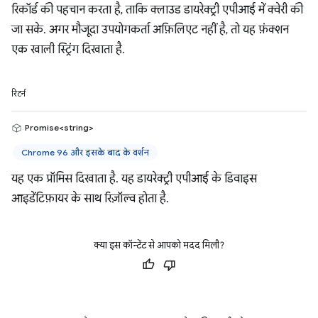
रिकॉर्ड की पहचान करता है, ताकि क्लाउड डायरेक्ट्री एपीआई में क्वेरी की
जा सके. अगर मौजूदा उपयोगकर्ता अफ़िलिएट नहीं है, तो यह फ़ंक्शन
एक खाली स्ट्रिंग दिखाता है.
रिटर्न
Promise<string>
Chrome 96 और इसके बाद के वर्शन
यह एक प्रॉमिस दिखाता है. यह डायरेक्ट्री एपीआई के डिवाइस
आइडेंटिफ़ायर के साथ रिज़ॉल्व होता है.
क्या इस कॉन्टेंट से आपको मदद मिली?