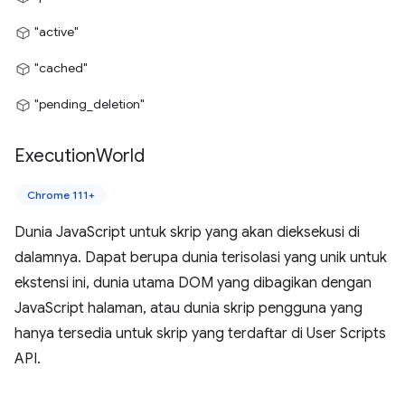
"active"
"cached"
"pending_deletion"
Execution
World
Chrome 111+
Dunia JavaScript untuk skrip yang akan dieksekusi di
dalamnya. Dapat berupa dunia terisolasi yang unik untuk
ekstensi ini, dunia utama DOM yang dibagikan dengan
JavaScript halaman, atau dunia skrip pengguna yang
hanya tersedia untuk skrip yang terdaftar di User Scripts
API.