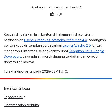
Apakah informasi ini membantu?
Kecuali dinyatakan lain, konten di halaman ini dilisensikan
berdasarkan
Lisensi Creative Commons Attribution 4.0
, sedangkan
contoh kode dilisensikan berdasarkan
Lisensi Apache 2.0
. Untuk
mengetahui informasi selengkapnya, lihat
Kebijakan Situs Google
Developers
. Java adalah merek dagang terdaftar dari Oracle
dan/atau afiliasinya.
Terakhir diperbarui pada 2025-08-11 UTC.
Beri kontribusi
Laporkan bug
Lihat masalah terbuka