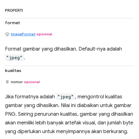
PROPERTI
format
ImageFormat
opsional
Format gambar yang dihasilkan. Default-nya adalah
"jpeg"
.
kualitas
nomor
opsional
Jika formatnya adalah
"jpeg"
, mengontrol kualitas
gambar yang dihasilkan. Nilai ini diabaikan untuk gambar
PNG. Seiring penurunan kualitas, gambar yang dihasilkan
akan memiliki lebih banyak artefak visual, dan jumlah byte
yang diperlukan untuk menyimpannya akan berkurang.