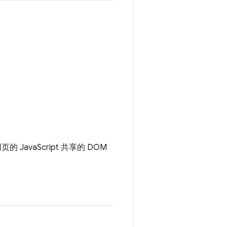
JavaScript 共享的 DOM