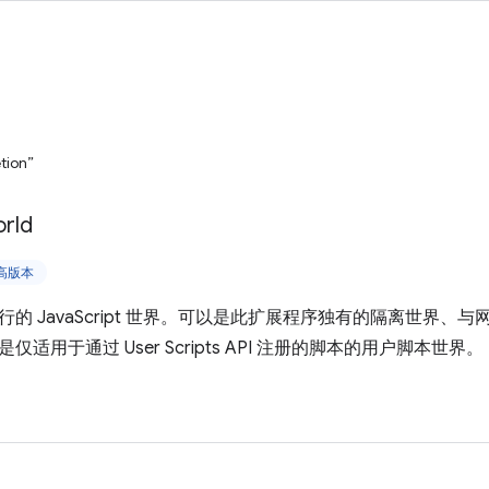
tion”
rld
更高版本
 JavaScript 世界。可以是此扩展程序独有的隔离世界、与网页的 
适用于通过 User Scripts API 注册的脚本的用户脚本世界。