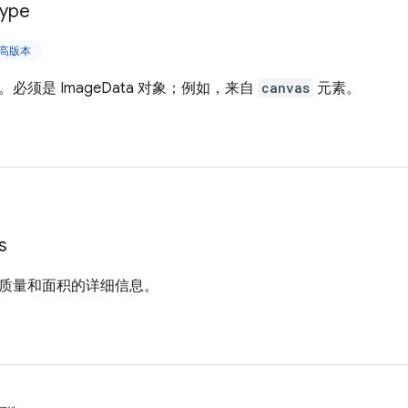
ype
及更高版本
必须是 ImageData 对象；例如，来自
canvas
元素。
s
质量和面积的详细信息。