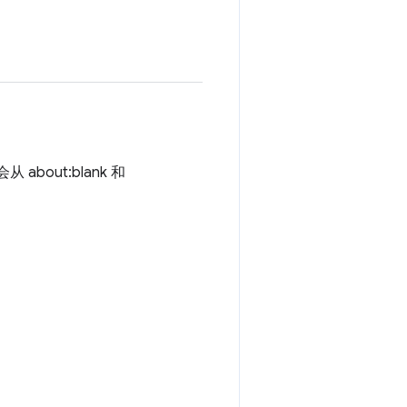
about:blank 和