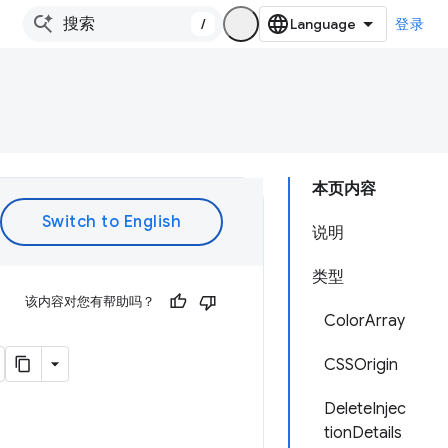
/
登录
本页内容
说明
类型
该内容对您有帮助吗？
ColorArray
CSSOrigin
DeleteInjec
tionDetails