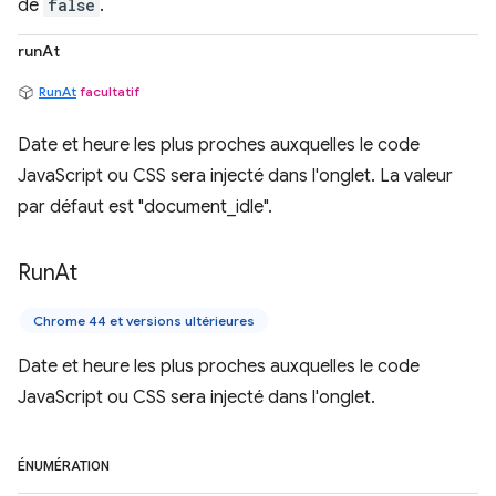
de
false
.
runAt
RunAt
facultatif
Date et heure les plus proches auxquelles le code
JavaScript ou CSS sera injecté dans l'onglet. La valeur
par défaut est "document_idle".
Run
At
Chrome 44 et versions ultérieures
Date et heure les plus proches auxquelles le code
JavaScript ou CSS sera injecté dans l'onglet.
ÉNUMÉRATION