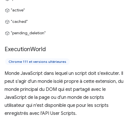
"active"
"cached"
"pending_deletion"
Execution
World
Chrome 111 et versions ultérieures
Monde JavaScript dans lequel un script doit s'exécuter. Il
peut s'agir d'un monde isolé propre à cette extension, du
monde principal du DOM qui est partagé avec le
JavaScript de la page ou d'un monde de scripts
utilisateur qui n'est disponible que pour les scripts
enregistrés avec l'API User Scripts.