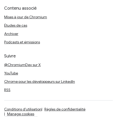
Contenu associé
Mises à jour de Chromium
Études de cas
Archiver
Podcasts et émissions
Suivre
@ChromiumDev sur X
YouTube
Chrome pour les développeurs sur LinkedIn
RSS
Conditions d'utilisation
Règles de confidentialité
Manage cookies