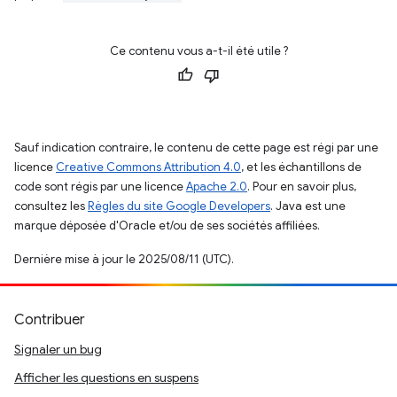
Ce contenu vous a-t-il été utile ?
Sauf indication contraire, le contenu de cette page est régi par une
licence
Creative Commons Attribution 4.0
, et les échantillons de
code sont régis par une licence
Apache 2.0
. Pour en savoir plus,
consultez les
Règles du site Google Developers
. Java est une
marque déposée d'Oracle et/ou de ses sociétés affiliées.
Dernière mise à jour le 2025/08/11 (UTC).
Contribuer
Signaler un bug
Afficher les questions en suspens