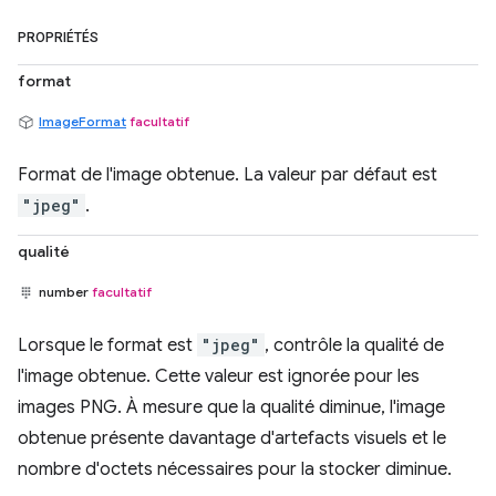
PROPRIÉTÉS
format
ImageFormat
facultatif
Format de l'image obtenue. La valeur par défaut est
"jpeg"
.
qualité
number
facultatif
Lorsque le format est
"jpeg"
, contrôle la qualité de
l'image obtenue. Cette valeur est ignorée pour les
images PNG. À mesure que la qualité diminue, l'image
obtenue présente davantage d'artefacts visuels et le
nombre d'octets nécessaires pour la stocker diminue.