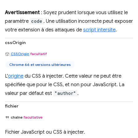
Avertissement
: Soyez prudent lorsque vous utilisez le
paramètre
code
. Une utilisation incorrecte peut exposer
votre extension à des attaques de
script intersite
.
cssOrigin
CSSOrigin
facultatif
Chrome 66 et versions ultérieures
L'
origine
du CSS à injecter. Cette valeur ne peut être
spécifiée que pour le CSS, et non pour JavaScript. La
valeur par défaut est
"author"
.
fichier
chaîne
facultative
Fichier JavaScript ou CSS à injecter.