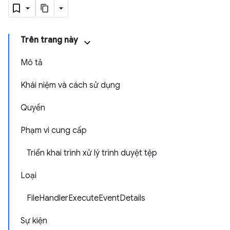
Trên trang này
Mô tả
Khái niệm và cách sử dụng
Quyền
Phạm vi cung cấp
Triển khai trình xử lý trình duyệt tệp
Loại
FileHandlerExecuteEventDetails
Sự kiện