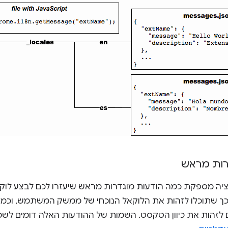
רות מראש
יה מספקת כמה הודעות מוגדרות מראש שיעזרו לכם לבצע לוקלי
כך שתוכלו לזהות את הלוקאל הנוכחי של ממשק המשתמש, וכמ
זהות את כיוון הטקסט. השמות של ההודעות האלה דומים לשמ