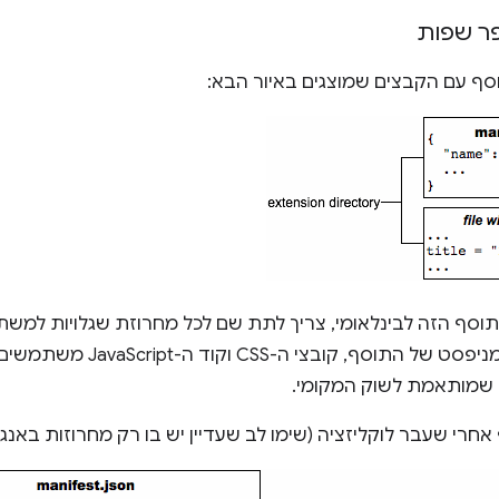
ר שפות
וסף עם הקבצים שמוצגים באיור הבא:
תוסף הזה לבינלאומי, צריך לתת שם לכל מחרוזת שגלויות למשת
הודעות. קובץ המניפסט של ה
שמותאמת לשוק המקומי.
חרי שעבר לוקליזציה (שימו לב שעדיין יש בו רק מחרוזות באנגל