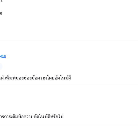
ต
ype
ตัวพิมพ์ของช่องข้อความโดยอัตโนมัติ
ารการเติมข้อความอัตโนมัติหรือไม่