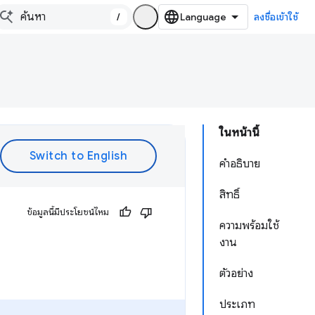
/
ลงชื่อเข้าใช้
ในหน้านี้
คำอธิบาย
สิทธิ์
ข้อมูลนี้มีประโยชน์ไหม
ความพร้อมใช้
งาน
ตัวอย่าง
ประเภท