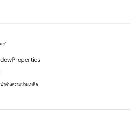
ary"
ndow
Properties
น้าต่างความช่วยเหลือ