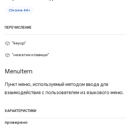
Chrome 44+
ПЕРЕЧИСЛЕНИЕ
"keyup"
"нажатие клавиши"
Menu
Item
Пункт меню, используемый методом ввода для
взаимодействия с пользователем из языкового меню.
ХАРАКТЕРИСТИКИ
проверено