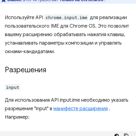
Используйте API
chrome.input.ime
для реализации
пользовательского IME для Chrome OS. Это позволит
вашему расширению обрабатывать нажатия клавиш,
устанавливать параметры композиции и управлять
окнами-кандидатами.
Разрешения
input
Для использования API input.ime необходимо указать
разрешение "input" в
манифесте расширения
.
Например: