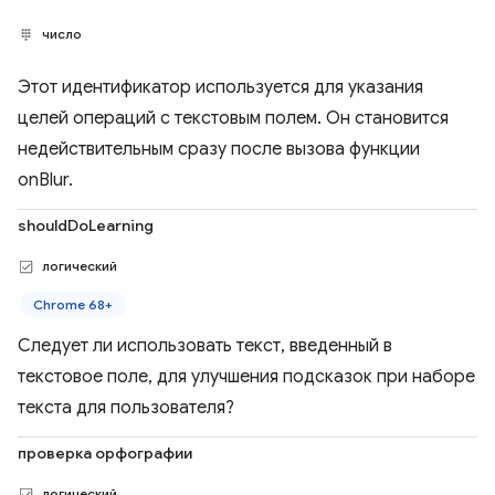
число
Этот идентификатор используется для указания
целей операций с текстовым полем. Он становится
недействительным сразу после вызова функции
onBlur.
shouldDoLearning
логический
Chrome 68+
Следует ли использовать текст, введенный в
текстовое поле, для улучшения подсказок при наборе
текста для пользователя?
проверка орфографии
логический