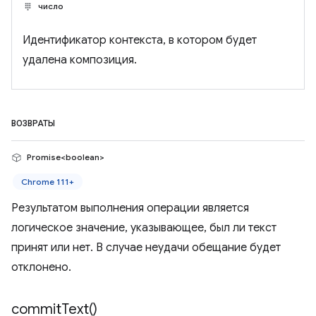
число
Идентификатор контекста, в котором будет
удалена композиция.
ВОЗВРАТЫ
Promise<boolean>
Chrome 111+
Результатом выполнения операции является
логическое значение, указывающее, был ли текст
принят или нет. В случае неудачи обещание будет
отклонено.
commit
Text(
)