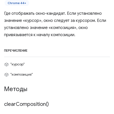
Chrome 44+
Где отображать окно-кандидат. Если установлено
значение «курсор», окно следует за курсором. Если
установлено значение «композиция», окно
привязывается к началу композиции.
ПЕРЕЧИСЛЕНИЕ
"курсор"
"композиция"
Методы
clear
Composition(
)