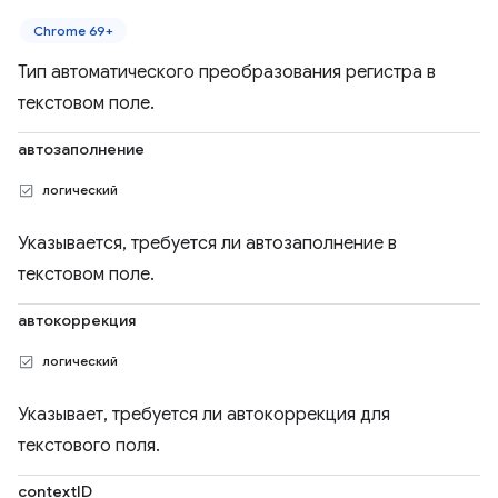
Chrome 69+
Тип автоматического преобразования регистра в
текстовом поле.
автозаполнение
логический
Указывается, требуется ли автозаполнение в
текстовом поле.
автокоррекция
логический
Указывает, требуется ли автокоррекция для
текстового поля.
contextID