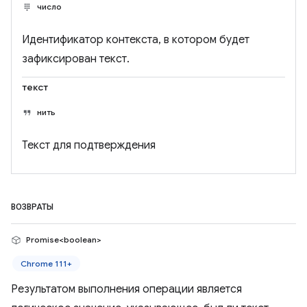
число
Идентификатор контекста, в котором будет
зафиксирован текст.
текст
нить
Текст для подтверждения
ВОЗВРАТЫ
Promise<boolean>
Chrome 111+
Результатом выполнения операции является