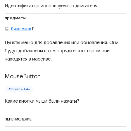
Идентификатор используемого двигателя.
предметы
Пункт меню
[]
Пункты меню для добавления или обновления. Они
будут добавлены в том порядке, в котором они
находятся в массиве.
Mouse
Button
Chrome 44+
Какие кнопки мыши были нажаты?
ПЕРЕЧИСЛЕНИЕ