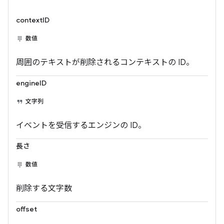
contextID
数値
周囲のテキストが削除されるコンテキストの ID。
engineID
文字列
イベントを受信するエンジンの ID。
長さ
数値
削除する文字数
offset