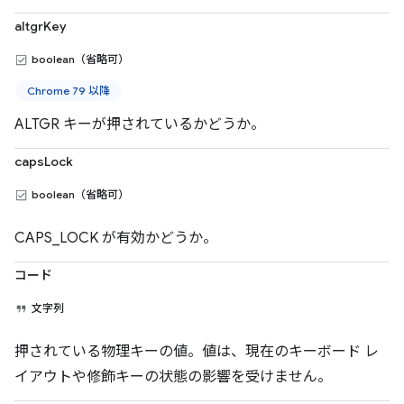
altgrKey
boolean（省略可）
Chrome 79 以降
ALTGR キーが押されているかどうか。
capsLock
boolean（省略可）
CAPS_LOCK が有効かどうか。
コード
文字列
押されている物理キーの値。値は、現在のキーボード レ
イアウトや修飾キーの状態の影響を受けません。