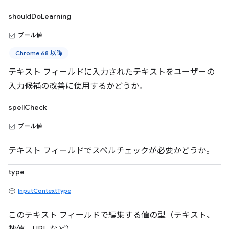
shouldDoLearning
ブール値
Chrome 68 以降
テキスト フィールドに入力されたテキストをユーザーの
入力候補の改善に使用するかどうか。
spellCheck
ブール値
テキスト フィールドでスペルチェックが必要かどうか。
type
InputContextType
このテキスト フィールドで編集する値の型（テキスト、