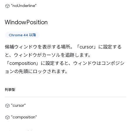
"noUnderline"
Window
Position
Chrome 44 以降
候補ウィンドウを表示する場所。「cursor」に設定する
と、ウィンドウがカーソルを追跡します。
「composition」に設定すると、ウィンドウはコンポジシ
ョンの先頭にロックされます。
列挙型
"cursor"
"composition"