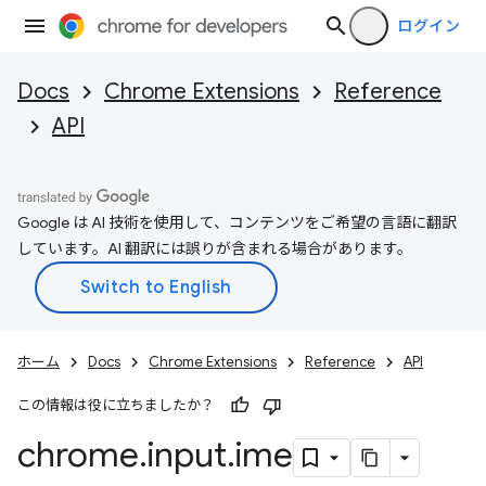
ログイン
Docs
Chrome Extensions
Reference
API
Google は AI 技術を使用して、コンテンツをご希望の言語に翻訳
しています。AI 翻訳には誤りが含まれる場合があります。
ホーム
Docs
Chrome Extensions
Reference
API
この情報は役に立ちましたか？
chrome
.
input
.
ime