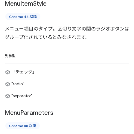
Menu
Item
Style
Chrome 44 以降
メニュー項目のタイプ。区切り文字の間のラジオボタンは
グループ化されているとみなされます。
列挙型
「チェック」
"radio"
"separator"
Menu
Parameters
Chrome 88 以降