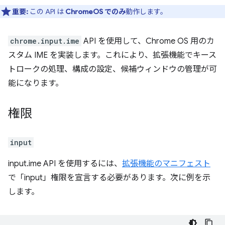
重要:
この API は
ChromeOS でのみ
動作します。
chrome.input.ime
API を使用して、Chrome OS 用のカ
スタム IME を実装します。これにより、拡張機能でキース
トロークの処理、構成の設定、候補ウィンドウの管理が可
能になります。
権限
input
input.ime API を使用するには、
拡張機能のマニフェスト
で「input」権限を宣言する必要があります。次に例を示
します。