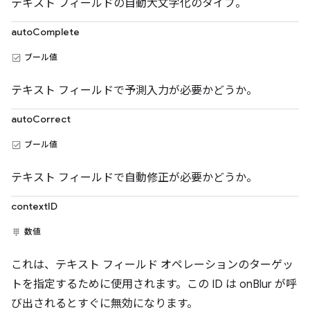
テキスト フィールドの自動大文字化のタイプ。
autoComplete
ブール値
テキスト フィールドで予測入力が必要かどうか。
autoCorrect
ブール値
テキスト フィールドで自動修正が必要かどうか。
contextID
数値
これは、テキスト フィールド オペレーションのターゲッ
トを指定するために使用されます。この ID は onBlur が呼
び出されるとすぐに無効になります。