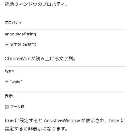
補助ウィンドウのプロパティ。
プロパティ
announceString
文字列（省略可）
ChromeVox が読み上げる文字列。
type
"undo"
表示
ブール値
true に設定すると AssistiveWindow が表示され、false に
設定すると非表示になります。