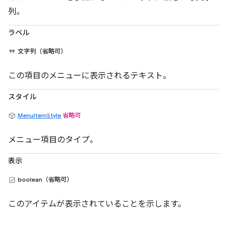
列。
ラベル
文字列（省略可）
この項目のメニューに表示されるテキスト。
スタイル
MenuItemStyle
省略可
メニュー項目のタイプ。
表示
boolean（省略可）
このアイテムが表示されていることを示します。