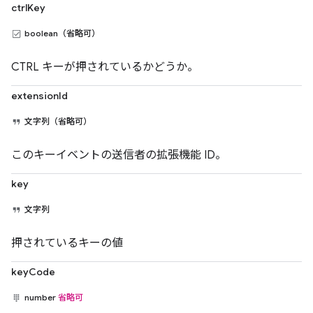
ctrlKey
boolean（省略可）
CTRL キーが押されているかどうか。
extensionId
文字列（省略可）
このキーイベントの送信者の拡張機能 ID。
key
文字列
押されているキーの値
keyCode
number
省略可