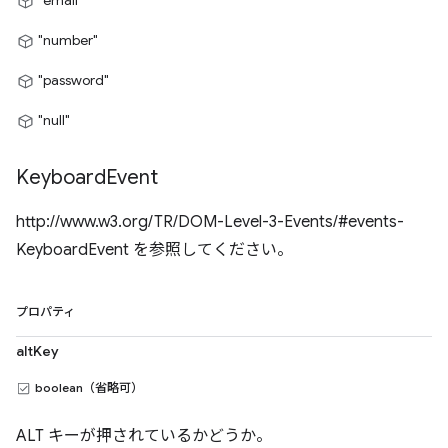
"email"
"number"
"password"
"null"
Keyboard
Event
http://www.w3.org/TR/DOM-Level-3-Events/#events-
KeyboardEvent を参照してください。
プロパティ
altKey
boolean（省略可）
ALT キーが押されているかどうか。