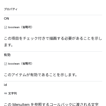
プロパティ
ON
boolean（省略可）
この項目をチェック付きで描画する必要があることを示し
ます。
有効
boolean（省略可）
このアイテムが有効であることを示します。
id
文字列
この MenuItem を参照するコールバックに渡される文字