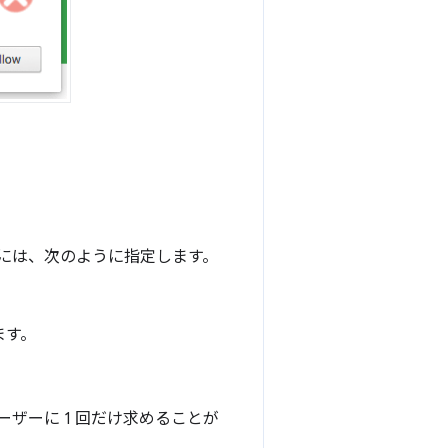
には、次のように指定します。
ます。
ザーに 1 回だけ求めることが