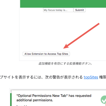
追加機能を有効にする拡張機能ボタン。
プサイトを表示するには、次の警告が表示される
topSites
権限