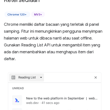
Ketersediaan
Chrome 120+
MV3+
Chrome memiliki daftar bacaan yang terletak di panel
samping. Fitur ini memungkinkan pengguna menyimpan
halaman web untuk dibaca nanti atau saat offline.
Gunakan Reading List API untuk mengambil item yang
ada dan menambahkan atau menghapus item dari
daftar.