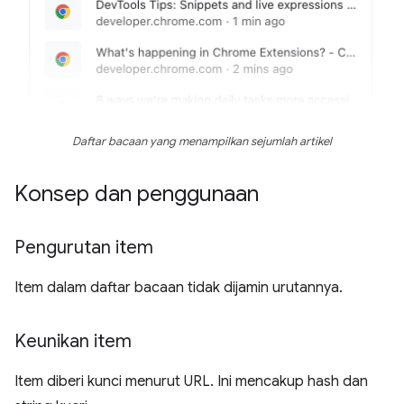
Daftar bacaan yang menampilkan sejumlah artikel
Konsep dan penggunaan
Pengurutan item
Item dalam daftar bacaan tidak dijamin urutannya.
Keunikan item
Item diberi kunci menurut URL. Ini mencakup hash dan