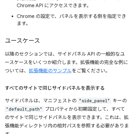
Chrome API にアクセスできます。
Chrome の設定で、パネルを表示する側を指定でき
ます。
ユースケース
以降のセクションでは、サイドパネル API の一般的なユ
ースケースをいくつか紹介します。拡張機能の完全な例に
ついては、
拡張機能のサンプル
をご覧ください。
すべてのサイトで同じサイドパネルを表示する
サイドパネルは、マニフェストの
"side_panel"
キーの
"default_path"
プロパティから初期設定して、すべて
のサイトで同じサイドパネルを表示できます。これは、拡
張機能ディレクトリ内の相対パスを参照する必要がありま