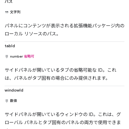
パス
文字列
パネルにコンテンツが表示される拡張機能パッケージ内の
ローカル リソースのパス。
tabId
number
省略可
サイドパネルが開いているタブの省略可能な ID。これ
は、パネルがタブ固有の場合にのみ提供されます。
windowId
数値
サイドパネルが開いているウィンドウの ID。これは、グ
ローバル パネルとタブ固有のパネルの両方で使用できま