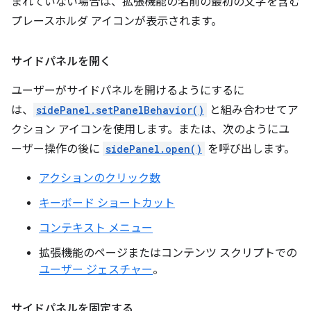
まれていない場合は、拡張機能の名前の最初の文字を含む
プレースホルダ アイコンが表示されます。
サイドパネルを開く
ユーザーがサイドパネルを開けるようにするに
は、
sidePanel.setPanelBehavior()
と組み合わせてア
クション アイコンを使用します。または、次のようにユ
ーザー操作の後に
sidePanel.open()
を呼び出します。
アクションのクリック数
キーボード ショートカット
コンテキスト メニュー
拡張機能のページまたはコンテンツ スクリプトでの
ユーザー ジェスチャー
。
サイドパネルを固定する