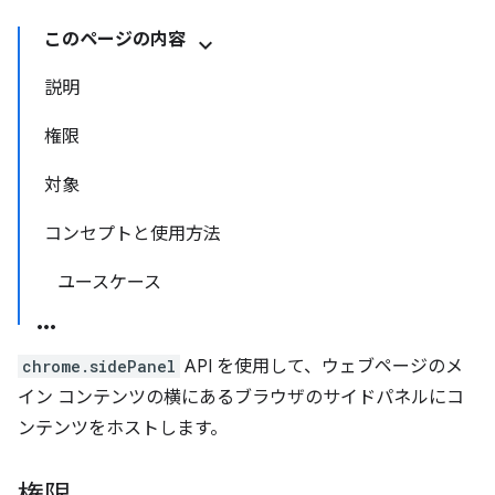
このページの内容
説明
権限
対象
コンセプトと使用方法
ユースケース
chrome.sidePanel
API を使用して、ウェブページのメ
イン コンテンツの横にあるブラウザのサイドパネルにコ
ンテンツをホストします。