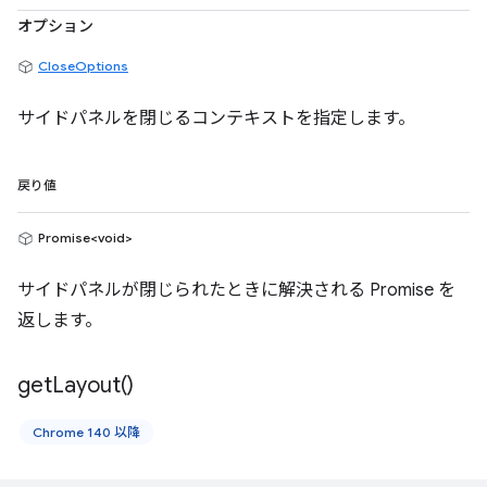
オプション
CloseOptions
サイドパネルを閉じるコンテキストを指定します。
戻り値
Promise<void>
サイドパネルが閉じられたときに解決される Promise を
返します。
get
Layout(
)
Chrome 140 以降