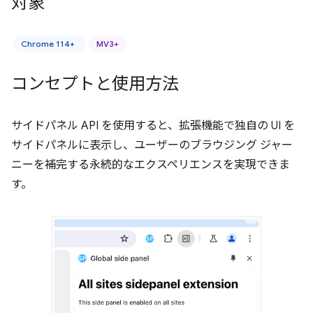
対象
Chrome 114+
MV3+
コンセプトと使用方法
サイドパネル API を使用すると、拡張機能で独自の UI を
サイドパネルに表示し、ユーザーのブラウジング ジャー
ニーを補完する永続的なエクスペリエンスを実現できま
す。