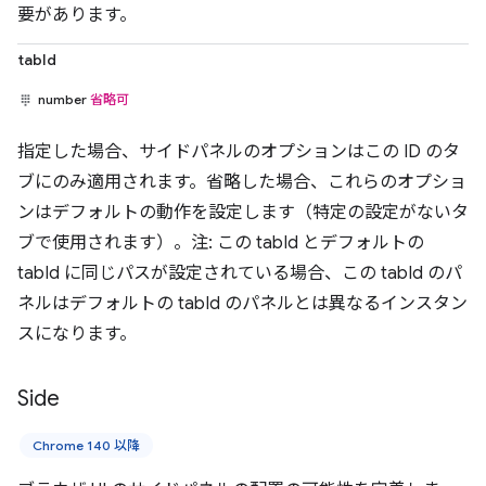
要があります。
tabId
number
省略可
指定した場合、サイドパネルのオプションはこの ID のタ
ブにのみ適用されます。省略した場合、これらのオプショ
ンはデフォルトの動作を設定します（特定の設定がないタ
ブで使用されます）。注: この tabId とデフォルトの
tabId に同じパスが設定されている場合、この tabId のパ
ネルはデフォルトの tabId のパネルとは異なるインスタン
スになります。
Side
Chrome 140 以降