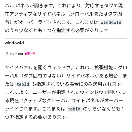
バル パネルが開きます。これにより、対応するタブで現
在アクティブなサイドパネル（グローバルまたはタブ固
有）がオーバーライドされます。これまたは
windowId
のうち少なくとも 1 つを指定する必要があります。
windowId
number
省略可
サイドパネルを開くウィンドウ。これは、拡張機能にグロ
ーバル（タブ固有ではない）サイドパネルがある場合、ま
たは
tabId
も指定されている場合にのみ適用されます。
これにより、ユーザーが指定されたウィンドウで開いてい
る現在アクティブなグローバル サイドパネルがオーバー
ライドされます。これまたは
tabId
のうち少なくとも 1
つを指定する必要があります。