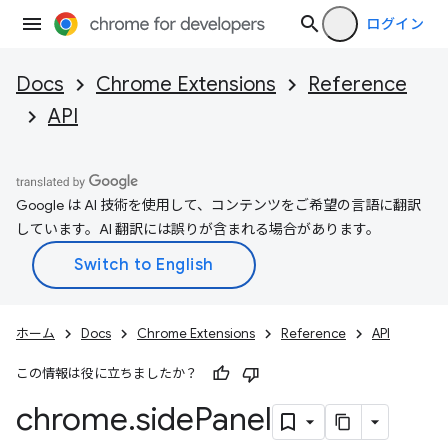
ログイン
Docs
Chrome Extensions
Reference
API
Google は AI 技術を使用して、コンテンツをご希望の言語に翻訳
しています。AI 翻訳には誤りが含まれる場合があります。
ホーム
Docs
Chrome Extensions
Reference
API
この情報は役に立ちましたか？
chrome
.
side
Panel