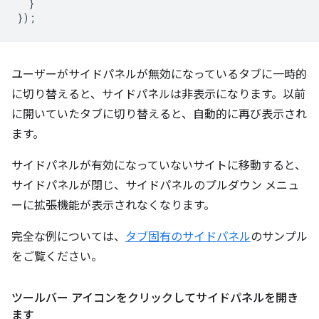
}
});
ユーザーがサイドパネルが無効になっているタブに一時的
に切り替えると、サイドパネルは非表示になります。以前
に開いていたタブに切り替えると、自動的に再び表示され
ます。
サイドパネルが有効になっていないサイトに移動すると、
サイドパネルが閉じ、サイドパネルのプルダウン メニュ
ーに拡張機能が表示されなくなります。
完全な例については、
タブ固有のサイドパネル
のサンプル
をご覧ください。
ツールバー アイコンをクリックしてサイドパネルを開き
ます