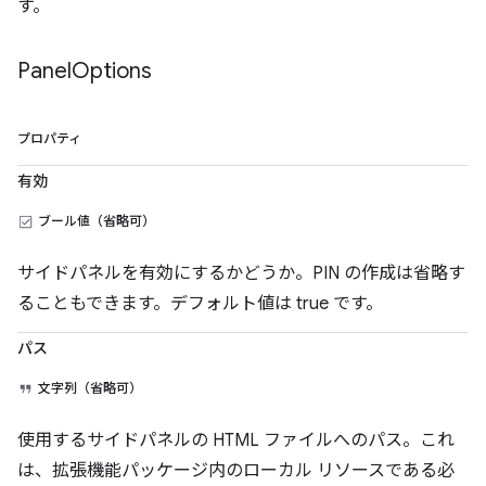
す。
Panel
Options
プロパティ
有効
ブール値（省略可）
サイドパネルを有効にするかどうか。PIN の作成は省略す
ることもできます。デフォルト値は true です。
パス
文字列（省略可）
使用するサイドパネルの HTML ファイルへのパス。これ
は、拡張機能パッケージ内のローカル リソースである必