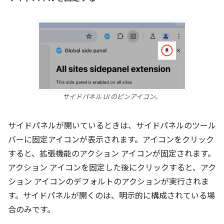
サイドパネル UI のピンアイコン。
サイドパネルが開いているときは、サイドパネルのツール
バーに固定アイコンが表示されます。アイコンをクリック
すると、拡張機能のアクション アイコンが固定されます。
アクション アイコンを固定した後にクリックすると、アク
ション アイコンのデフォルトのアクションが実行されま
す。サイドパネルが開くのは、明示的に構成されている場
合のみです。