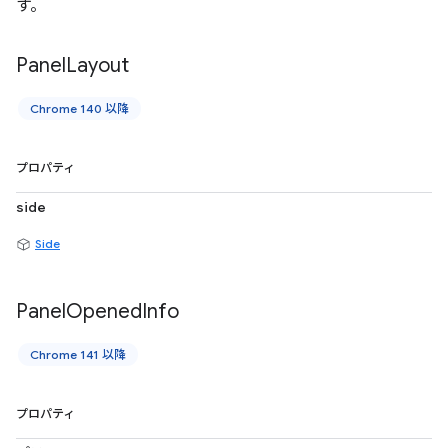
す。
Panel
Layout
Chrome 140 以降
プロパティ
side
Side
Panel
Opened
Info
Chrome 141 以降
プロパティ