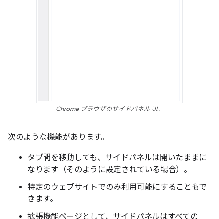
Chrome ブラウザのサイドパネル UI。
次のような機能があります。
タブ間を移動しても、サイドパネルは開いたままに
なります（そのように設定されている場合）。
特定のウェブサイトでのみ利用可能にすることもで
きます。
拡張機能ページとして、サイドパネルはすべての