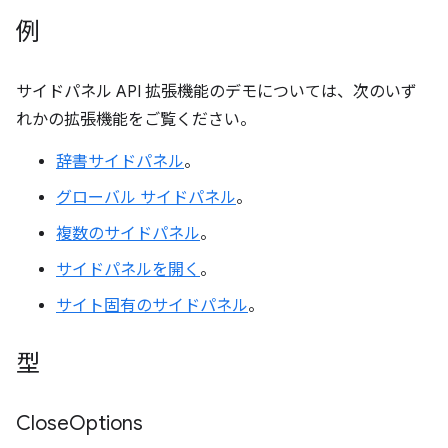
例
サイドパネル API 拡張機能のデモについては、次のいず
れかの拡張機能をご覧ください。
辞書サイドパネル
。
グローバル サイドパネル
。
複数のサイドパネル
。
サイドパネルを開く
。
サイト固有のサイドパネル
。
型
Close
Options