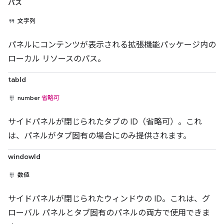
パス
文字列
パネルにコンテンツが表示される拡張機能パッケージ内の
ローカル リソースのパス。
tabId
number
省略可
サイドパネルが閉じられたタブの ID（省略可）。これ
は、パネルがタブ固有の場合にのみ提供されます。
windowId
数値
サイドパネルが閉じられたウィンドウの ID。これは、グ
ローバル パネルとタブ固有のパネルの両方で使用できま