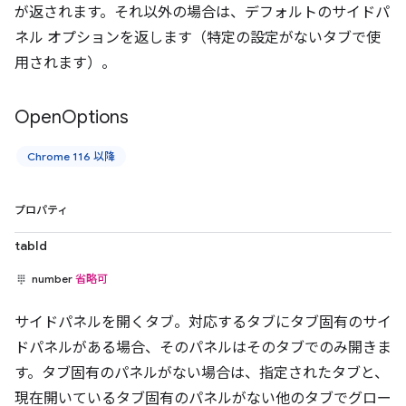
が返されます。それ以外の場合は、デフォルトのサイドパ
ネル オプションを返します（特定の設定がないタブで使
用されます）。
Open
Options
Chrome 116 以降
プロパティ
tabId
number
省略可
サイドパネルを開くタブ。対応するタブにタブ固有のサイ
ドパネルがある場合、そのパネルはそのタブでのみ開きま
す。タブ固有のパネルがない場合は、指定されたタブと、
現在開いているタブ固有のパネルがない他のタブでグロー