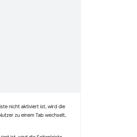
 nicht aktiviert ist, wird die
Nutzer zu einem Tab wechselt,