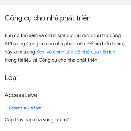
Công cụ cho nhà phát triển
Bạn có thể xem và chỉnh sửa dữ liệu được lưu trữ bằng
API trong Công cụ cho nhà phát triển. Để tìm hiểu thêm,
hãy xem trang
Xem và chỉnh sửa bộ nhớ của tiện ích
trong tài liệu về Công cụ cho nhà phát triển.
Loại
Access
Level
Chrome 102 trở lên
Cấp truy cập của vùng lưu trữ.