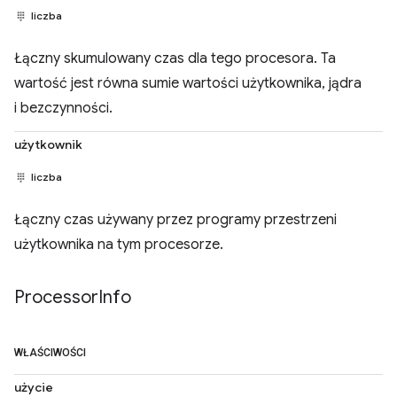
liczba
Łączny skumulowany czas dla tego procesora. Ta
wartość jest równa sumie wartości użytkownika, jądra
i bezczynności.
użytkownik
liczba
Łączny czas używany przez programy przestrzeni
użytkownika na tym procesorze.
Processor
Info
WŁAŚCIWOŚCI
użycie