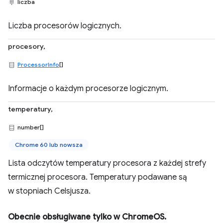
liczba
Liczba procesorów logicznych.
procesory,
ProcessorInfo
[]
Informacje o każdym procesorze logicznym.
temperatury,
number[]
Chrome 60 lub nowsza
Lista odczytów temperatury procesora z każdej strefy
termicznej procesora. Temperatury podawane są
w stopniach Celsjusza.
Obecnie obsługiwane tylko w ChromeOS.