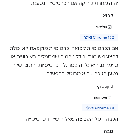
יהיה מחרוזת ריקה אם הכרטיסייה נטענת.
קפוא
בוליאני
Chrome 132 ואילך
אם הכרטיסייה קפואה. כרטיסייה מוקפאת לא יכולה
לבצע משימות, כולל גורמים שמטפלים באירועים או
טיימרים. היא גלויה בסרגל הכרטיסיות והתוכן שלה
נטען בזיכרון. הוא מבוטל בהפעלה.
groupId
number
Chrome 88 ואילך
המזהה של הקבוצה שאליה שייך הכרטיסייה.
גובה