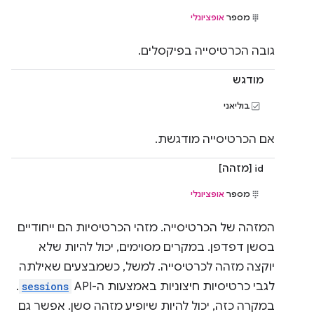
מספר
אופציונלי
גובה הכרטיסייה בפיקסלים.
מודגש
בוליאני
אם הכרטיסייה מודגשת.
id [מזהה]
מספר
אופציונלי
המזהה של הכרטיסייה. מזהי הכרטיסיות הם ייחודיים
בסשן דפדפן. במקרים מסוימים, יכול להיות שלא
יוקצה מזהה לכרטיסייה. למשל, כשמבצעים שאילתה
לגבי כרטיסיות חיצוניות באמצעות ה-API ‏
sessions
.
במקרה כזה, יכול להיות שיופיע מזהה סשן. אפשר גם