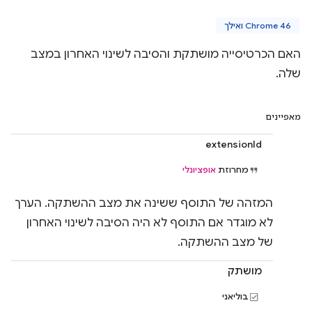
Chrome 46 ואילך
האם הכרטיסייה מושתקת והסיבה לשינוי האחרון במצב
שלה.
מאפיינים
extensionId
מחרוזת
אופציונלי
המזהה של התוסף ששינה את מצב ההשתקה. הערך
לא מוגדר אם התוסף לא היה הסיבה לשינוי האחרון
של מצב ההשתקה.
מושתק
בוליאני