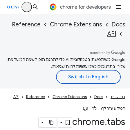
היכנס
Reference
Chrome Extensions
Docs
API
‫Google משתמשת בטכנולוגיית AI כדי לתרגם תוכן לשפה המועדפת
עליך. בתרגומים כאלו עשויות להיות שגיאות.
דף הבית
Docs
Chrome Extensions
Reference
API
המידע עזר לך?
chrome
.
tabs