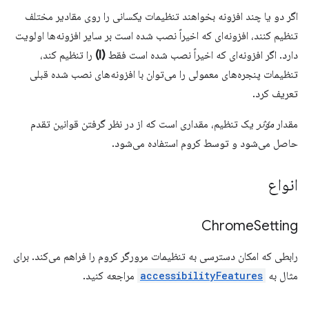
اگر دو یا چند افزونه بخواهند تنظیمات یکسانی را روی مقادیر مختلف
تنظیم کنند، افزونه‌ای که اخیراً نصب شده است بر سایر افزونه‌ها اولویت
دارد. اگر افزونه‌ای که اخیراً نصب شده است فقط
(I)
را تنظیم کند،
تنظیمات پنجره‌های معمولی را می‌توان با افزونه‌های نصب شده قبلی
تعریف کرد.
مقدار
مؤثر
یک تنظیم، مقداری است که از در نظر گرفتن قوانین تقدم
حاصل می‌شود و توسط کروم استفاده می‌شود.
انواع
Chrome
Setting
رابطی که امکان دسترسی به تنظیمات مرورگر کروم را فراهم می‌کند. برای
مثال به
accessibilityFeatures
مراجعه کنید.