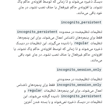
دیسک ذخیره می‌شوند و تا زمانی که توسط افزونه‌ی حاکم پاک
نشوند، یا افزونه‌ی حاکم غیرفعال یا حذف نصب نشود، در جای
خود باقی می‌مانند.
incognito_persistent
تنظیمات تنظیم‌شده در محدوده
incognito_persistent
فقط برای پنجره‌های ناشناس اعمال می‌شوند. برای این پنجره‌ها،
تنظیمات
regular
را نادیده می‌گیرند. این تنظیمات در دیسک
ذخیره می‌شوند و تا زمانی که توسط افزونه‌ی حاکم پاک نشوند، یا
افزونه‌ی حاکم غیرفعال یا حذف نصب نشود، در جای خود باقی
می‌مانند.
incognito_session_only
تنظیمات تنظیم‌شده در محدوده‌ی
incognito_session_only
فقط برای پنجره‌های ناشناس
اعمال می‌شوند. برای این پنجره‌ها، تنظیمات
regular
و
incognito_persistent
نادیده گرفته می‌شوند. این
تنظیمات در دیسک ذخیره نمی‌شوند و با بسته شدن آخرین