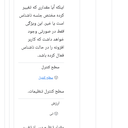
اینکه آیا مقداری که تغییر
کرده مختص جلسه ناشناس
است یا خیر. این ویژگی
فقط
در صورتی وجود
خواهد داشت که کاربر
افزونه را در حالت ناشناس
فعال کرده باشد.
سطح کنترل
سطح کنترل
سطح کنترل تنظیمات.
ارزش
تی
مقدار تنظیم پس از تغییر.