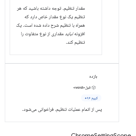
مقدار تنظیم. توجه داشته باشید که هر
تنظیم یک نوع مقدار خاص دارد که
همراه با تنظیم شرح داده شده است. یک
افزونه
نباید
مقداری از نوع متفاوت را
تنظیم کند.
بازده
قول<void>
کروم ۹۶+
پس از اتمام عملیات تنظیم، فراخوانی می‌شود.
Chrome
Setting
Scope