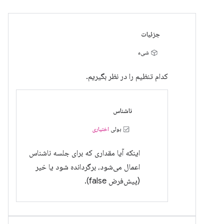
جزئیات
شیء
کدام تنظیم را در نظر بگیریم.
ناشناس
بولی
اختیاری
اینکه آیا مقداری که برای جلسه ناشناس
اعمال می‌شود، برگردانده شود یا خیر
(پیش‌فرض false).