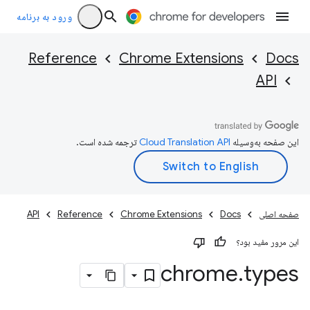
ورود به برنامه
Reference
Chrome Extensions
Docs
API
این صفحه به‌وسیله
ترجمه شده است.
صفحه اصلی
Docs
Chrome Extensions
Reference
API
این مرور مفید بود؟
chrome
.
types