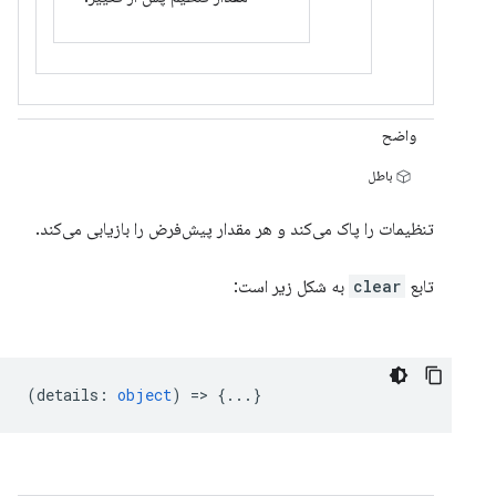
واضح
باطل
تنظیمات را پاک می‌کند و هر مقدار پیش‌فرض را بازیابی می‌کند.
تابع
clear
به شکل زیر است:
(
details
:
object
) => {...}