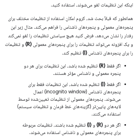
اینکه این تنظیمات لغو می‌شوند، استفاده کنید.
همانطور که قبلاً بحث شد، کروم امکان استفاده از تنظیمات مختلف برای
پنجره‌های معمولی و پنجره‌های ناشناس را فراهم می‌کند. مثال زیر این
رفتار را نشان می‌دهد. فرض کنید هیچ سیاستی تنظیمات را لغو نمی‌کند
و یک افزونه می‌تواند تنظیمات را برای پنجره‌های معمولی
(R)
و تنظیمات
را برای پنجره‌های ناشناس
(I)
تنظیم کند.
اگر فقط
(R)
تنظیم شده باشد، این تنظیمات برای هر دو
پنجره معمولی و ناشناس مؤثر هستند.
اگر فقط
(I)
تنظیم شده باشد، این تنظیمات فقط برای
پنجره‌های ناشناس (incognito window) اعمال
می‌شوند. پنجره‌های معمولی از تنظیمات تعیین‌شده توسط
لایه‌های پایین‌تر (گزینه‌های خط فرمان و تنظیمات سیستم)
استفاده می‌کنند.
اگر هر دو
(R)
و
(I)
تنظیم شده باشند، تنظیمات مربوطه
برای پنجره‌های معمولی و ناشناس استفاده می‌شوند.