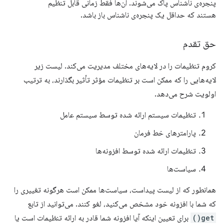
پنجره‌ی ناشناس پاک می‌شوند. آن‌ها فقط زمانی قابل تنظیم
هستند که حداقل یک پنجره‌ی ناشناس باز باشد.
حق تقدم
کروم تنظیمات را در لایه‌های مختلف مدیریت می‌کند. لیست زیر
لایه‌هایی را که ممکن است بر تنظیمات مؤثر تأثیر بگذارند، به ترتیب
اولویت شرح می‌دهد.
تنظیمات سیستم ارائه شده توسط سیستم عامل
پارامترهای خط فرمان
تنظیمات ارائه شده توسط افزونه‌ها
سیاست‌ها
همانطور که از لیست پیداست، سیاست‌ها ممکن است هرگونه تغییری را
که شما با افزونه خود مشخص می‌کنید، لغو کنند. می‌توانید از تابع
get()
برای تعیین اینکه آیا افزونه شما قادر به ارائه تنظیمات است یا