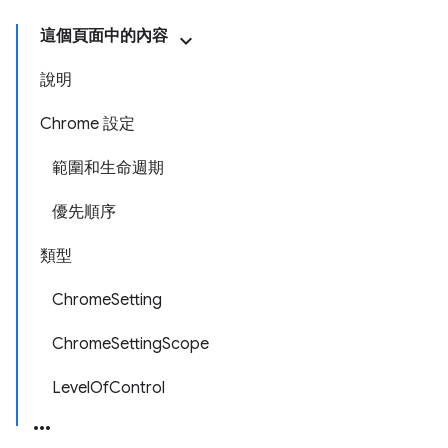
這個頁面中的內容
說明
Chrome 設定
範圍和生命週期
優先順序
類型
ChromeSetting
ChromeSettingScope
LevelOfControl