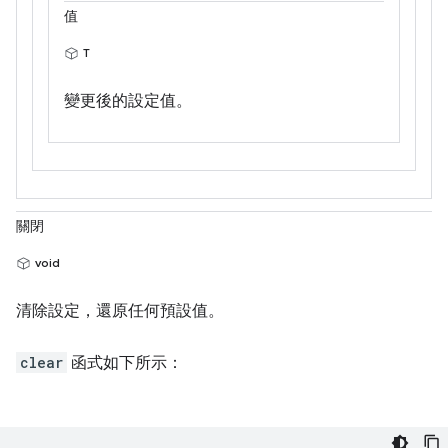
值
T
變更後的設定值。
關閉
void
清除設定，還原任何預設值。
clear
函式如下所示：