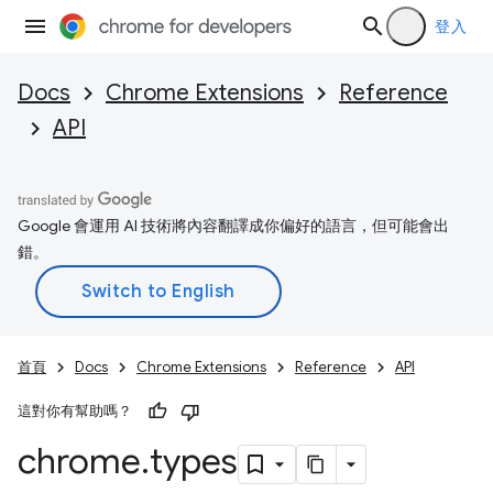
登入
Docs
Chrome Extensions
Reference
API
Google 會運用 AI 技術將內容翻譯成你偏好的語言，但可能會出
錯。
首頁
Docs
Chrome Extensions
Reference
API
這對你有幫助嗎？
chrome
.
types