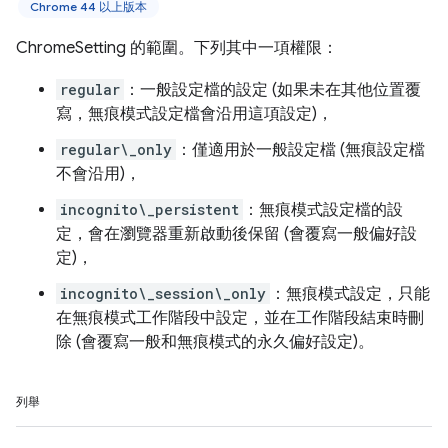
Chrome 44 以上版本
ChromeSetting 的範圍。下列其中一項權限：
regular
：一般設定檔的設定 (如果未在其他位置覆
寫，無痕模式設定檔會沿用這項設定)，
regular\_only
：僅適用於一般設定檔 (無痕設定檔
不會沿用)，
incognito\_persistent
：無痕模式設定檔的設
定，會在瀏覽器重新啟動後保留 (會覆寫一般偏好設
定)，
incognito\_session\_only
：無痕模式設定，只能
在無痕模式工作階段中設定，並在工作階段結束時刪
除 (會覆寫一般和無痕模式的永久偏好設定)。
列舉