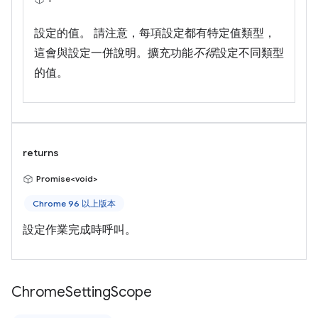
設定的值。 請注意，每項設定都有特定值類型，
這會與設定一併說明。擴充功能
不得
設定不同類型
的值。
returns
Promise<void>
Chrome 96 以上版本
設定作業完成時呼叫。
Chrome
Setting
Scope