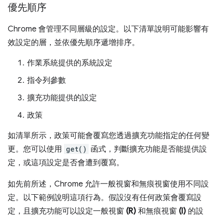
優先順序
Chrome 會管理不同層級的設定。以下清單說明可能影響有
效設定的層，並依優先順序遞增排序。
作業系統提供的系統設定
指令列參數
擴充功能提供的設定
政策
如清單所示，政策可能會覆寫您透過擴充功能指定的任何變
更。您可以使用
get()
函式，判斷擴充功能是否能提供設
定，或這項設定是否會遭到覆寫。
如先前所述，Chrome 允許一般視窗和無痕視窗使用不同設
定。以下範例說明這項行為。假設沒有任何政策會覆寫設
定，且擴充功能可以設定一般視窗
(R)
和無痕視窗
(I)
的設