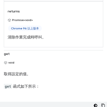
returns
Promise<void>
Chrome 96 以上版本
清除作業完成時呼叫。
get
void
取得設定的值。
get
函式如下所示：