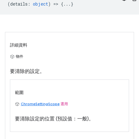
(
details
:
object
) => {...}
詳細資料
物件
要清除的設定。
範圍
ChromeSettingScope
選用
要清除設定的位置 (預設值：一般)。