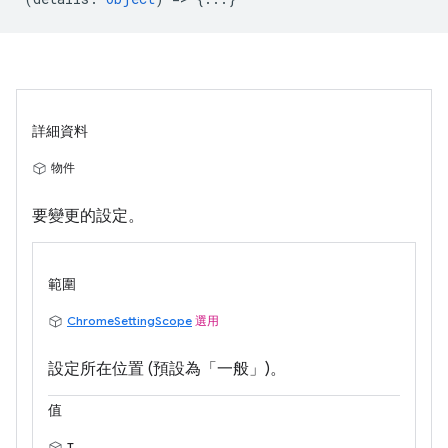
詳細資料
物件
要變更的設定。
範圍
ChromeSettingScope
選用
設定所在位置 (預設為「一般」)。
值
T