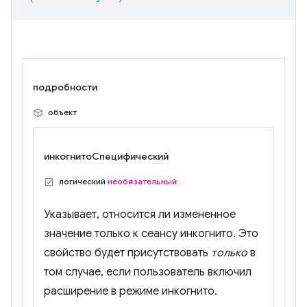
подробности
объект
инкогнитоСпецифический
логический
необязательный
Указывает, относится ли измененное
значение только к сеансу инкогнито. Это
свойство будет присутствовать
только
в
том случае, если пользователь включил
расширение в режиме инкогнито.