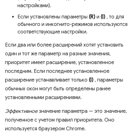
настройками).
Если установлены параметры
(R)
и
(I)
, то для
обычного и инкогнито-режимов используются
соответствующие настройки.
Если два или более расширений хотят установить
один и тот же параметр на разные значения,
приоритет имеет расширение, установленное
последним. Если последнее установленное
расширение устанавливает только
(I)
, параметры
обычных окон могут быть определены ранее
установленными расширениями.
Эффективное
значение параметра — это значение,
полученное с учетом правил приоритета. Оно
используется браузером Chrome.