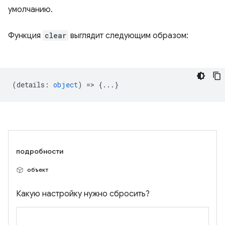
умолчанию.
Функция
clear
выглядит следующим образом:
(
details
:
object
) => {...}
подробности
объект
Какую настройку нужно сбросить?