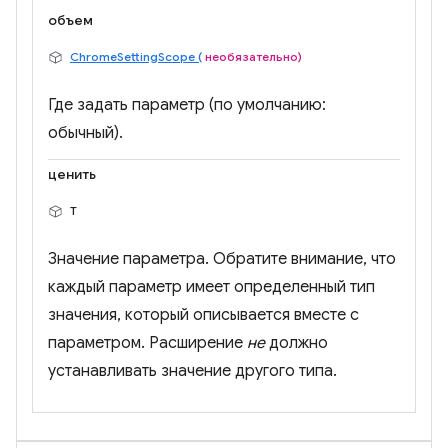
объем
ChromeSettingScope (
необязательно)
Где задать параметр (по умолчанию:
обычный).
ценить
Т
Значение параметра. Обратите внимание, что
каждый параметр имеет определенный тип
значения, который описывается вместе с
параметром. Расширение
не
должно
устанавливать значение другого типа.