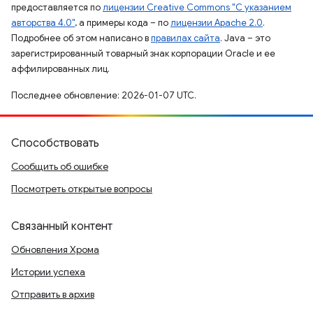
предоставляется по
лицензии Creative Commons "С указанием
авторства 4.0"
, а примеры кода – по
лицензии Apache 2.0
.
Подробнее об этом написано в
правилах сайта
. Java – это
зарегистрированный товарный знак корпорации Oracle и ее
аффилированных лиц.
Последнее обновление: 2026-01-07 UTC.
Способствовать
Сообщить об ошибке
Посмотреть открытые вопросы
Связанный контент
Обновления Хрома
Истории успеха
Отправить в архив