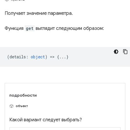
Получает значение параметра.
Функция
get
выглядит следующим образом:
(
details
:
object
) => {...}
подробности
объект
Какой вариант следует выбрать?