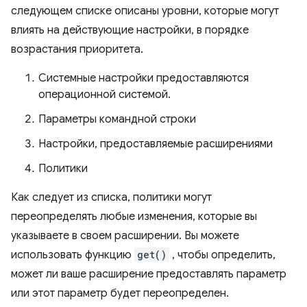
следующем списке описаны уровни, которые могут
влиять на действующие настройки, в порядке
возрастания приоритета.
Системные настройки предоставляются
операционной системой.
Параметры командной строки
Настройки, предоставляемые расширениями
Политики
Как следует из списка, политики могут
переопределять любые изменения, которые вы
указываете в своем расширении. Вы можете
использовать функцию
get()
, чтобы определить,
может ли ваше расширение предоставлять параметр
или этот параметр будет переопределен.