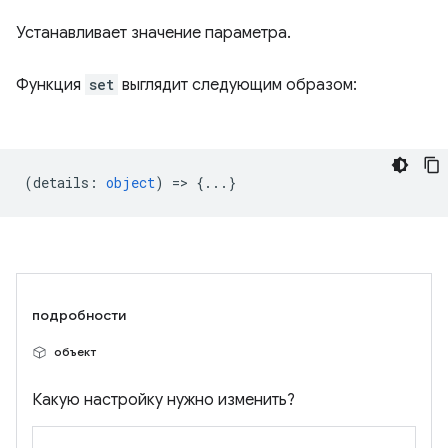
Устанавливает значение параметра.
Функция
set
выглядит следующим образом:
(
details
:
object
) => {...}
подробности
объект
Какую настройку нужно изменить?