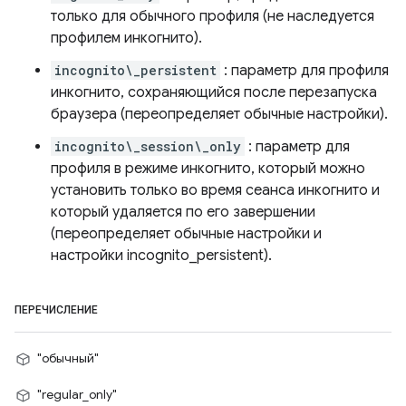
только для обычного профиля (не наследуется
профилем инкогнито).
incognito\_persistent
: параметр для профиля
инкогнито, сохраняющийся после перезапуска
браузера (переопределяет обычные настройки).
incognito\_session\_only
: параметр для
профиля в режиме инкогнито, который можно
установить только во время сеанса инкогнито и
который удаляется по его завершении
(переопределяет обычные настройки и
настройки incognito_persistent).
ПЕРЕЧИСЛЕНИЕ
"обычный"
"regular_only"