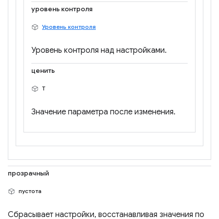
уровень контроля
Уровень контроля
Уровень контроля над настройками.
ценить
Т
Значение параметра после изменения.
прозрачный
пустота
Сбрасывает настройки, восстанавливая значения по