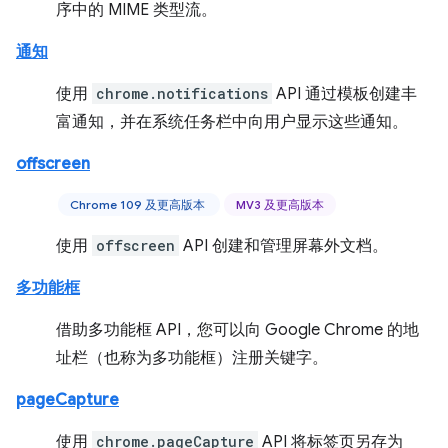
序中的 MIME 类型流。
通知
使用
chrome.notifications
API 通过模板创建丰
富通知，并在系统任务栏中向用户显示这些通知。
offscreen
Chrome 109 及更高版本
MV3 及更高版本
使用
offscreen
API 创建和管理屏幕外文档。
多功能框
借助多功能框 API，您可以向 Google Chrome 的地
址栏（也称为多功能框）注册关键字。
pageCapture
使用
chrome.pageCapture
API 将标签页另存为