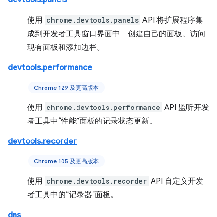
devtools.panels
使用
chrome.devtools.panels
API 将扩展程序集
成到开发者工具窗口界面中：创建自己的面板、访问
现有面板和添加边栏。
devtools.performance
Chrome 129 及更高版本
使用
chrome.devtools.performance
API 监听开发
者工具中“性能”面板的记录状态更新。
devtools.recorder
Chrome 105 及更高版本
使用
chrome.devtools.recorder
API 自定义开发
者工具中的“记录器”面板。
dns