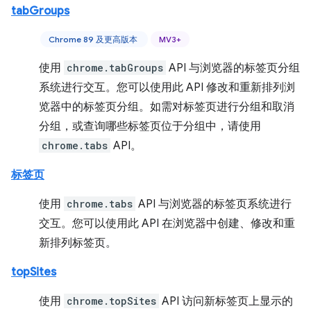
tabGroups
Chrome 89 及更高版本
MV3+
使用
chrome.tabGroups
API 与浏览器的标签页分组
系统进行交互。您可以使用此 API 修改和重新排列浏
览器中的标签页分组。如需对标签页进行分组和取消
分组，或查询哪些标签页位于分组中，请使用
chrome.tabs
API。
标签页
使用
chrome.tabs
API 与浏览器的标签页系统进行
交互。您可以使用此 API 在浏览器中创建、修改和重
新排列标签页。
topSites
使用
chrome.topSites
API 访问新标签页上显示的