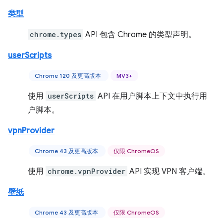
类型
chrome.types
API 包含 Chrome 的类型声明。
userScripts
Chrome 120 及更高版本
MV3+
使用
userScripts
API 在用户脚本上下文中执行用
户脚本。
vpnProvider
Chrome 43 及更高版本
仅限 ChromeOS
使用
chrome.vpnProvider
API 实现 VPN 客户端。
壁纸
Chrome 43 及更高版本
仅限 ChromeOS