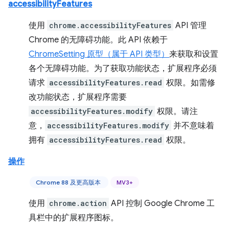
accessibilityFeatures
使用
chrome.accessibilityFeatures
API 管理
Chrome 的无障碍功能。此 API 依赖于
ChromeSetting 原型（属于 API 类型）
来获取和设置
各个无障碍功能。为了获取功能状态，扩展程序必须
请求
accessibilityFeatures.read
权限。如需修
改功能状态，扩展程序需要
accessibilityFeatures.modify
权限。请注
意，
accessibilityFeatures.modify
并不意味着
拥有
accessibilityFeatures.read
权限。
操作
Chrome 88 及更高版本
MV3+
使用
chrome.action
API 控制 Google Chrome 工
具栏中的扩展程序图标。