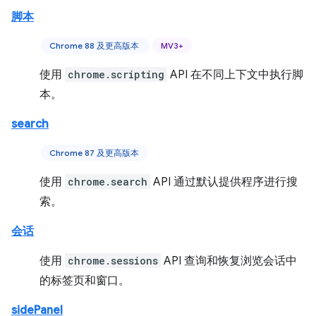
脚本
Chrome 88 及更高版本
MV3+
使用
chrome.scripting
API 在不同上下文中执行脚
本。
search
Chrome 87 及更高版本
使用
chrome.search
API 通过默认提供程序进行搜
索。
会话
使用
chrome.sessions
API 查询和恢复浏览会话中
的标签页和窗口。
sidePanel