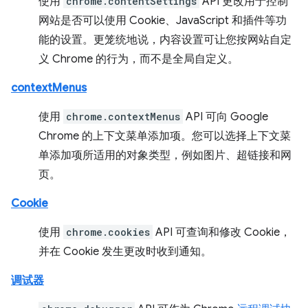
使用
chrome.contentSettings
API 更改用于控制
网站是否可以使用 Cookie、JavaScript 和插件等功
能的设置。更笼统地说，内容设置可让您按网站自定
义 Chrome 的行为，而不是全局自定义。
contextMenus
使用
chrome.contextMenus
API 可向 Google
Chrome 的上下文菜单添加项。您可以选择上下文菜
单添加项所适用的对象类型，例如图片、超链接和网
页。
Cookie
使用
chrome.cookies
API 可查询和修改 Cookie，
并在 Cookie 发生更改时收到通知。
调试器