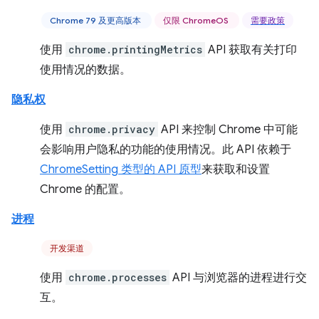
Chrome 79 及更高版本
仅限 ChromeOS
需要政策
使用
chrome.printingMetrics
API 获取有关打印
使用情况的数据。
隐私权
使用
chrome.privacy
API 来控制 Chrome 中可能
会影响用户隐私的功能的使用情况。此 API 依赖于
ChromeSetting 类型的 API 原型
来获取和设置
Chrome 的配置。
进程
开发渠道
使用
chrome.processes
API 与浏览器的进程进行交
互。