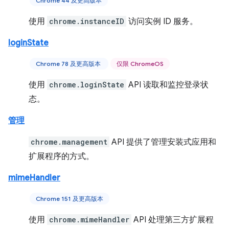
Chrome 44 及更高版本
使用
chrome.instanceID
访问实例 ID 服务。
loginState
Chrome 78 及更高版本
仅限 ChromeOS
使用
chrome.loginState
API 读取和监控登录状
态。
管理
chrome.management
API 提供了管理安装式应用和
扩展程序的方式。
mimeHandler
Chrome 151 及更高版本
使用
chrome.mimeHandler
API 处理第三方扩展程