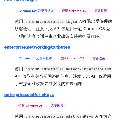
enterprise.login
Chrome 139 及更高版本
仅限 ChromeOS
需要政策
使用
chrome.enterprise.login
API 退出受管理的
访客会话。注意：此 API 仅适用于在 ChromeOS 受
管理的访客会话中由企业政策安装的扩展程序。
enterprise.networkingAttributes
Chrome 85 及更高版本
仅限 ChromeOS
需要政策
使用
chrome.enterprise.networkingAttributes
API 读取有关当前网络的信息。注意：此 API 仅适用
于根据企业政策强制安装的扩展程序。
enterprise.platformKeys
仅限 ChromeOS
需要政策
使用
chrome.enterprise.platformKeys
API 为这