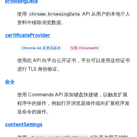
browsingData
使用
chrome.browsingData
API 从用户的本地个人
资料中移除浏览数据。
certificateProvider
Chrome 46 及更高版本
仅限 ChromeOS
使用此 API 向平台公开证书，平台可以使用这些证书
进行 TLS 身份验证。
命令
使用 Commands API 添加键盘快捷键，以触发扩展
程序中的操作，例如打开浏览器操作或向扩展程序发
送命令的操作。
contentSettings