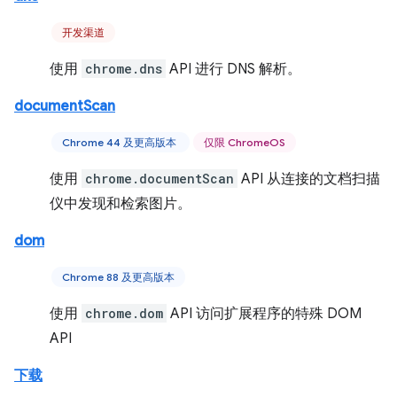
开发渠道
使用
chrome.dns
API 进行 DNS 解析。
documentScan
Chrome 44 及更高版本
仅限 ChromeOS
使用
chrome.documentScan
API 从连接的文档扫描
仪中发现和检索图片。
dom
Chrome 88 及更高版本
使用
chrome.dom
API 访问扩展程序的特殊 DOM
API
下载