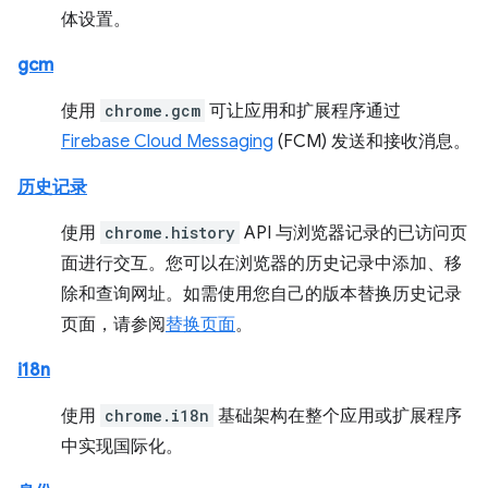
体设置。
gcm
使用
chrome.gcm
可让应用和扩展程序通过
Firebase Cloud Messaging
(FCM) 发送和接收消息。
历史记录
使用
chrome.history
API 与浏览器记录的已访问页
面进行交互。您可以在浏览器的历史记录中添加、移
除和查询网址。如需使用您自己的版本替换历史记录
页面，请参阅
替换页面
。
i18n
使用
chrome.i18n
基础架构在整个应用或扩展程序
中实现国际化。