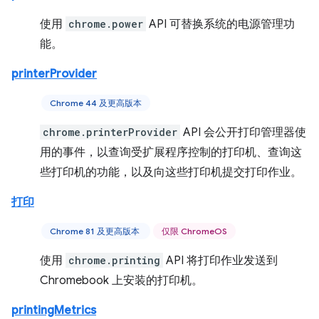
使用
chrome.power
API 可替换系统的电源管理功
能。
printerProvider
Chrome 44 及更高版本
chrome.printerProvider
API 会公开打印管理器使
用的事件，以查询受扩展程序控制的打印机、查询这
些打印机的功能，以及向这些打印机提交打印作业。
打印
Chrome 81 及更高版本
仅限 ChromeOS
使用
chrome.printing
API 将打印作业发送到
Chromebook 上安装的打印机。
printingMetrics