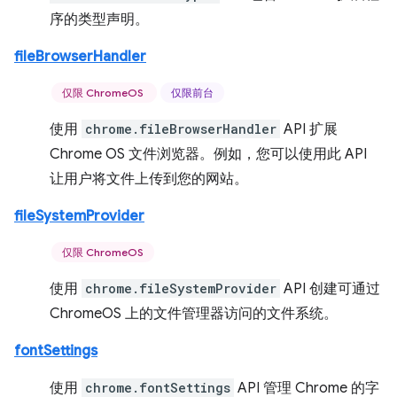
序的类型声明。
fileBrowserHandler
仅限 ChromeOS
仅限前台
使用
chrome.fileBrowserHandler
API 扩展
Chrome OS 文件浏览器。例如，您可以使用此 API
让用户将文件上传到您的网站。
fileSystemProvider
仅限 ChromeOS
使用
chrome.fileSystemProvider
API 创建可通过
ChromeOS 上的文件管理器访问的文件系统。
fontSettings
使用
chrome.fontSettings
API 管理 Chrome 的字