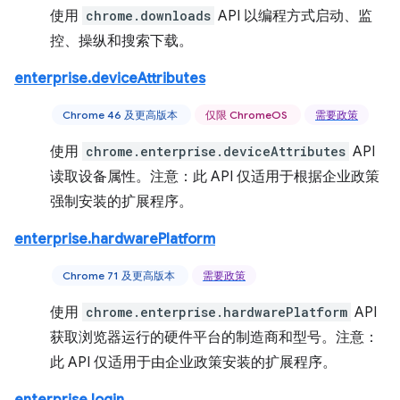
使用
chrome.downloads
API 以编程方式启动、监
控、操纵和搜索下载。
enterprise.deviceAttributes
Chrome 46 及更高版本
仅限 ChromeOS
需要政策
使用
chrome.enterprise.deviceAttributes
API
读取设备属性。注意：此 API 仅适用于根据企业政策
强制安装的扩展程序。
enterprise.hardwarePlatform
Chrome 71 及更高版本
需要政策
使用
chrome.enterprise.hardwarePlatform
API
获取浏览器运行的硬件平台的制造商和型号。注意：
此 API 仅适用于由企业政策安装的扩展程序。