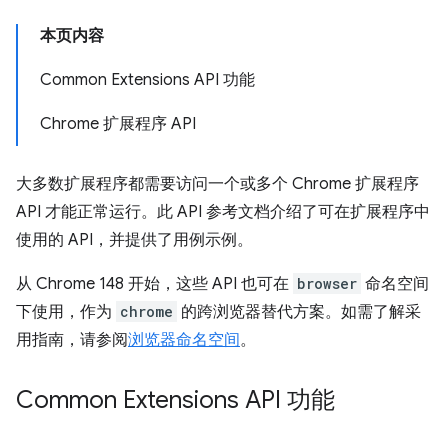
本页内容
Common Extensions API 功能
Chrome 扩展程序 API
大多数扩展程序都需要访问一个或多个 Chrome 扩展程序
API 才能正常运行。此 API 参考文档介绍了可在扩展程序中
使用的 API，并提供了用例示例。
从 Chrome 148 开始，这些 API 也可在
browser
命名空间
下使用，作为
chrome
的跨浏览器替代方案。如需了解采
用指南，请参阅
浏览器命名空间
。
Common Extensions API 功能