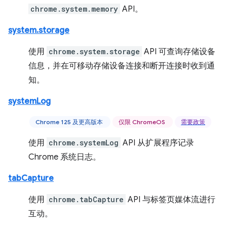
chrome.system.memory
API。
system.storage
使用
chrome.system.storage
API 可查询存储设备
信息，并在可移动存储设备连接和断开连接时收到通
知。
systemLog
Chrome 125 及更高版本
仅限 ChromeOS
需要政策
使用
chrome.systemLog
API 从扩展程序记录
Chrome 系统日志。
tabCapture
使用
chrome.tabCapture
API 与标签页媒体流进行
互动。