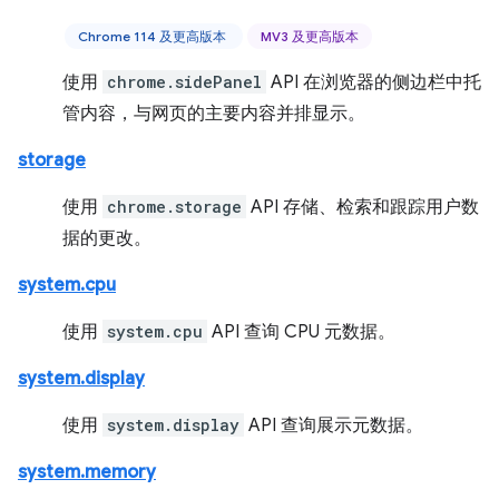
Chrome 114 及更高版本
MV3 及更高版本
使用
chrome.sidePanel
API 在浏览器的侧边栏中托
管内容，与网页的主要内容并排显示。
storage
使用
chrome.storage
API 存储、检索和跟踪用户数
据的更改。
system.cpu
使用
system.cpu
API 查询 CPU 元数据。
system.display
使用
system.display
API 查询展示元数据。
system.memory