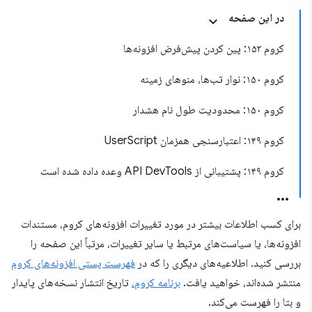
در این صفحه
کروم ۱۵۳: پین کردن پیش‌فرض افزونه‌ها
کروم ۱۵۰: نوار تب‌ها، منوهای زمینه
کروم ۱۵۰: محدودیت طول نام هشدار
کروم ۱۴۹: اعتبارسنجی همزمان UserScript
کروم ۱۴۹: پشتیبانی از API DevTools وعده داده شده است
برای کسب اطلاعات بیشتر در مورد تغییرات افزونه‌های کروم، مستندات
افزونه‌ها، یا سیاست‌های مرتبط یا سایر تغییرات، مرتباً این صفحه را
بررسی کنید. اطلاعیه‌های دیگری را که در
فهرست پستی افزونه‌های کروم
منتشر شده‌اند، خواهید یافت.
برنامه کروم،
تاریخ انتشار نسخه‌های پایدار
و بتا را فهرست می‌کند.