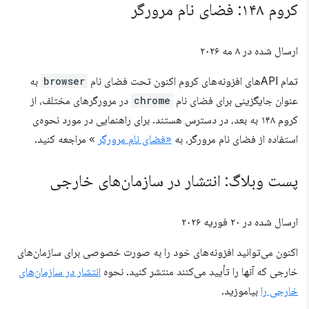
کروم ۱۴۸: فضای نام مرورگر
ارسال شده در
۸ مه ۲۰۲۶
تمام APIهای افزونه‌های کروم اکنون تحت فضای نام
browser
به
عنوان جایگزینی برای فضای نام
chrome
در مرورگرهای مختلف، از
کروم ۱۴۸ به بعد، در دسترس هستند. برای راهنمایی در مورد نحوه‌ی
استفاده از فضای نام مرورگر، به
«فضای نام مرورگر
» مراجعه کنید.
پست وبلاگ: انتشار در سازمان‌های خارجی
ارسال شده در
۲۰ فوریه ۲۰۲۶
اکنون می‌توانید افزونه‌های خود را به صورت خصوصی برای سازمان‌های
خارجی که آنها را تأیید می‌کنند منتشر کنید. نحوه
انتشار در سازمان‌های
خارجی را
بیاموزید.