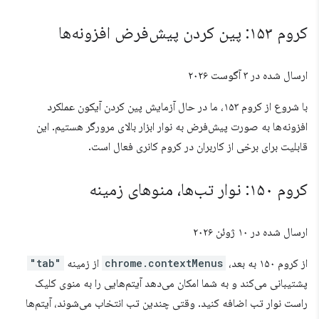
کروم ۱۵۳: پین کردن پیش‌فرض افزونه‌ها
ارسال شده در
۳ آگوست ۲۰۲۶
با شروع از کروم ۱۵۳، ما در حال آزمایش پین کردن آیکون عملکرد
افزونه‌ها به صورت پیش‌فرض به نوار ابزار بالای مرورگر هستیم. این
قابلیت برای برخی از کاربران در کروم کانری فعال است.
کروم ۱۵۰: نوار تب‌ها، منوهای زمینه
ارسال شده در
۱۰ ژوئن ۲۰۲۶
از کروم ۱۵۰ به بعد،
chrome.contextMenus
از زمینه
"tab"
پشتیبانی می‌کند و به شما امکان می‌دهد آیتم‌هایی را به منوی کلیک
راست نوار تب اضافه کنید. وقتی چندین تب انتخاب می‌شوند، آیتم‌ها