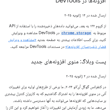
افزونه‌ها در Dev
Tools
ارسال شده در
۱۴ ژانویه ۲۰۲۵
از کروم ۱۳۲ به بعد، می‌توانید داده‌های ذخیره‌شده را با استفاده از API
مربوط به
chrome.storage
در DevTools مشاهده و ویرایش
کنید. برای کسب اطلاعات بیشتر، به صفحه جدید
«مشاهده و ویرایش
فضای ذخیره‌سازی افزونه‌ها»
در مستندات DevTools مراجعه کنید.
پست وبلاگ: منوی افزونه‌های جدید
ارسال شده در
۲ ژانویه ۲۰۲۵
در کنفرانس گوگل آی/او ۲۰۲۴، ما برخی از طرح‌های اولیه برای تغییرات
آتی در منوی افزونه‌ها را به اشتراک گذاشتیم که به کاربران کنترل بیشتری
بر سایت‌هایی که افزونه‌ها می‌توانند به آنها دسترسی داشته باشند،
می‌دهد. ما به زودی آزمایش این تغییرات را آغاز خواهیم کرد و این کار را