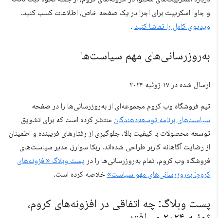
و جاوا اسکریپت برای اجرا در یک صفحه خاص، اطلاعات کسب کنید.
ویدیوی کامل را تماشا کنید
.
به‌روزرسانی‌های مهم سیاست‌ها
ارسال شده در
۱۷ ژوئیه ۲۰۲۴
تیم فروشگاه وب کروم مجموعه‌ای از به‌روزرسانی‌ها را در صفحه
سیاست‌های برنامه توسعه‌دهندگان
منتشر کرده است که برای تشویق
توسعه محصولات با کیفیت بالا، جلوگیری از رفتارهای فریبنده و اطمینان
از رضایت آگاهانه کاربر طراحی شده‌اند. ربکا سوارز، مدیر سیاست‌های
فروشگاه وب کروم، تمام به‌روزرسانی‌ها را در
پست وبلاگ «افزونه‌های
کروم: به‌روزرسانی‌های مهم سیاست»
خلاصه کرده است.
پست وبلاگ: چه اتفاقی در افزونه‌های کروم،
ژوئیه ۲۰۲۴ می‌افتد