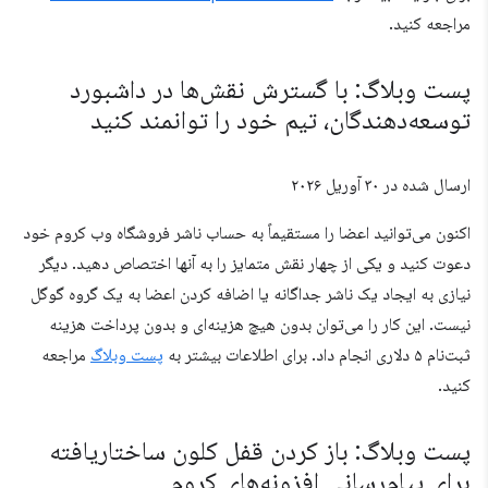
مراجعه کنید.
پست وبلاگ: با گسترش نقش‌ها در داشبورد
توسعه‌دهندگان، تیم خود را توانمند کنید
ارسال شده در
۳۰ آوریل ۲۰۲۶
اکنون می‌توانید اعضا را مستقیماً به حساب ناشر فروشگاه وب کروم خود
دعوت کنید و یکی از چهار نقش متمایز را به آنها اختصاص دهید. دیگر
نیازی به ایجاد یک ناشر جداگانه یا اضافه کردن اعضا به یک گروه گوگل
نیست. این کار را می‌توان بدون هیچ هزینه‌ای و بدون پرداخت هزینه
ثبت‌نام ۵ دلاری انجام داد. برای اطلاعات بیشتر به
پست وبلاگ
مراجعه
کنید.
پست وبلاگ: باز کردن قفل کلون ساختاریافته
برای پیام‌رسانی افزونه‌های کروم