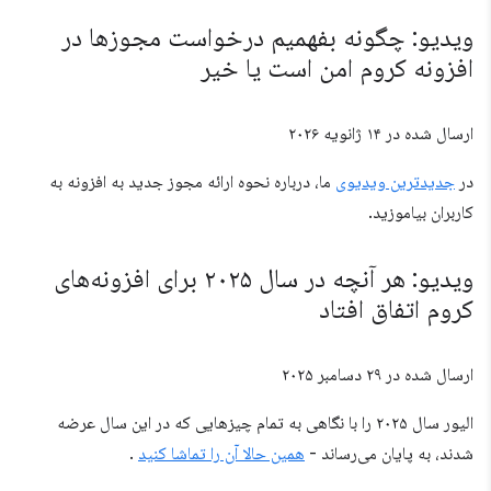
ویدیو: چگونه بفهمیم درخواست مجوزها در
افزونه کروم امن است یا خیر
ارسال شده در
۱۴ ژانویه ۲۰۲۶
در
جدیدترین ویدیوی
ما، درباره نحوه ارائه مجوز جدید به افزونه به
کاربران بیاموزید.
ویدیو: هر آنچه در سال ۲۰۲۵ برای افزونه‌های
کروم اتفاق افتاد
ارسال شده در
۲۹ دسامبر ۲۰۲۵
الیور سال ۲۰۲۵ را با نگاهی به تمام چیزهایی که در این سال عرضه
شدند، به پایان می‌رساند -
همین حالا آن را تماشا کنید
.