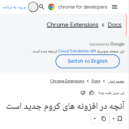
ورود به برنامه
Chrome Extensions
Docs
این صفحه به‌وسیله
ترجمه شده است.
صفحه اصلی
Docs
Chrome Extensions
این مرور مفید بود؟
آنچه در افزونه های کروم جدید است