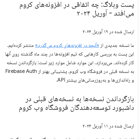
پست وبلاگ: چه اتفاقی در افزونه‌های کروم
می‌افتد - آوریل ۲۰۲۴
ارسال شده در
۱۹ آوریل ۲۰۲۴
ما نسخه جدیدی از
«آنچه در افزونه‌های کروم می‌گذرد»
منتشر کرده‌ایم.
این پست به بررسی کارهایی که تیم افزونه‌ها در چند ماه گذشته روی آنها
کار کرده‌اند، می‌پردازد. این موارد شامل موارد زیر است: بازگرداندن نسخه
به نسخه قبلی در فروشگاه وب کروم، پشتیبانی بهتر از Firebase Auth
و راه‌اندازی‌ها و به‌روزرسانی‌های بیشتر API.
بازگرداندن نسخه‌ها به نسخه‌های قبلی در
داشبورد توسعه‌دهندگان فروشگاه وب کروم
ارسال شده در
۱۱ آوریل ۲۰۲۴