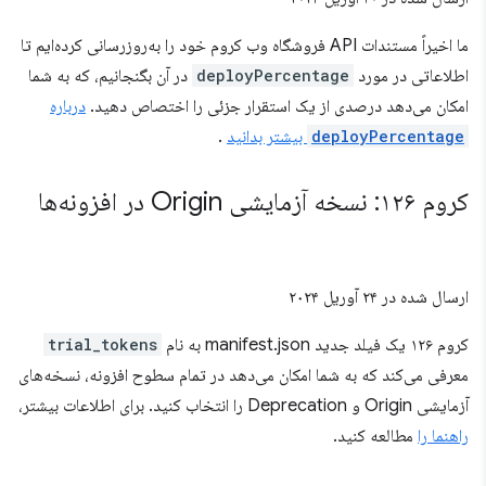
ما اخیراً مستندات API فروشگاه وب کروم خود را به‌روزرسانی کرده‌ایم تا
اطلاعاتی در مورد
deployPercentage
در آن بگنجانیم، که به شما
امکان می‌دهد درصدی از یک استقرار جزئی را اختصاص دهید.
درباره
deployPercentage
بیشتر بدانید
.
کروم ۱۲۶: نسخه آزمایشی Origin در افزونه‌ها
ارسال شده در
۲۴ آوریل ۲۰۲۴
کروم ۱۲۶ یک فیلد جدید manifest.json به نام
trial_tokens
معرفی می‌کند که به شما امکان می‌دهد در تمام سطوح افزونه، نسخه‌های
آزمایشی Origin و Deprecation را انتخاب کنید. برای اطلاعات بیشتر،
راهنما را
مطالعه کنید.