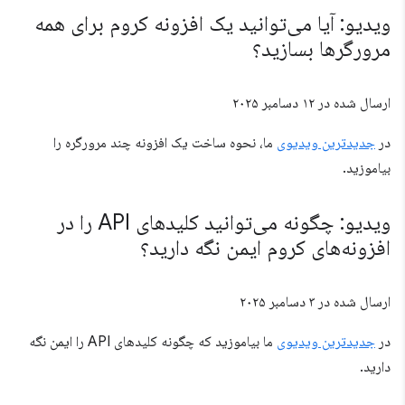
ویدیو: آیا می‌توانید یک افزونه کروم برای همه
مرورگرها بسازید؟
ارسال شده در
۱۲ دسامبر ۲۰۲۵
در
جدیدترین ویدیوی
ما، نحوه ساخت یک افزونه چند مرورگره را
بیاموزید.
ویدیو: چگونه می‌توانید کلیدهای API را در
افزونه‌های کروم ایمن نگه دارید؟
ارسال شده در
۳ دسامبر ۲۰۲۵
در
جدیدترین ویدیوی
ما بیاموزید که چگونه کلیدهای API را ایمن نگه
دارید.