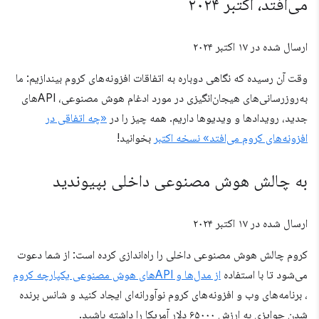
می‌افتد، اکتبر ۲۰۲۴
ارسال شده در
۱۷ اکتبر ۲۰۲۴
وقت آن رسیده که نگاهی دوباره به اتفاقات افزونه‌های کروم بیندازیم: ما
به‌روزرسانی‌های هیجان‌انگیزی در مورد ادغام هوش مصنوعی، APIهای
جدید، رویدادها و ویدیوها داریم. همه چیز را در
«چه اتفاقی در
افزونه‌های کروم می‌افتد» نسخه اکتبر
بخوانید!
به چالش هوش مصنوعی داخلی بپیوندید
ارسال شده در
۱۷ اکتبر ۲۰۲۴
کروم چالش هوش مصنوعی داخلی را راه‌اندازی کرده است: از شما دعوت
می‌شود تا با استفاده
از مدل‌ها و APIهای هوش مصنوعی یکپارچه کروم
، برنامه‌های وب و افزونه‌های کروم نوآورانه‌ای ایجاد کنید و شانس برنده
شدن جوایزی به ارزش ۶۵۰۰۰ دلار آمریکا را داشته باشید.