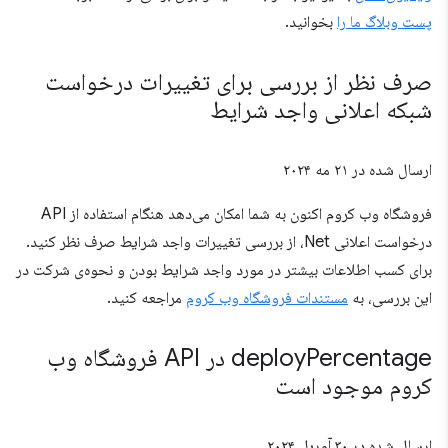
پست وبلاگ ما را
بخوانید.
صرف نظر از بررسی برای تغییرات درخواست
شبکه اعلانی واجد شرایط
ارسال شده در
۲۱ مه ۲۰۲۴
فروشگاه وب کروم اکنون به شما امکان می‌دهد هنگام استفاده از API
درخواست اعلانی Net، از بررسی تغییرات واجد شرایط صرف نظر کنید.
برای کسب اطلاعات بیشتر در مورد واجد شرایط بودن و نحوه‌ی شرکت در
این بررسی، به
مستندات فروشگاه وب کروم
مراجعه کنید.
deploy
Percentage در API فروشگاه وب
کروم موجود است
ارسال شده در
۳۰ آوریل ۲۰۲۴