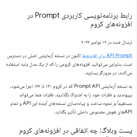
رابط برنامه‌نویسی کاربردی Prompt در
افزونه‌های کروم
ارسال شده در
۱۲ نوامبر ۲۰۲۴
API Prompt برای افزونه‌ها
اکنون در نسخه آزمایشی اصلی در دسترس
است، بنابراین می‌توانید افزونه‌های کرومی را که از یک مدل پایه استفاده
می‌کنند، در مرورگر بسازید.
به نسخه آزمایشی Prompt API که در کروم ۱۳۱ تا ۱۳۶ اجرا می‌شود،
بپیوندید و نظرات خود را به اشتراک بگذارید. نظرات شما می‌تواند
مستقیماً بر نحوه ساخت و پیاده‌سازی نسخه‌های آینده این API و تمام
APIهای هوش مصنوعی داخلی تأثیر بگذارد.
پست وبلاگ: چه اتفاقی در افزونه‌های کروم