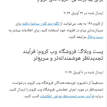
ارسال شده در
۲۲ آوریل ۲۰۲۶
از کروم ۱۴۸ به بعد، می‌توانید از
الگوریتم کلون ساختاریافته
برای
سریال‌سازی پیام در افزونه خود استفاده کنید. برای اطلاعات بیشتر به
پست وبلاگ
مراجعه کنید.
پست وبلاگ: فروشگاه وب کروم: فرآیند
تجدیدنظر هوشمندانه‌تر و سریع‌تر
ارسال شده در
۸ آوریل ۲۰۲۶
مستقیماً از داشبورد توسعه‌دهندگان فروشگاه وب کروم، درخواست
تجدیدنظر در مورد اجرای خط‌مشی فروشگاه وب کروم را ارسال کنید.
درباره
فرآیند جدید تجدیدنظرخواهی اطلاعات
کسب کنید.