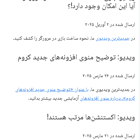
آیا این امکان وجود دارد!؟
ارسال شده در
۲ آوریل ۲۰۲۵
در
جدیدترین ویدیوی
ما، نحوه ساخت بازی در مرورگر را کشف کنید.
ویدیو: توضیح منوی افزونه‌های جدید کروم
ارسال شده در
۲۶ مارس ۲۰۲۵
در جدیدترین ویدیوی ما،
با عنوان «توضیح منوی جدید افزونه‌های
کروم»، درباره منوی افزونه‌های
آزمایشی جدید بیشتر بدانید.
ویدیو: اکستنشن‌ها مرتب هستند!
ارسال شده در
۲۱ مارس ۲۰۲۵