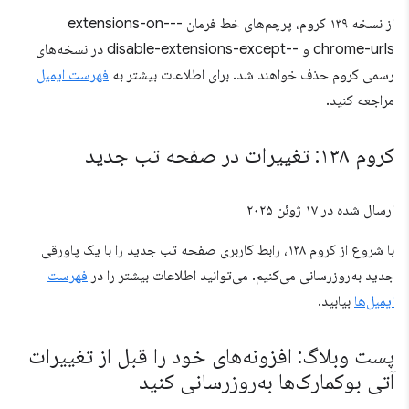
از نسخه ۱۳۹ کروم، پرچم‌های خط فرمان --extensions-on-
chrome-urls و --disable-extensions-except در نسخه‌های
رسمی کروم حذف خواهند شد. برای اطلاعات بیشتر به
فهرست ایمیل
مراجعه کنید.
کروم ۱۳۸: تغییرات در صفحه تب جدید
ارسال شده در
۱۷ ژوئن ۲۰۲۵
با شروع از کروم ۱۳۸، رابط کاربری صفحه تب جدید را با یک پاورقی
جدید به‌روزرسانی می‌کنیم. می‌توانید اطلاعات بیشتر را در
فهرست
ایمیل‌ها
بیابید.
پست وبلاگ: افزونه‌های خود را قبل از تغییرات
آتی بوکمارک‌ها به‌روزرسانی کنید