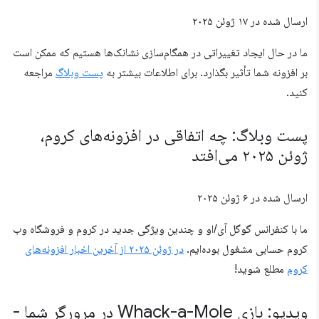
ارسال شده در
۱۷ ژوئن ۲۰۲۵
ما در حال ایجاد تغییراتی در همگام‌سازی نشانک‌ها هستیم که ممکن است
بر افزونه شما تأثیر بگذارد. برای اطلاعات بیشتر به
پست وبلاگ
مراجعه
کنید.
پست وبلاگ: چه اتفاقی در افزونه‌های کروم،
ژوئن ۲۰۲۵ می‌افتد
ارسال شده در
۶ ژوئن ۲۰۲۵
ما با کنفرانس گوگل آی/او و چندین ویژگی جدید در کروم و فروشگاه وب
کروم حسابی مشغول بوده‌ایم.
در ژوئن ۲۰۲۵ از آخرین اخبار افزونه‌های
کروم
مطلع شوید!
ویدیو: بازی Whack-a-Mole در مرورگر شما -