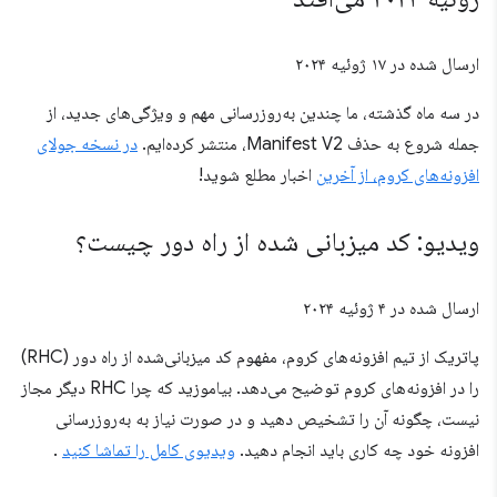
ارسال شده در
۱۷ ژوئیه ۲۰۲۴
در سه ماه گذشته، ما چندین به‌روزرسانی مهم و ویژگی‌های جدید، از
جمله شروع به حذف Manifest V2، منتشر کرده‌ایم.
در نسخه جولای
افزونه‌های کروم، از آخرین
اخبار مطلع شوید!
ویدیو: کد میزبانی شده از راه دور چیست؟
ارسال شده در
۴ ژوئیه ۲۰۲۴
پاتریک از تیم افزونه‌های کروم، مفهوم کد میزبانی‌شده از راه دور (RHC)
را در افزونه‌های کروم توضیح می‌دهد. بیاموزید که چرا RHC دیگر مجاز
نیست، چگونه آن را تشخیص دهید و در صورت نیاز به به‌روزرسانی
افزونه خود چه کاری باید انجام دهید.
ویدیوی کامل را تماشا کنید
.