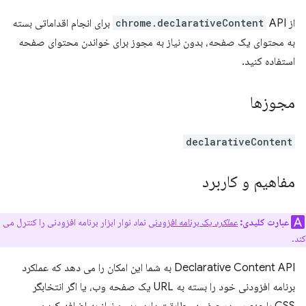
از
chrome.declarativeContent
API برای انجام اقداماتی بسته
به محتوای یک صفحه، بدون نیاز به مجوز برای خواندن محتوای صفحه
استفاده کنید.
مجوزها
declarativeContent
مفاهیم و کاربرد
عبارت کلیدی:
عملکرد
یک برنامه افزودنی
نماد نوار ابزار برنامه افزودنی را کنترل می
کند.
Declarative Content API به شما این امکان را می دهد که عملکرد
برنامه افزودنی خود را بسته به URL یک صفحه وب، یا اگر انتخابگر