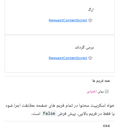
ارگ
RequestContentScript
برمی گرداند
RequestContentScript
همه فریم ها
بولی
اختیاری
خواه اسکریپت محتوا در تمام فریم های صفحه مطابقت اجرا شود
یا فقط در فریم بالایی. پیش فرض
false
است.
css