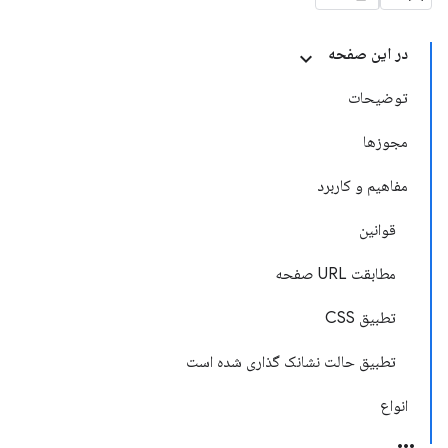
در این صفحه
توضیحات
مجوزها
مفاهیم و کاربرد
قوانین
مطابقت URL صفحه
تطبیق CSS
تطبیق حالت نشانک گذاری شده است
انواع