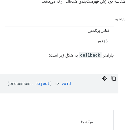
شناسه پردازش فهرست‌بندی شده‌اند، ارائه می‌دهد.
پارامترها
تماس برگشتی
تابع
پارامتر
callback
به شکل زیر است:
(
processes
:
object
) =>
void
فرآیندها