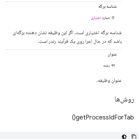
شناسه برگه
شماره
اختیاری
شناسه برگه اختیاری است، اگر این وظیفه نشان دهنده برگه‌ای
باشد که در حال اجرا روی یک فرآیند رندر است.
عنوان
رشته
عنوان وظیفه.
روش‌ها
)
get
Process
Id
For
Tab(