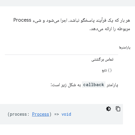
هر بار که یک فرآیند پاسخگو نباشد، اجرا می‌شود و شیء Process
مربوطه را ارائه می‌دهد.
پارامترها
تماس برگشتی
تابع
پارامتر
callback
به شکل زیر است:
(
process
:
Process
) =>
void