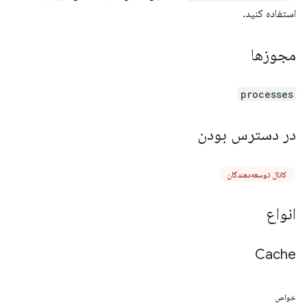
استفاده کنید.
مجوزها
processes
در دسترس بودن
کانال توسعه‌دهندگان
انواع
Cache
خواص