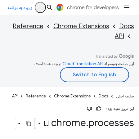
ورود به برنامه
Reference
Chrome Extensions
Docs
API
این صفحه به‌وسیله
ترجمه شده است.
صفحه اصلی
Docs
Chrome Extensions
Reference
API
این مرور مفید بود؟
chrome
.
processes