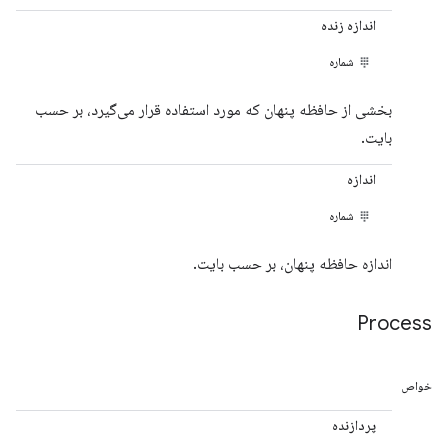
اندازه زنده
شماره
بخشی از حافظه پنهان که مورد استفاده قرار می‌گیرد، بر حسب
بایت.
اندازه
شماره
اندازه حافظه پنهان، بر حسب بایت.
Process
خواص
پردازنده