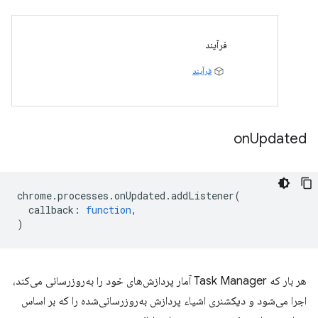
فرآیند
فرآیند
on
Updated
chrome
.
processes
.
onUpdated
.
addListener
(
callback
:
function
,
)
هر بار که Task Manager آمار پردازش‌های خود را به‌روزرسانی می‌کند،
اجرا می‌شود و دیکشنری اشیاء پردازش به‌روزرسانی‌شده را که بر اساس