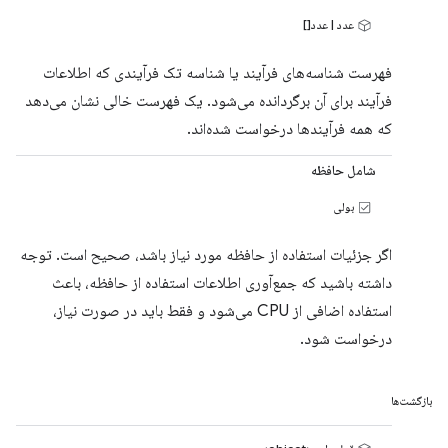
عدد | عدد[]
فهرست شناسه‌های فرآیند یا شناسه تک فرآیندی که اطلاعات
فرآیند برای آن برگردانده می‌شود. یک فهرست خالی نشان می‌دهد
که همه فرآیندها درخواست شده‌اند.
شامل حافظه
بولی
اگر جزئیات استفاده از حافظه مورد نیاز باشد، صحیح است. توجه
داشته باشید که جمع‌آوری اطلاعات استفاده از حافظه، باعث
استفاده اضافی از CPU می‌شود و فقط باید در صورت نیاز،
درخواست شود.
بازگشت‌ها