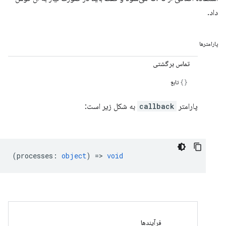
داد.
پارامترها
تماس برگشتی
تابع
پارامتر
callback
به شکل زیر است:
(
processes
:
object
) =>
void
فرآیندها