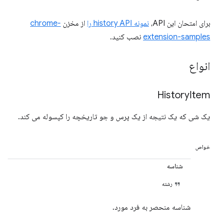
برای امتحان این API،
نمونه history API را
از مخزن
chrome-
extension-samples
نصب کنید.
انواع
History
Item
یک شی که یک نتیجه از یک پرس و جو تاریخچه را کپسوله می کند.
خواص
شناسه
رشته
شناسه منحصر به فرد مورد.