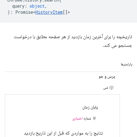
query
:
object
,
)
:
Promise<
HistoryItem
[]
>
تاریخچه را برای آخرین زمان بازدید از هر صفحه مطابق با درخواست
جستجو می کند.
پارامترها
پرس و جو
شی
پایان زمان
شماره
اختیاری
نتایج را به مواردی که قبل از این تاریخ بازدید