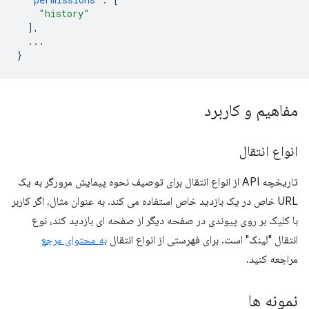
"history"
],
...
}
مفاهیم و کاربرد
انواع انتقال
تاریخچه API از انواع انتقال برای توصیف نحوه پیمایش مرورگر به یک
URL خاص در یک بازدید خاص استفاده می کند. به عنوان مثال، اگر کاربر
با کلیک بر روی پیوندی در صفحه دیگر از صفحه ای بازدید کند، نوع
انتقال "لینک" است. برای فهرستی از انواع انتقال
به محتوای مرجع
مراجعه کنید.
نمونه ها