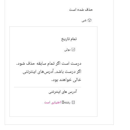
حذف شده است
شی
تمام تاریخ
بولی
درست است اگر تمام سابقه حذف شود.
اگر درست باشد، آدرس‌های اینترنتی
خالی خواهند بود.
آدرس های اینترنتی
رشته[]
اختیاری است