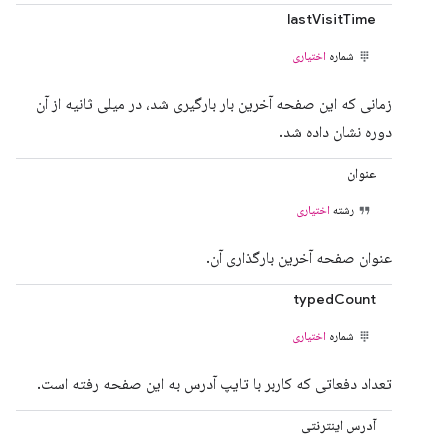
lastVisitTime
شماره
اختیاری
زمانی که این صفحه آخرین بار بارگیری شد، در میلی ثانیه از آن
دوره نشان داده شد.
عنوان
رشته
اختیاری
عنوان صفحه آخرین بارگذاری آن.
typedCount
شماره
اختیاری
تعداد دفعاتی که کاربر با تایپ آدرس به این صفحه رفته است.
آدرس اینترنتی