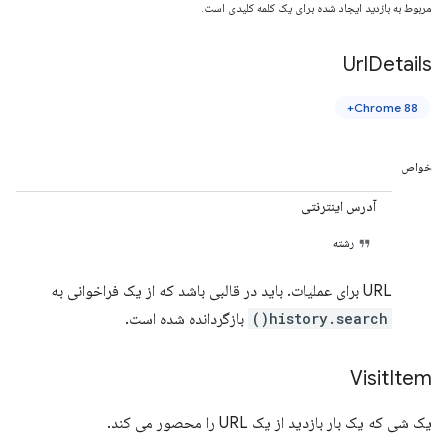
مربوط به بازدید ایجاد شده برای یک کلمه کلیدی است.
Url
Details
Chrome 88+
خواص
آدرس اینترنتی
رشته
URL برای عملیات. باید در قالبی باشد که از یک فراخوانی به
history.search()
بازگردانده شده است.
Visit
Item
یک شی که یک بار بازدید از یک URL را محصور می کند.