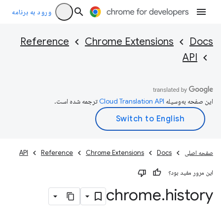
ورود به برنامه
Reference
Chrome Extensions
Docs
API
این صفحه به‌وسیله
ترجمه شده است.
صفحه اصلی
Docs
Chrome Extensions
Reference
API
این مرور مفید بود؟
chrome
.
history