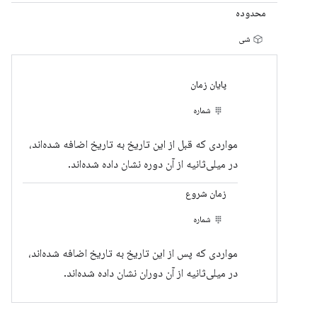
محدوده
شی
پایان زمان
شماره
مواردی که قبل از این تاریخ به تاریخ اضافه شده‌اند،
در میلی‌ثانیه از آن دوره نشان داده شده‌اند.
زمان شروع
شماره
مواردی که پس از این تاریخ به تاریخ اضافه شده‌اند،
در میلی‌ثانیه از آن دوران نشان داده شده‌اند.