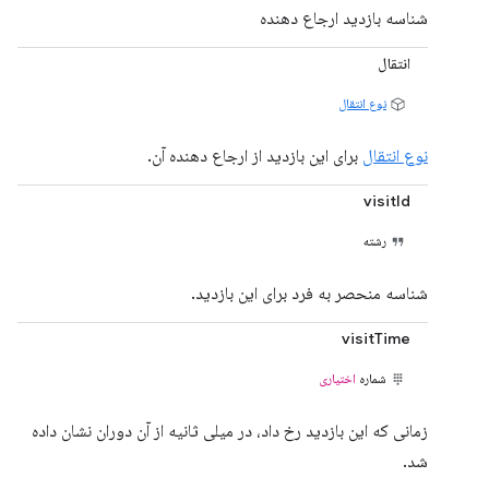
شناسه بازدید ارجاع دهنده
انتقال
نوع انتقال
نوع انتقال
برای این بازدید از ارجاع دهنده آن.
visitId
رشته
شناسه منحصر به فرد برای این بازدید.
visitTime
شماره
اختیاری
زمانی که این بازدید رخ داد، در میلی ثانیه از آن دوران نشان داده
شد.