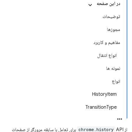
در این صفحه
توضیحات
مجوزها
مفاهیم و کاربرد
انواع انتقال
نمونه ها
انواع
HistoryItem
TransitionType
از
chrome.history
API برای تعامل با سابقه مرورگر از صفحات