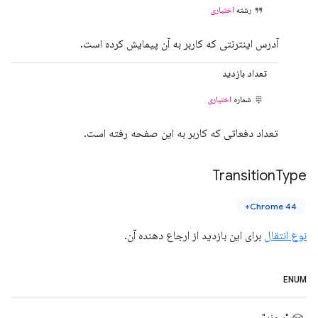
رشته
اختیاری
آدرس اینترنتی که کاربر به آن پیمایش کرده است.
تعداد بازدید
شماره
اختیاری
تعداد دفعاتی که کاربر به این صفحه رفته است.
Transition
Type
Chrome 44+
نوع انتقال
برای این بازدید از ارجاع دهنده آن.
ENUM
"پیوند"