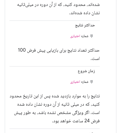
شده‌اند، محدود کنید، که از آن دوره در میلی‌ثانیه
نشان داده شده‌اند.
حداکثر نتایج
شماره
اختیاری
حداکثر تعداد نتایج برای بازیابی پیش فرض 100
است.
زمان شروع
شماره
اختیاری
نتایج را به موارد بازدید شده پس از این تاریخ محدود
کنید، که در میلی ثانیه از آن دوره نشان داده شده
است. اگر ویژگی مشخص نشده باشد، به طور پیش
فرض 24 ساعت خواهد بود.