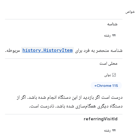
خواص
شناسه
رشته
شناسه منحصر به فرد برای
history.HistoryItem
مربوطه.
محلی است
بولی
Chrome 115+
درست است اگر بازدید از این دستگاه انجام شده باشد. اگر از
دستگاه دیگری همگام‌سازی شده باشد، نادرست است.
referringVisitId
رشته