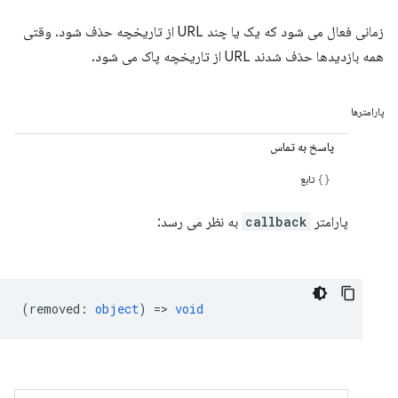
زمانی فعال می شود که یک یا چند URL از تاریخچه حذف شود. وقتی
همه بازدیدها حذف شدند URL از تاریخچه پاک می شود.
پارامترها
پاسخ به تماس
تابع
پارامتر
callback
به نظر می رسد:
(
removed
:
object
) =>
void