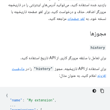
بازدید شده استفاده کنید. می‌توانید آدرس‌های اینترنتی را در تاریخچه
مرورگر اضافه، حذف و درخواست کنید. برای لغو صفحه تاریخچه با
نسخه خود، به
لغو صفحات
مراجعه کنید.
مجوزها
history
برای تعامل با سابقه مرورگر کاربر، از API تاریخ استفاده کنید.
برای استفاده از API تاریخچه، مجوز
"history"
را در
مانیفست
افزونه
اعلام کنید. به عنوان مثال:
{
"name"
:
"My extension"
,
...
"permissions"
:
[