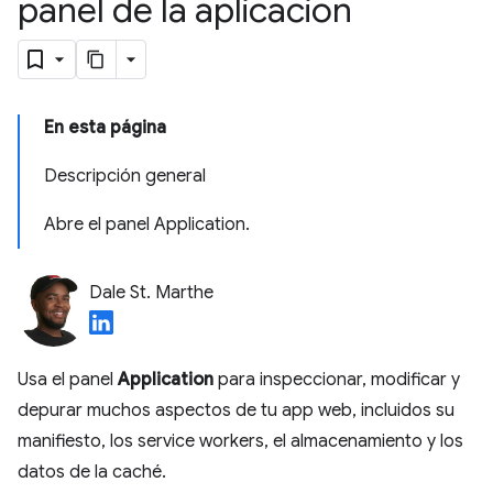
panel de la aplicación
En esta página
Descripción general
Abre el panel Application
.
Dale St. Marthe
Usa el panel
Application
para inspeccionar, modificar y
depurar muchos aspectos de tu app web, incluidos su
manifiesto, los service workers, el almacenamiento y los
datos de la caché.