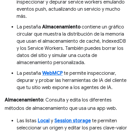
inspeccionar y depurar service workers emulando
eventos push, actualizando un servicio y mucho
más.
La pestaña
Almacenamiento
contiene un gráfico
circular que muestra la distribución de la memoria
que usan el almacenamiento de caché, IndexedDB
y los Service Workers. También puedes borrar los
datos del sitio y simular una cuota de
almacenamiento personalizada.
La pestaña
WebMCP
te permite inspeccionar,
depurar y probar las herramientas de IA del cliente
que tu sitio web expone a los agentes de IA.
Almacenamiento
: Consulta y edita los diferentes
métodos de almacenamiento que usa una app web.
Las listas
Local
y
Session storage
te permiten
seleccionar un origen y editar los pares clave-valor