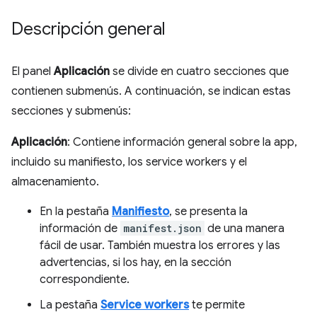
Descripción general
El panel
Aplicación
se divide en cuatro secciones que
contienen submenús. A continuación, se indican estas
secciones y submenús:
Aplicación
: Contiene información general sobre la app,
incluido su manifiesto, los service workers y el
almacenamiento.
En la pestaña
Manifiesto
, se presenta la
información de
manifest.json
de una manera
fácil de usar. También muestra los errores y las
advertencias, si los hay, en la sección
correspondiente.
La pestaña
Service workers
te permite