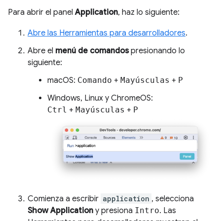
Para abrir el panel
Application
, haz lo siguiente:
Abre las Herramientas para desarrolladores
.
Abre el
menú de comandos
presionando lo
siguiente:
macOS:
Comando
+
Mayúsculas
+
P
Windows, Linux y ChromeOS:
Ctrl
+
Mayúsculas
+
P
Comienza a escribir
application
, selecciona
Show Application
y presiona
Intro
. Las