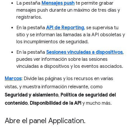
La pestaña
Mensajes push
te permite grabar
mensajes push durante un máximo de tres días y
registrarlos.
En la pestaña
API de Reporting
, se supervisa tu
sitio y se informan las llamadas a la API obsoletas y
los incumplimientos de seguridad.
En la pestaña
Sesiones vinculadas a dispositivos
,
puedes ver información sobre las sesiones
vinculadas a dispositivos y los eventos asociados.
Marcos
: Divide las páginas y los recursos en varias
vistas, y muestra información relevante, como
Seguridad y aislamiento
,
Política de seguridad del
contenido
,
Disponibilidad de la API
y mucho más.
Abre el panel Application
.