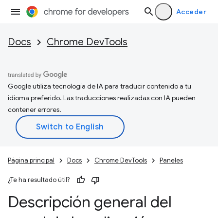
Acceder
Docs
Chrome DevTools
Google utiliza tecnología de IA para traducir contenido a tu
idioma preferido. Las traducciones realizadas con IA pueden
contener errores.
Página principal
Docs
Chrome DevTools
Paneles
¿Te ha resultado útil?
Descripción general del