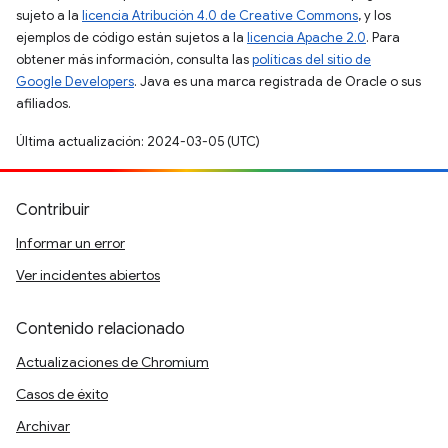
sujeto a la
licencia Atribución 4.0 de Creative Commons
, y los
ejemplos de código están sujetos a la
licencia Apache 2.0
. Para
obtener más información, consulta las
políticas del sitio de
Google Developers
. Java es una marca registrada de Oracle o sus
afiliados.
Última actualización: 2024-03-05 (UTC)
Contribuir
Informar un error
Ver incidentes abiertos
Contenido relacionado
Actualizaciones de Chromium
Casos de éxito
Archivar