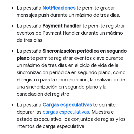
La pestaña
Notificaciones
te permite grabar
mensajes push durante un máximo de tres días.
La pestaña
Payment handler
te permite registrar
eventos de Payment Handler durante un máximo
de tres días.
La pestaña
Sincronización periódica en segundo
plano
te permite registrar eventos clave durante
un máximo de tres días en el ciclo de vida de la
sincronización periódica en segundo plano, como
el registro para la sincronización, la realización de
una sincronización en segundo plano y la
cancelación del registro.
La pestaña
Cargas especulativas
te permite
depurar las
cargas especulativas
. Muestra el
estado especulativo, los conjuntos de reglas y los
intentos de carga especulativa.