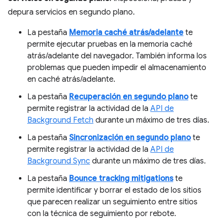
depura servicios en segundo plano.
La pestaña
Memoria caché atrás/adelante
te
permite ejecutar pruebas en la memoria caché
atrás/adelante del navegador. También informa los
problemas que pueden impedir el almacenamiento
en caché atrás/adelante.
La pestaña
Recuperación en segundo plano
te
permite registrar la actividad de la
API de
Background Fetch
durante un máximo de tres días.
La pestaña
Sincronización en segundo plano
te
permite registrar la actividad de la
API de
Background Sync
durante un máximo de tres días.
La pestaña
Bounce tracking mitigations
te
permite identificar y borrar el estado de los sitios
que parecen realizar un seguimiento entre sitios
con la técnica de seguimiento por rebote.