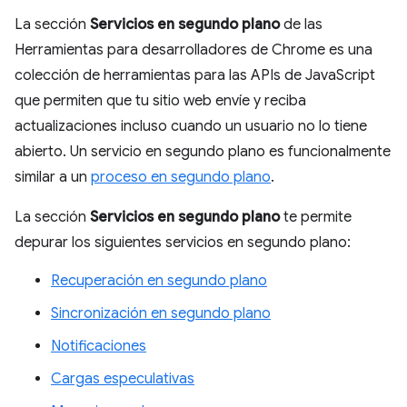
La sección
Servicios en segundo plano
de las
Herramientas para desarrolladores de Chrome es una
colección de herramientas para las APIs de JavaScript
que permiten que tu sitio web envíe y reciba
actualizaciones incluso cuando un usuario no lo tiene
abierto. Un servicio en segundo plano es funcionalmente
similar a un
proceso en segundo plano
.
La sección
Servicios en segundo plano
te permite
depurar los siguientes servicios en segundo plano:
Recuperación en segundo plano
Sincronización en segundo plano
Notificaciones
Cargas especulativas