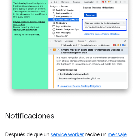
Notificaciones
Después de que un
service worker
recibe un
mensaje