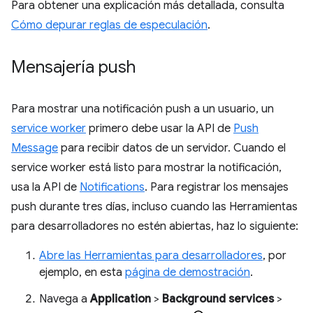
Para obtener una explicación más detallada, consulta
Cómo depurar reglas de especulación
.
Mensajería push
Para mostrar una notificación push a un usuario, un
service worker
primero debe usar la API de
Push
Message
para recibir datos de un servidor. Cuando el
service worker está listo para mostrar la notificación,
usa la API de
Notifications
. Para registrar los mensajes
push durante tres días, incluso cuando las Herramientas
para desarrolladores no estén abiertas, haz lo siguiente:
Abre las Herramientas para desarrolladores
, por
ejemplo, en esta
página de demostración
.
Navega a
Application
>
Background services
>