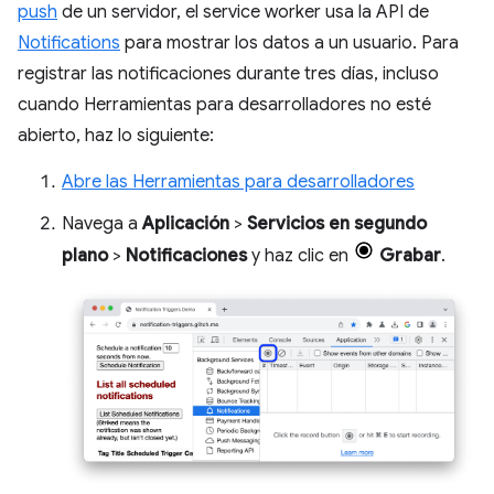
push
de un servidor, el service worker usa la API de
Notifications
para mostrar los datos a un usuario. Para
registrar las notificaciones durante tres días, incluso
cuando Herramientas para desarrolladores no esté
abierto, haz lo siguiente:
Abre las Herramientas para desarrolladores
Navega a
Aplicación
>
Servicios en segundo
plano
>
Notificaciones
y haz clic en
Grabar
.