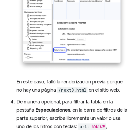
En este caso, falló la renderización previa porque
no hay una página
/next3.html
en el sitio web.
De manera opcional, para filtrar la tabla en la
pestaña
Especulaciones
, en la barra de filtros de la
parte superior, escribe libremente un valor o usa
uno de los filtros con teclas:
url:
VALUE
,