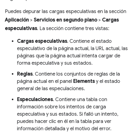
Puedes depurar las cargas especulativas en la sección
Aplicación
>
Servicios en segundo plano
>
Cargas
especulativas
. La sección contiene tres vistas:
Cargas especulativas
. Contiene el estado
especulativo de la página actual, la URL actual, las
páginas que la página actual intenta cargar de
forma especulativa y sus estados.
Reglas
. Contiene los conjuntos de reglas de la
página actual en el panel
Elements
y el estado
general de las especulaciones.
Especulaciones
. Contiene una tabla con
información sobre los intentos de carga
especulativa y sus estados. Si falló un intento,
puedes hacer clic en él en la tabla para ver
información detallada y el motivo del error.