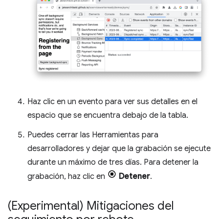
Haz clic en un evento para ver sus detalles en el
espacio que se encuentra debajo de la tabla.
Puedes cerrar las Herramientas para
desarrolladores y dejar que la grabación se ejecute
durante un máximo de tres días. Para detener la
grabación, haz clic en
Detener
.
(Experimental) Mitigaciones del