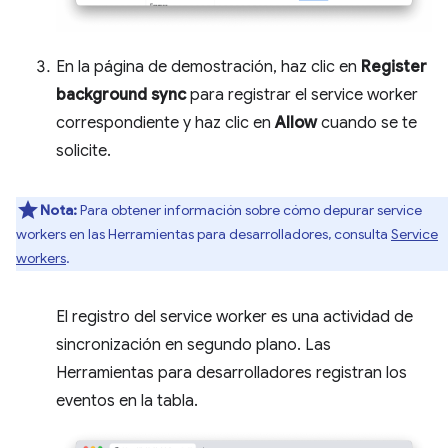
En la página de demostración, haz clic en
Register
background sync
para registrar el service worker
correspondiente y haz clic en
Allow
cuando se te
solicite.
Nota:
Para obtener información sobre cómo depurar service
workers en las Herramientas para desarrolladores, consulta
Service
workers
.
El registro del service worker es una actividad de
sincronización en segundo plano. Las
Herramientas para desarrolladores registran los
eventos en la tabla.