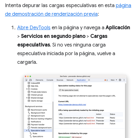
Intenta depurar las cargas especulativas en esta
página
de demostración de renderización previa
:
Abre DevTools
en la página y navega a
Aplicación
>
Servicios en segundo plano
>
Cargas
especulativas
. Si no ves ninguna carga
especulativa iniciada por la página, vuelve a
cargarla.