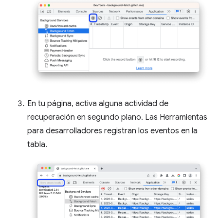
En tu página, activa alguna actividad de
recuperación en segundo plano. Las Herramientas
para desarrolladores registran los eventos en la
tabla.