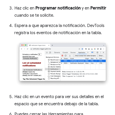
Haz clic en
Programar notificación
y en
Permitir
cuando se te solicite.
Espera a que aparezca la notificación. DevTools
registra los eventos de notificación en la tabla.
Haz clic en un evento para ver sus detalles en el
espacio que se encuentra debajo de la tabla.
Puedes cerrar las Herramientas para