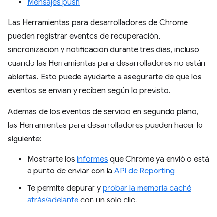
Mensajes push
Las Herramientas para desarrolladores de Chrome
pueden registrar eventos de recuperación,
sincronización y notificación durante tres días, incluso
cuando las Herramientas para desarrolladores no están
abiertas. Esto puede ayudarte a asegurarte de que los
eventos se envían y reciben según lo previsto.
Además de los eventos de servicio en segundo plano,
las Herramientas para desarrolladores pueden hacer lo
siguiente:
Mostrarte los
informes
que Chrome ya envió o está
a punto de enviar con la
API de Reporting
Te permite depurar y
probar la memoria caché
atrás/adelante
con un solo clic.