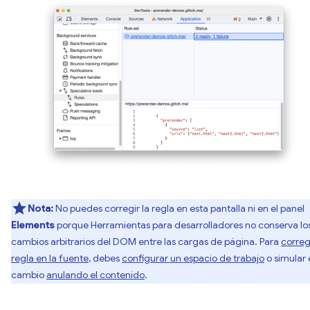
Nota:
No puedes corregir la regla en esta pantalla ni en el panel
Elements
porque Herramientas para desarrolladores no conserva lo
cambios arbitrarios del DOM entre las cargas de página. Para
corregi
regla en la fuente
, debes
configurar un espacio de trabajo
o simular 
cambio
anulando el contenido
.