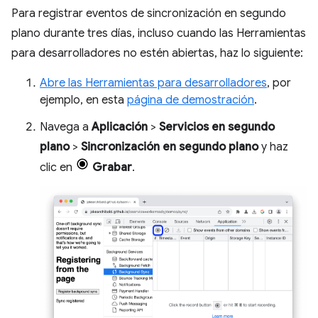
Para registrar eventos de sincronización en segundo
plano durante tres días, incluso cuando las Herramientas
para desarrolladores no estén abiertas, haz lo siguiente:
Abre las Herramientas para desarrolladores
, por
ejemplo, en esta
página de demostración
.
Navega a
Aplicación
>
Servicios en segundo
plano
>
Sincronización en segundo plano
y haz
clic en
Grabar
.