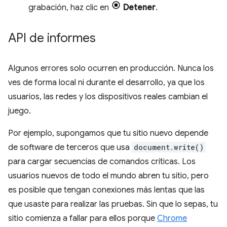
grabación, haz clic en
Detener
.
API de informes
Algunos errores solo ocurren en producción. Nunca los
ves de forma local ni durante el desarrollo, ya que los
usuarios, las redes y los dispositivos reales cambian el
juego.
Por ejemplo, supongamos que tu sitio nuevo depende
de software de terceros que usa
document.write()
para cargar secuencias de comandos críticas. Los
usuarios nuevos de todo el mundo abren tu sitio, pero
es posible que tengan conexiones más lentas que las
que usaste para realizar las pruebas. Sin que lo sepas, tu
sitio comienza a fallar para ellos porque
Chrome