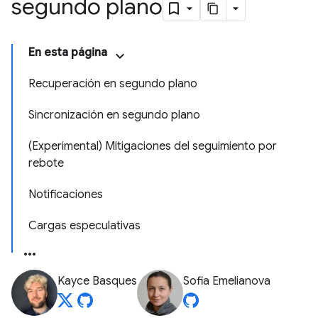
segundo plano
En esta página
Recuperación en segundo plano
Sincronización en segundo plano
(Experimental) Mitigaciones del seguimiento por
rebote
Notificaciones
Cargas especulativas
Kayce Basques
Sofia Emelianova