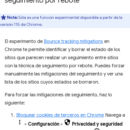
seguimiento por rebote
Nota:
Esta es una función experimental disponible a partir de la
versión 115 de Chrome.
El experimento de
Bounce tracking mitigations
en
Chrome te permite identificar y borrar el estado de los
sitios que parecen realizar un seguimiento entre sitios
con la técnica de seguimiento por rebote. Puedes forzar
manualmente las mitigaciones del seguimiento y ver una
lista de los sitios cuyos estados se borraron.
Para forzar las mitigaciones de seguimiento, haz lo
siguiente:
Bloquear cookies de terceros en Chrome
Navega a
>
Configuración
>
Privacidad y seguridad