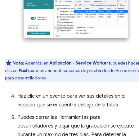
Nota:
Además, en
Aplicación
>
Service Workers
, puedes hace
clic en
Push
para enviar notificaciones de prueba desde Herramient
para desarrolladores.
Haz clic en un evento para ver sus detalles en el
espacio que se encuentra debajo de la tabla.
Puedes cerrar las Herramientas para
desarrolladores y dejar que la grabación se ejecute
durante un máximo de tres días. Para detener la