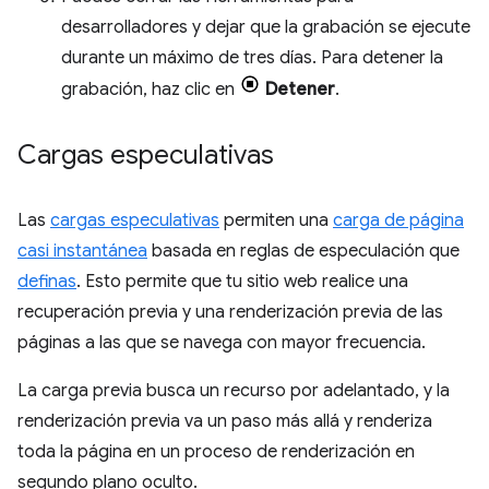
desarrolladores y dejar que la grabación se ejecute
durante un máximo de tres días. Para detener la
grabación, haz clic en
Detener
.
Cargas especulativas
Las
cargas especulativas
permiten una
carga de página
casi instantánea
basada en reglas de especulación que
definas
. Esto permite que tu sitio web realice una
recuperación previa y una renderización previa de las
páginas a las que se navega con mayor frecuencia.
La carga previa busca un recurso por adelantado, y la
renderización previa va un paso más allá y renderiza
toda la página en un proceso de renderización en
segundo plano oculto.