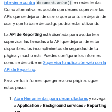
interviene contra
document.write()
en redes lentas.
Como alternativa, es posible que desees supervisar las
APIs que se dejaron de usar o que pronto se dejarán de
usar y que tu base de código podría estar utilizando.
La
API de Reporting
está diseñada para ayudarte a
supervisar las llamadas a la API que dejaron de estar
disponibles, los incumplimientos de seguridad de tu
página y mucho más. Puedes configurar los informes
como se describe en
Supervisa tu aplicación web con la
API de Reporting
.
Para ver los informes que genera una página, sigue
estos pasos:
Abre Herramientas para desarrolladores
y navega
a
Application
>
Background services
>
Reporting