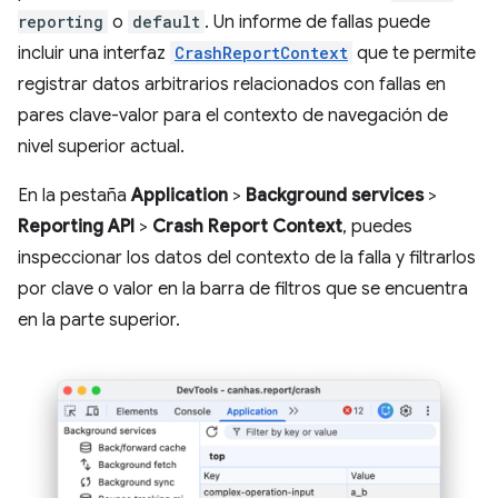
reporting
o
default
. Un informe de fallas puede
incluir una interfaz
CrashReportContext
que te permite
registrar datos arbitrarios relacionados con fallas en
pares clave-valor para el contexto de navegación de
nivel superior actual.
En la pestaña
Application
>
Background services
>
Reporting API
>
Crash Report Context
, puedes
inspeccionar los datos del contexto de la falla y filtrarlos
por clave o valor en la barra de filtros que se encuentra
en la parte superior.