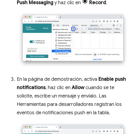
Push Messaging
y haz clic en
Record
.
En la página de demostración, activa
Enable push
notifications
, haz clic en
Allow
cuando se te
solicite, escribe un mensaje y envíalo. Las
Herramientas para desarrolladores registran los
eventos de notificaciones push en la tabla.