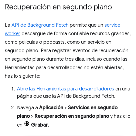
Recuperación en segundo plano
La
API de Background Fetch
permite que un
service
worker
descargue de forma confiable recursos grandes,
como películas o podcasts, como un servicio en
segundo plano. Para registrar eventos de recuperación
en segundo plano durante tres días, incluso cuando las
Herramientas para desarrolladores no estén abiertas,
haz lo siguiente:
Abre las Herramientas para desarrolladores
en una
página que use la API de Background Fetch.
Navega a
Aplicación
>
Servicios en segundo
plano
>
Recuperación en segundo plano
y haz clic
en
Grabar
.