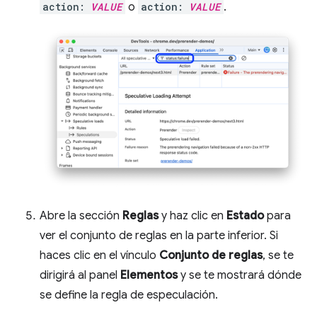
action:
VALUE
o
action:
VALUE
.
Abre la sección
Reglas
y haz clic en
Estado
para
ver el conjunto de reglas en la parte inferior. Si
haces clic en el vínculo
Conjunto de reglas
, se te
dirigirá al panel
Elementos
y se te mostrará dónde
se define la regla de especulación.