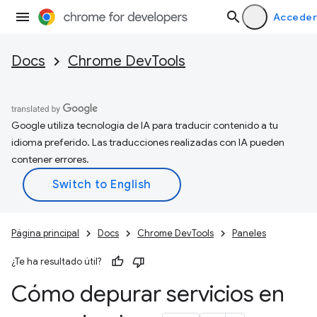
Acceder
Docs
Chrome DevTools
Google utiliza tecnología de IA para traducir contenido a tu
idioma preferido. Las traducciones realizadas con IA pueden
contener errores.
Página principal
Docs
Chrome DevTools
Paneles
¿Te ha resultado útil?
Cómo depurar servicios en