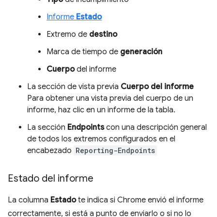
Informe
Estado
Extremo de
destino
Marca de tiempo de
generación
Cuerpo
del informe
La sección de vista previa
Cuerpo del informe
Para obtener una vista previa del cuerpo de un
informe, haz clic en un informe de la tabla.
La sección
Endpoints
con una descripción general
de todos los extremos configurados en el
encabezado
Reporting-Endpoints
Estado del informe
La columna
Estado
te indica si Chrome envió el informe
correctamente, si está a punto de enviarlo o si no lo