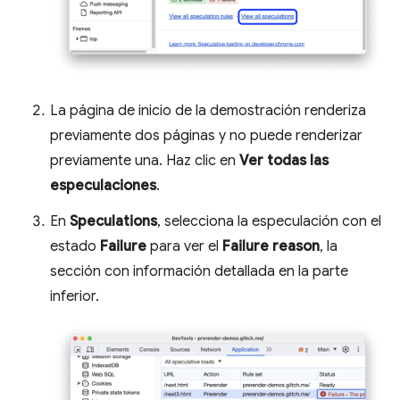
La página de inicio de la demostración renderiza
previamente dos páginas y no puede renderizar
previamente una. Haz clic en
Ver todas las
especulaciones
.
En
Speculations
, selecciona la especulación con el
estado
Failure
para ver el
Failure reason
, la
sección con información detallada en la parte
inferior.