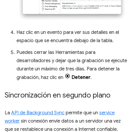
Haz clic en un evento para ver sus detalles en el
espacio que se encuentra debajo de la tabla.
Puedes cerrar las Herramientas para
desarrolladores y dejar que la grabación se ejecute
durante un máximo de tres días. Para detener la
grabación, haz clic en
Detener
.
Sincronización en segundo plano
La
API de Background Sync
permite que un
service
worker
sin conexión envíe datos a un servidor una vez
que se restablece una conexión a Internet confiable.