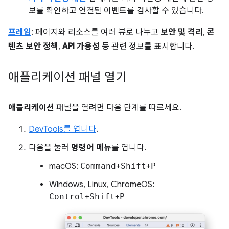
보를 확인하고 연결된 이벤트를 검사할 수 있습니다.
프레임
: 페이지와 리소스를 여러 뷰로 나누고
보안 및 격리
,
콘
텐츠 보안 정책
,
API 가용성
등 관련 정보를 표시합니다.
애플리케이션 패널 열기
애플리케이션
패널을 열려면 다음 단계를 따르세요.
DevTools를 엽니다
.
다음을 눌러
명령어 메뉴
를 엽니다.
macOS:
Command
+
Shift
+
P
Windows, Linux, ChromeOS:
Control
+
Shift
+
P