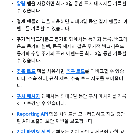
알림
탭을 사용하면 최대 3일 동안 푸시 메시지를 기록할
수 있습니다.
결제 핸들러
탭을 사용하면 최대 3일 동안 결제 핸들러 이
벤트를 기록할 수 있습니다.
주기적 백그라운드 동기화
탭에서는 동기화 등록, 백그라
운드 동기화 실행, 등록 해제와 같은 주기적 백그라운드
동기화 수명 주기의 주요 이벤트를 최대 3일 동안 기록할
수 있습니다.
추측 로드
탭을 사용하면
추측 로드
를 디버그할 수 있습
니다. 추측 상태, 규칙 세트, 추측 로드 시도를 보여줍니
다.
푸시 메시지
탭에서는 최대 3일 동안 푸시 메시지를 기록
하고 로깅할 수 있습니다.
Reporting API
탭은 사이트를 모니터링하고 지원 중단
된 API 호출과 보안 위반을 보고합니다.
기기 바인딩 세션
탭에서는 기기 바인딩 세션에 관한 정