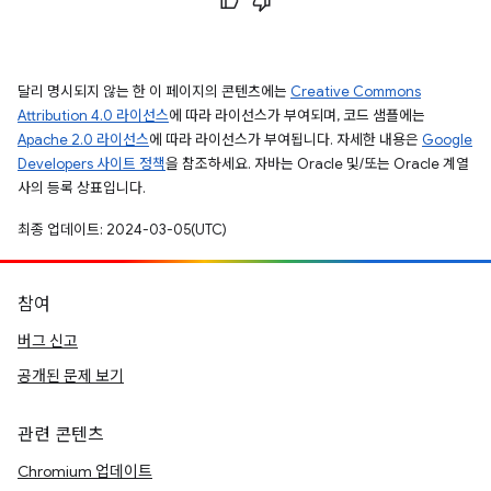
달리 명시되지 않는 한 이 페이지의 콘텐츠에는
Creative Commons
Attribution 4.0 라이선스
에 따라 라이선스가 부여되며, 코드 샘플에는
Apache 2.0 라이선스
에 따라 라이선스가 부여됩니다. 자세한 내용은
Google
Developers 사이트 정책
을 참조하세요. 자바는 Oracle 및/또는 Oracle 계열
사의 등록 상표입니다.
최종 업데이트: 2024-03-05(UTC)
참여
버그 신고
공개된 문제 보기
관련 콘텐츠
Chromium 업데이트