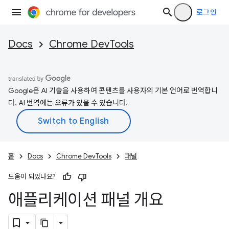
로그인
Docs
Chrome DevTools
Google은 AI 기술을 사용하여 콘텐츠를 사용자의 기본 언어로 번역합니
다. AI 번역에는 오류가 있을 수 있습니다.
홈
Docs
Chrome DevTools
패널
도움이 되었나요?
애플리케이션 패널 개요