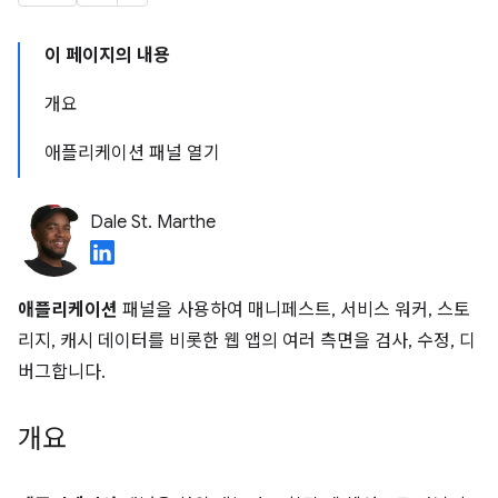
이 페이지의 내용
개요
애플리케이션 패널 열기
Dale St. Marthe
애플리케이션
패널을 사용하여 매니페스트, 서비스 워커, 스토
리지, 캐시 데이터를 비롯한 웹 앱의 여러 측면을 검사, 수정, 디
버그합니다.
개요