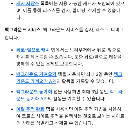
캐시 저장소
목록에는 사용 가능한 캐시가 포함되어 있으
며, 이를 통해 리소스를 검사, 필터링, 삭제할 수 있습니
다.
백그라운드 서비스
: 백그라운드 서비스를 검사, 테스트, 디버그
합니다.
뒤로-앞으로 캐시
탭에서는 브라우저에서 뒤로-앞으로
캐시를 테스트할 수 있습니다. 또한 뒤로/앞으로 캐싱을
방해할 수 있는 문제도 보고합니다.
백그라운드 가져오기
탭을 사용하면 최대 3일 동안
백그
라운드 가져오기 API
의 활동을 기록할 수 있습니다.
백그라운드 동기화
탭을 사용하면 최대 3일 동안
백그라
운드 동기화 API
의 활동을 기록할 수 있습니다.
이탈 추적 완화
탭을 사용하면 이탈 추적 기법을 사용하
여 크로스 사이트 추적을 실행하는 것으로 보이는 사이트
의 상태를 식별하고 삭제할 수 있습니다.