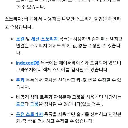
노출하는 클라이언트 측 AI 도구를 검사, 디버그, 테스트
할 수 있습니다.
스토리지
: 웹 앱에서 사용하는 다양한 스토리지 방법을 확인하
고 수정합니다.
로컬
및
세션 스토리지
목록을 사용하면 출처를 선택하고
연결된 스토리지 메서드의 키-값 쌍을 수정할 수 있습니
다.
IndexedDB
목록에는 데이터베이스가 포함되어 있으며
브라우저에서 객체 스토어를 검사할 수 있습니다.
쿠키
목록에서 출처를 선택하고 키-값 쌍을 수정할 수 있
습니다.
비공개 상태 토큰
과
관심분야 그룹
을 사용하면 해당하는
토큰
과
그룹
을 검사할 수 있습니다(있는 경우).
공유 스토리지
목록을 사용하면 출처를 선택하고 연결된
키-값 쌍을 검사하고 수정할 수 있습니다.