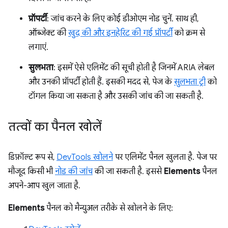
प्रॉपर्टी
: जांच करने के लिए कोई डीओएम नोड चुनें. साथ ही,
ऑब्जेक्ट की
खुद की और इनहेरिट की गई प्रॉपर्टी
को क्रम से
लगाएं.
सुलभता
: इसमें ऐसे एलिमेंट की सूची होती है जिनमें ARIA लेबल
और उनकी प्रॉपर्टी होती हैं. इसकी मदद से, पेज के
सुलभता ट्री
को
टॉगल किया जा सकता है और उसकी जांच की जा सकती है.
तत्वों का पैनल खोलें
डिफ़ॉल्ट रूप से,
DevTools खोलने
पर एलिमेंट पैनल खुलता है. पेज पर
मौजूद किसी भी
नोड की जांच
की जा सकती है. इससे
Elements
पैनल
अपने-आप खुल जाता है.
Elements
पैनल को मैन्युअल तरीके से खोलने के लिए: