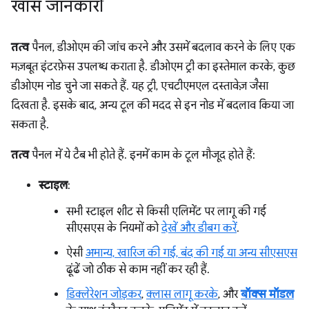
खास जानकारी
तत्व
पैनल, डीओएम की जांच करने और उसमें बदलाव करने के लिए एक
मज़बूत इंटरफ़ेस उपलब्ध कराता है. डीओएम ट्री का इस्तेमाल करके, कुछ
डीओएम नोड चुने जा सकते हैं. यह ट्री, एचटीएमएल दस्तावेज़ जैसा
दिखता है. इसके बाद, अन्य टूल की मदद से इन नोड में बदलाव किया जा
सकता है.
तत्व
पैनल में ये टैब भी होते हैं. इनमें काम के टूल मौजूद होते हैं:
स्टाइल
:
सभी स्टाइल शीट से किसी एलिमेंट पर लागू की गई
सीएसएस के नियमों को
देखें और डीबग करें
.
ऐसी
अमान्य, खारिज की गई, बंद की गई या अन्य सीएसएस
ढूंढें जो ठीक से काम नहीं कर रही हैं.
डिक्लेरेशन जोड़कर
,
क्लास लागू करके
, और
बॉक्स मॉडल