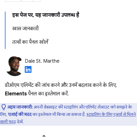
इस पेज पर, यह जानकारी उपलब्ध है
खास जानकारी
तत्वों का पैनल खोलें
Dale St. Marthe
डीओएम एलिमेंट की जांच करने और उनमें बदलाव करने के लिए,
Elements
पैनल का इस्तेमाल करें.
अहम जानकारी:
अपनी वेबसाइट की स्टाइलिंग और एलिमेंट लेआउट को समझने के
लिए,
एआई की मदद
का इस्तेमाल भी किया जा सकता है.
स्टाइलिंग के लिए एआई से मिलने
वाली मदद
देखें.