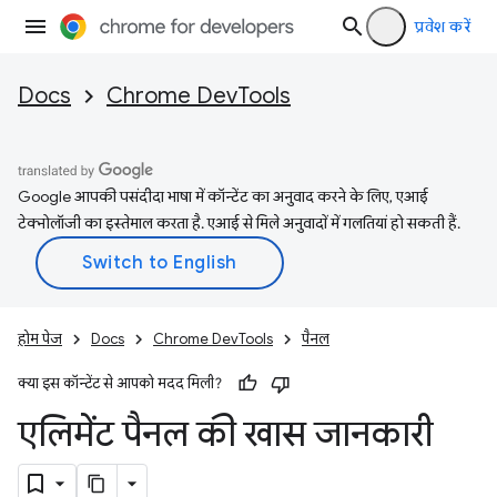
प्रवेश करें
Docs
Chrome DevTools
Google आपकी पसंदीदा भाषा में कॉन्टेंट का अनुवाद करने के लिए, एआई
टेक्नोलॉजी का इस्तेमाल करता है. एआई से मिले अनुवादों में गलतियां हो सकती हैं.
होम पेज
Docs
Chrome DevTools
पैनल
क्या इस कॉन्टेंट से आपको मदद मिली?
एलिमेंट पैनल की खास जानकारी