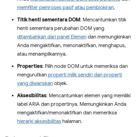
memfilter pemroses pasif atau pemblokiran
.
Titik henti sementara DOM
: Mencantumkan titik
henti sementara perubahan DOM yang
ditambahkan dari panel Elemen
dan memungkinkan
Anda mengaktifkan, menonaktifkan, menghapus,
atau menampilkannya.
Properties
: Pilih node DOM untuk memeriksa dan
mengurutkan
properti milik sendiri dan properti
yang diwariskan
objek.
Aksesibilitas
: Mencantumkan elemen yang memiliki
label ARIA dan propertinya. Memungkinkan Anda
mengaktifkan/menonaktifkan dan memeriksa
hierarki aksesibilitas
halaman.