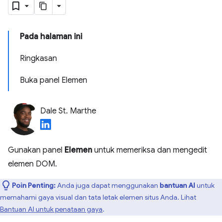
Pada halaman ini
Ringkasan
Buka panel Elemen
Dale St. Marthe
Gunakan panel
Elemen
untuk memeriksa dan mengedit
elemen DOM.
Poin Penting:
Anda juga dapat menggunakan
bantuan AI
untuk
memahami gaya visual dan tata letak elemen situs Anda. Lihat
Bantuan AI untuk penataan gaya
.