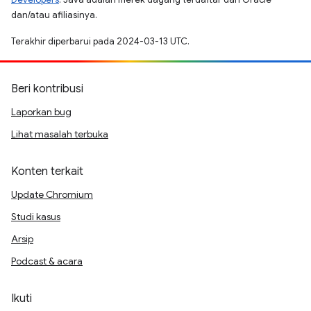
dan/atau afiliasinya.
Terakhir diperbarui pada 2024-03-13 UTC.
Beri kontribusi
Laporkan bug
Lihat masalah terbuka
Konten terkait
Update Chromium
Studi kasus
Arsip
Podcast & acara
Ikuti