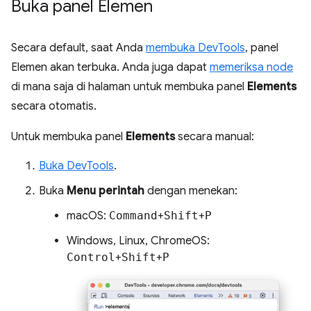
Buka panel Elemen
Secara default, saat Anda
membuka DevTools
, panel
Elemen akan terbuka. Anda juga dapat
memeriksa node
di mana saja di halaman untuk membuka panel
Elements
secara otomatis.
Untuk membuka panel
Elements
secara manual:
Buka DevTools
.
Buka
Menu perintah
dengan menekan:
macOS:
Command
+
Shift
+
P
Windows, Linux, ChromeOS:
Control
+
Shift
+
P