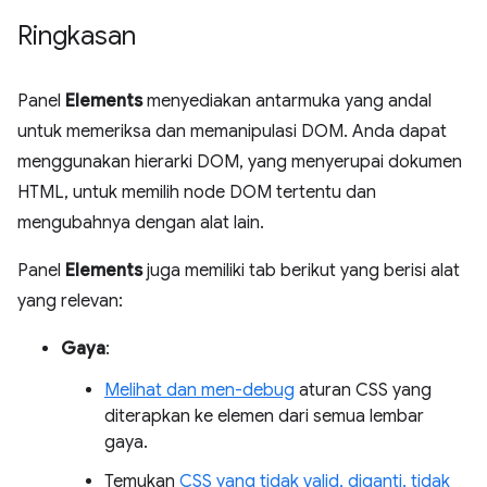
Ringkasan
Panel
Elements
menyediakan antarmuka yang andal
untuk memeriksa dan memanipulasi DOM. Anda dapat
menggunakan hierarki DOM, yang menyerupai dokumen
HTML, untuk memilih node DOM tertentu dan
mengubahnya dengan alat lain.
Panel
Elements
juga memiliki tab berikut yang berisi alat
yang relevan:
Gaya
:
Melihat dan men-debug
aturan CSS yang
diterapkan ke elemen dari semua lembar
gaya.
Temukan
CSS yang tidak valid, diganti, tidak