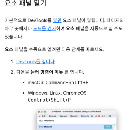
요소 패널 열기
기본적으로 DevTools를
열면
요소 패널이 열립니다. 페이지의
아무 곳에서나
노드를 검사
하여
요소
패널을 자동으로 열 수도
있습니다.
요소
패널을 수동으로 열려면 다음 단계를 따르세요.
DevTools를 엽니다
.
다음을 눌러
명령어 메뉴
를 엽니다.
macOS:
Command
+
Shift
+
P
Windows, Linux, ChromeOS:
Control
+
Shift
+
P