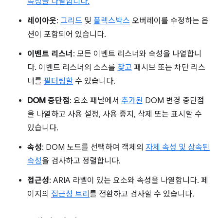
속성을 나열합니다.
레이아웃
:
그리드
및
플렉스박스
오버레이를 수정하는 옵
션이 포함되어 있습니다.
이벤트 리스너
: 모든 이벤트 리스너와 속성을 나열합니
다. 이벤트 리스너의 소스를
찾고
패시브 또는 차단 리스
너를
필터링할
수 있습니다.
DOM 중단점
: 요소 패널에서
추가된
DOM 변경 중단점
을 나열하고 사용 설정, 사용 중지, 삭제 또는 표시할 수
있습니다.
속성
: DOM 노드를 선택하여 객체의
자체 속성 및 상속된
속성
을 검사하고 정렬합니다.
접근성
: ARIA 라벨이 있는 요소와 속성을 나열합니다. 페
이지의
접근성 트리
를 전환하고 검사할 수 있습니다.