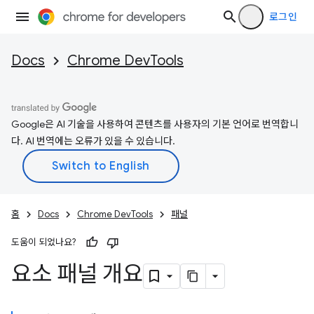
로그인
Docs
Chrome DevTools
Google은 AI 기술을 사용하여 콘텐츠를 사용자의 기본 언어로 번역합니
다. AI 번역에는 오류가 있을 수 있습니다.
홈
Docs
Chrome DevTools
패널
도움이 되었나요?
요소 패널 개요