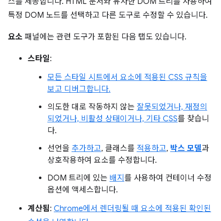
스를 제공합니다. HTML 문서와 유사한 DOM 트리를 사용하여
특정 DOM 노드를 선택하고 다른 도구로 수정할 수 있습니다.
요소
패널에는 관련 도구가 포함된 다음 탭도 있습니다.
스타일
:
모든 스타일 시트에서 요소에 적용된 CSS 규칙을
보고 디버그합니다.
의도한 대로 작동하지 않는
잘못되었거나, 재정의
되었거나, 비활성 상태이거나, 기타 CSS
를 찾습니
다.
선언을
추가하고
, 클래스를
적용하고
,
박스 모델
과
상호작용하여 요소를 수정합니다.
DOM 트리에 있는
배지
를 사용하여 컨테이너 수정
옵션에 액세스합니다.
계산됨
:
Chrome에서 렌더링될 때 요소에 적용된 확인된