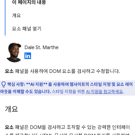
이 페이지의 내용
개요
요소 패널 열기
Dale St. Marthe
요소
패널을 사용하여 DOM 요소를 검사하고 수정합니다.
핵심 사항:
**AI 지원** 을 사용하여 웹사이트의 스타일 지정 및 요소 레이
아웃을 이해할 수도 있습니다.
스타일 지정을 위한
AI 지원을 참고하세요
.
개요
요소
패널은 DOM을 검사하고 조작할 수 있는 강력한 인터페이