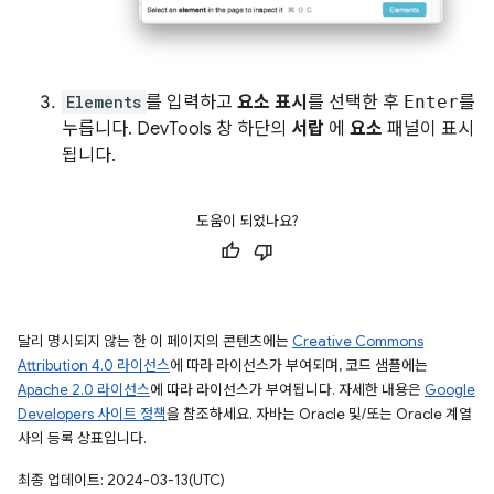
Elements
를 입력하고
요소 표시
를 선택한 후
Enter
를
누릅니다. DevTools 창 하단의
서랍
에
요소
패널이 표시
됩니다.
도움이 되었나요?
달리 명시되지 않는 한 이 페이지의 콘텐츠에는
Creative Commons
Attribution 4.0 라이선스
에 따라 라이선스가 부여되며, 코드 샘플에는
Apache 2.0 라이선스
에 따라 라이선스가 부여됩니다. 자세한 내용은
Google
Developers 사이트 정책
을 참조하세요. 자바는 Oracle 및/또는 Oracle 계열
사의 등록 상표입니다.
최종 업데이트: 2024-03-13(UTC)