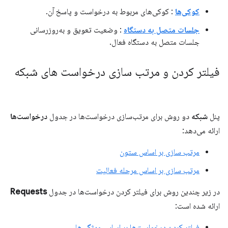
کوکی‌ها
: کوکی‌های مربوط به درخواست و پاسخ آن.
جلسات متصل به دستگاه
: وضعیت تعویق و به‌روزرسانی
جلسات متصل به دستگاه فعال.
فیلتر کردن و مرتب سازی درخواست های شبکه
پنل
شبکه
دو روش برای مرتب‌سازی درخواست‌ها در جدول
درخواست‌ها
ارائه می‌دهد:
مرتب سازی بر اساس ستون
مرتب سازی بر اساس مرحله فعالیت
در زیر چندین روش برای فیلتر کردن درخواست‌ها در جدول
Requests
ارائه شده است:
فیلتر کردن درخواست‌ها بر اساس ویژگی‌ها