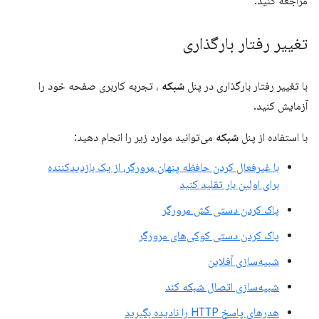
مراجعه کنید.
تغییر رفتار بارگذاری
با تغییر رفتار بارگذاری در پنل
شبکه
، تجربه کاربری صفحه خود را
آزمایش کنید.
با استفاده از پنل
شبکه
می‌توانید موارد زیر را انجام دهید:
با غیرفعال کردن حافظه پنهان مرورگر، از یک بازدیدکننده
برای اولین بار تقلید کنید
پاک کردن دستی کش مرورگر
پاک کردن دستی کوکی‌های مرورگر
شبیه‌سازی آفلاین
شبیه‌سازی اتصال شبکه کند
هدرهای پاسخ HTTP را نادیده بگیرید