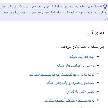
نکته کلیدی:
شما همچنین می‌توانید
از کمک هوش مصنوعی
برای درک درخواست‌های
ارسالی از وب‌سایت خود استفاده کنید.
برای کمک هوش مصنوعی به بخش شبکه
مراجعه
کنید.
نمای کلی
پنل
شبکه
به شما امکان می‌دهد:
ثبت فعالیت شبکه
بررسی درخواست‌های شبکه
فیلتر کردن و مرتب سازی درخواست های شبکه
جستجوی هدرها و پاسخ‌های شبکه
تغییر رفتار بارگذاری
درخواست‌های شبکه را مسدود کنید