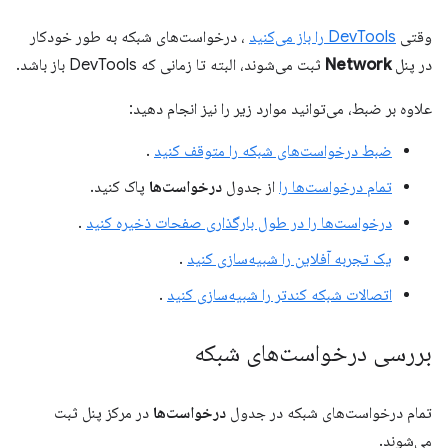
وقتی
DevTools را باز می‌کنید
، درخواست‌های شبکه به طور خودکار
در پنل
Network
ثبت می‌شوند، البته تا زمانی که DevTools باز باشد.
علاوه بر ضبط، می‌توانید موارد زیر را نیز انجام دهید:
ضبط درخواست‌های شبکه را متوقف کنید
.
تمام درخواست‌ها را
از جدول
درخواست‌ها
پاک کنید.
درخواست‌ها را در طول بارگذاری صفحات ذخیره کنید
.
یک تجربه آفلاین را شبیه‌سازی کنید
.
اتصالات شبکه کندتر را شبیه‌سازی کنید
.
بررسی درخواست‌های شبکه
تمام درخواست‌های شبکه در جدول
درخواست‌ها
در مرکز پنل ثبت
می‌شوند.