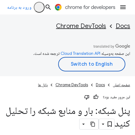
ورود به برنامه
Chrome DevTools
Docs
این صفحه به‌وسیله
ترجمه شده است.
صفحه اصلی
Docs
Chrome DevTools
پانل ها
این مرور مفید بود؟
پنل شبکه: بار و منابع شبکه را تحلیل
کنید