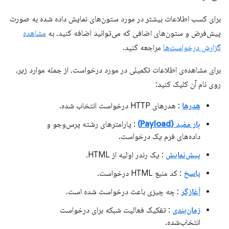
برای کسب اطلاعات بیشتر در مورد ستون‌های نمایش داده شده به صورت
پیش‌فرض و ستون‌های اضافی که می‌توانید اضافه کنید، به
مشاهده
گزارش درخواست‌ها
مراجعه کنید.
برای مشاهده‌ی اطلاعات تکمیلی در مورد درخواست، از جمله موارد زیر،
روی نام آن کلیک کنید:
هدرها
: هدرهای HTTP درخواست انتخاب شده.
بار مفید (Payload)
: پارامترهای رشته پرس‌وجو و
داده‌های فرم یک درخواست.
پیش‌نمایش
: یک رندر اولیه از HTML.
پاسخ
: کد منبع HTML درخواست.
آغازگر
: چه چیزی باعث درخواست شده است.
زمان‌بندی
: تفکیک فعالیت شبکه برای درخواست
انتخاب‌شده.