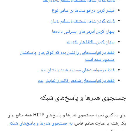
فیلتر کردن درخواست‌ها بر اساس نوع
فیلتر کردن درخواست‌ها بر اساس زمان
پنهان کردن آدرس‌های اینترنتی داده‌ها
پنهان کردن URL های افزونه
فقط درخواست‌هایی را نشان بده که کوکی‌های پاسخشان
مسدود شده است
فقط درخواست‌های مسدود شده را نشان بده
فقط درخواست‌های شخص ثالث را نمایش بده
جستجوی هدرها و پاسخ‌های شبکه
برای یادگیری نحوه جستجوی هدرها و پاسخ‌های HTTP همه منابع برای
یک رشته یا عبارت منظم خاص،
به جستجوی هدرها و پاسخ‌های شبکه