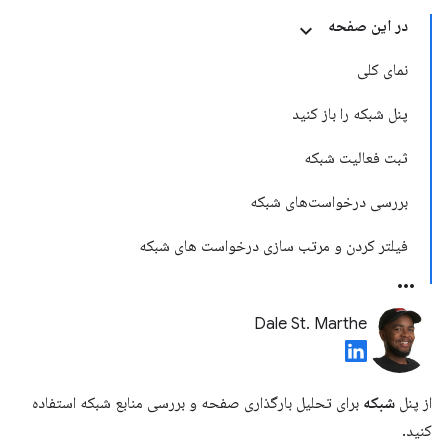
در این صفحه
نمای کلی
پنل شبکه را باز کنید
ثبت فعالیت شبکه
بررسی درخواست‌های شبکه
فیلتر کردن و مرتب سازی درخواست های شبکه
Dale St. Marthe
از پنل
شبکه
برای تحلیل بارگذاری صفحه و بررسی منابع شبکه استفاده
کنید.