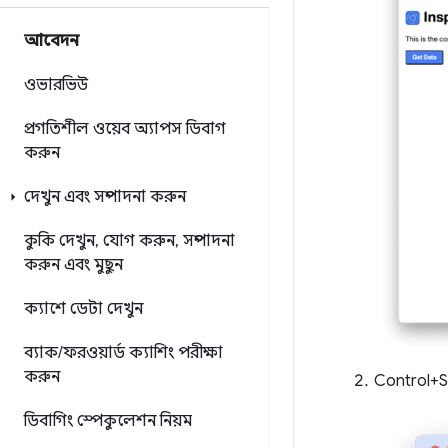
আবেদন
ওভারভিউ
প্রগতিশীল ওয়েব অ্যাপস ডিবাগ
করুন
দেখুন এবং সম্পাদনা করুন
কুকি দেখুন
,
যোগ করুন
,
সম্পাদনা
করুন এবং মুছুন
ক্যাশে ডেটা দেখুন
ব্যাক
/
ফরওয়ার্ড ক্যাশিং পরীক্ষা
করুন
Control+
ডিবাগিং স্পেকুলেশন নিয়ম