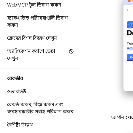
Web
MCP টুল ডিবাগ করুন
ব্যাকগ্রাউন্ড পরিষেবাগুলি ডিবাগ
করুন
ফ্রেমের বিশদ বিবরণ দেখুন
অ্যাপ্লিকেশন ক্যাশে ডেটা
দেখুন
রেকর্ডার
ওভারভিউ
রেকর্ড করুন
,
রিপ্লে করুন এবং
ব্যবহারকারীর প্রবাহ পরিমাপ করুন
আপনি হয
বৈশিষ্ট্য উল্লেখ