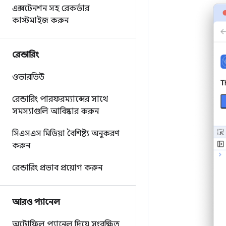
এক্সটেনশন সহ রেকর্ডার
কাস্টমাইজ করুন
রেন্ডারিং
ওভারভিউ
রেন্ডারিং পারফরম্যান্সের সাথে
সমস্যাগুলি আবিষ্কার করুন
সিএসএস মিডিয়া বৈশিষ্ট্য অনুকরণ
করুন
রেন্ডারিং প্রভাব প্রয়োগ করুন
আরও প্যানেল
অটোফিল প্যানেল দিয়ে সংরক্ষিত