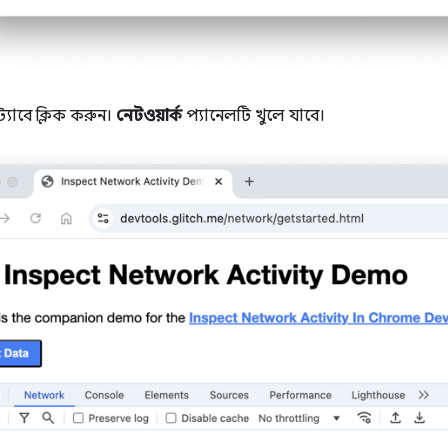
্যাবে ক্লিক করুন।
নেটওয়ার্ক
প্যানেলটি খুলে যাবে।