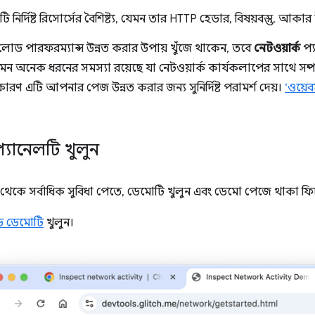
ির্দিষ্ট রিসোর্সের বৈশিষ্ট্য, যেমন তার HTTP হেডার, বিষয়বস্তু, আকার
ড পারফরম্যান্স উন্নত করার উপায় খুঁজে থাকেন, তবে
নেটওয়ার্ক
প্য
মন অনেক ধরনের সমস্যা রয়েছে যা নেটওয়ার্ক কার্যকলাপের সাথে সম্প
 কারণ এটি আপনার পেজ উন্নত করার জন্য সুনির্দিষ্ট পরামর্শ দেয়।
‘ওয়ে
প্যানেলটি খুলুন
থেকে সর্বাধিক সুবিধা পেতে, ডেমোটি খুলুন এবং ডেমো পেজে থাকা ফি
টেড ডেমোটি
খুলুন।