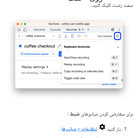
سمت راست کلیک کنید.
برای سفارشی کردن میانبرهای
ضبط
:
باز کنید
تنظیمات
>
میانبرها
.