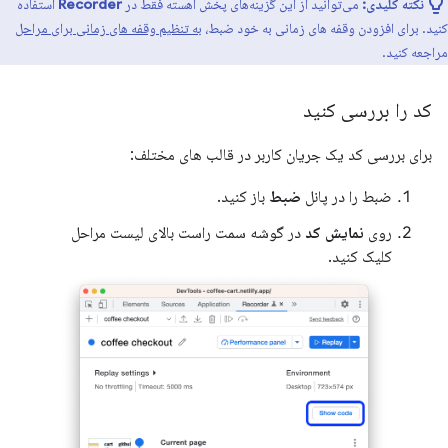
نکته کلیدی:
می‌توانید از این گزینه‌های پخش آهسته فقط در
Recorder
استفاده
کنید. برای افزودن وقفه های زمانی به خود ضبط،
به تنظیم وقفه های زمانی برای مراحل
مراجعه کنید.
کد را بررسی کنید
برای بررسی کد یک جریان کاربر در قالب های مختلف:
ضبط را در پانل
ضبط
باز کنید.
روی
نمایش کد
در گوشه سمت راست بالای لیست مراحل
کلیک کنید.