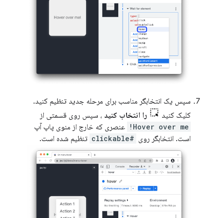
سپس یک انتخابگر مناسب برای مرحله جدید تنظیم کنید.
کلیک کنید
را انتخاب کنید
، سپس روی قسمتی از
Hover over me!
عنصری که خارج از منوی پاپ آپ
است. انتخابگر روی
#clickable
تنظیم شده است.