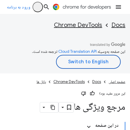
ورود به برنامه
Chrome DevTools
Docs
این صفحه به‌وسیله
ترجمه شده است.
صفحه اصلی
Docs
Chrome DevTools
پانل ها
این مرور مفید بود؟
مرجع ویژگی ها
در این صفحه