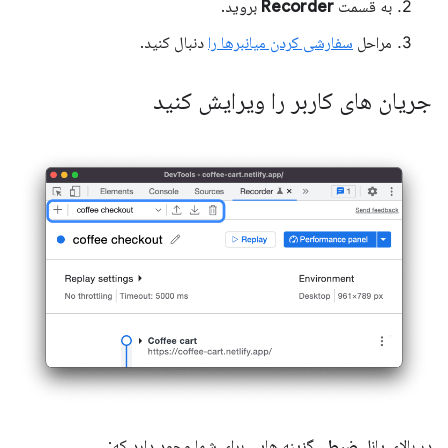
به قسمت
Recorder
بروید.
مراحل
سفارشی کردن میانبرها را
دنبال کنید.
جریان های کاربر را ویرایش کنید
در بالای پانل
ضبط
، گزینه هایی برای شما وجود دارد که: