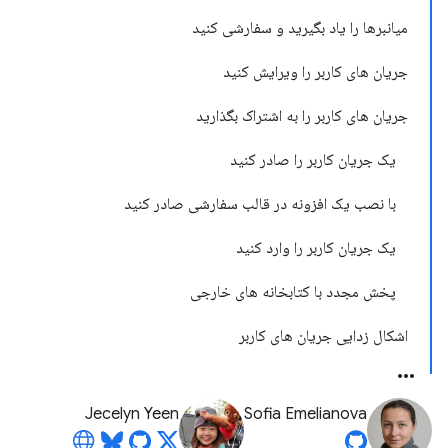
میانبرها را یاد بگیرید و سفارشی کنید
جریان های کاربر را ویرایش کنید
جریان های کاربر را به اشتراک بگذارید
یک جریان کاربر را صادر کنید
با نصب یک افزونه در قالب سفارشی صادر کنید
یک جریان کاربر را وارد کنید
پخش مجدد با کتابخانه های خارجی
اشکال زدایی جریان های کاربر
Jecelyn Yeen
Sofia Emelianova