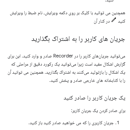
کنید.
همچنین می توانید با کلیک بر روی دکمه ویرایش، نام ضبط را ویرایش
کنید
در کنار آن
جریان های کاربر را به اشتراک بگذارید
می‌توانید جریان‌های کاربر را در Recorder صادر و وارد کنید. این برای
گزارش اشکال مفید است زیرا می‌توانید یک رکورد دقیق از مراحلی که
یک اشکال را بازتولید می‌کنند به اشتراک بگذارید. همچنین می توانید آن
را با کتابخانه های خارجی صادر و پخش کنید.
یک جریان کاربر را صادر کنید
برای صادر کردن یک جریان کاربر:
جریان کاربری را که می خواهید صادر کنید باز کنید.