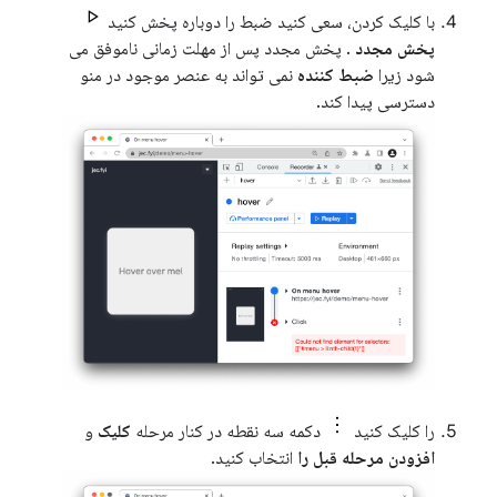
با کلیک کردن، سعی کنید ضبط را دوباره پخش کنید
پخش مجدد
. پخش مجدد پس از مهلت زمانی ناموفق می
شود زیرا
ضبط کننده
نمی تواند به عنصر موجود در منو
دسترسی پیدا کند.
را کلیک کنید
دکمه سه نقطه در کنار مرحله
کلیک
و
افزودن مرحله قبل را
انتخاب کنید.