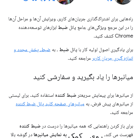
راه‌هایی برای اشتراک‌گذاری جریان‌های کاربر، ویرایش آن‌ها و مراحل آن‌ها
را در این مرجع ویژگی‌های جامع پانل
ضبط
ابزارهای توسعه‌دهنده
Chrome کشف کنید.
برای یادگیری اصول اولیه کار با پانل
ضبط
، به
ضبط، پخش مجدد و
اندازه گیری جریان کاربر
مراجعه کنید.
میانبرها را یاد بگیرید و سفارشی کنید
از میانبرها برای پیمایش سریعتر
ضبط کننده
استفاده کنید. برای لیستی
از میانبرهای پیش فرض، به
میانبرهای صفحه کلید پانل ضبط کننده
مراجعه کنید.
برای باز کردن راهنمایی که همه میانبرها را درست در
ضبط کننده
روی کمک
فهرست می کند،
به نمایش میانبرها
در گوشه بالا