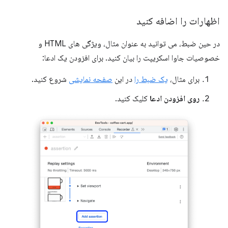
اظهارات را اضافه کنید
در حین ضبط، می توانید به عنوان مثال، ویژگی های HTML و
خصوصیات جاوا اسکریپت را بیان کنید. برای افزودن یک ادعا:
برای مثال،
یک ضبط را
در این
صفحه نمایشی
شروع کنید.
روی افزودن ادعا
کلیک کنید.