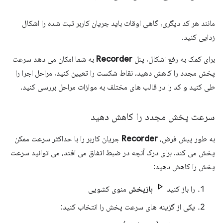
مانند هر کد دیگری، گاهی اوقات باید جریان کاربر ثبت شده را اشکال
زدایی کنید.
برای کمک به رفع اشکال، پنل
Recorder
به شما امکان می دهد سرعت
پخش مجدد را کاهش دهید، نقاط شکست را تعیین کنید، مراحل اجرا را
طی کنید و کد را در قالب های مختلف به موازات مراحل بررسی کنید.
سرعت پخش مجدد را کاهش دهید
به طور پیش فرض،
Recorder
جریان کاربر را با حداکثر سرعت ممکن
پخش می کند. برای درک آنچه در ضبط اتفاق می افتد، می توانید سرعت
پخش را کاهش دهید:
را باز کنید
بازپخش
منوی کشویی
یکی از گزینه های سرعت پخش را انتخاب کنید: