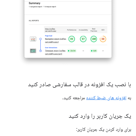
با نصب یک افزونه در قالب سفارشی صادر کنید
به
افزونه های ضبط کننده
مراجعه کنید.
یک جریان کاربر را وارد کنید
برای وارد کردن یک جریان کاربر: