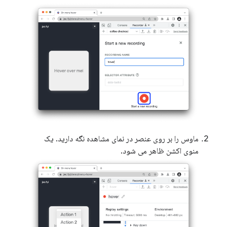
ماوس را بر روی عنصر در نمای مشاهده نگه دارید. یک
منوی اکشن ظاهر می شود.