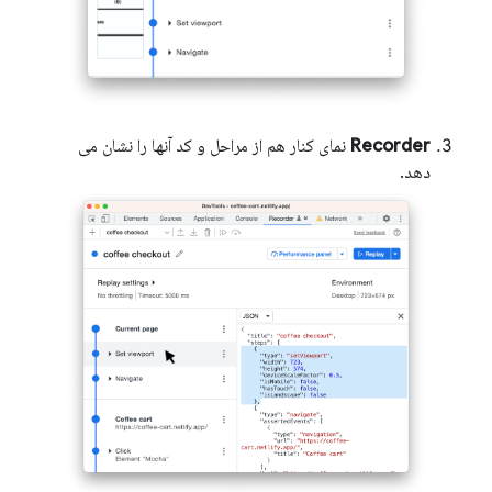
Recorder
نمای کنار هم از مراحل و کد آنها را نشان می
دهد.