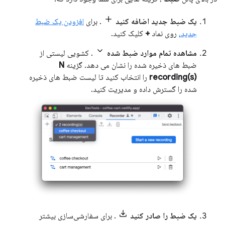
یک ضبط جدید اضافه کنید
. برای
افزودن یک ضبط
جدید،
روی نماد
+
کلیک کنید.
مشاهده تمام موارد ضبط شده
. کشویی لیستی از
ضبط های ذخیره شده را نشان می دهد. گزینه
N
recording(s)
را انتخاب کنید تا لیست ضبط های ذخیره
شده را گسترش داده و مدیریت کنید.
یک ضبط را صادر کنید
. برای سفارشی‌سازی بیشتر