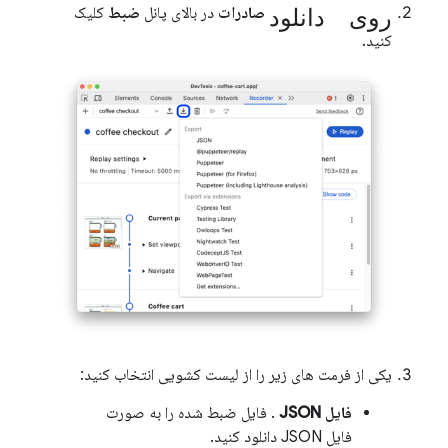
روی دانلود
صادرات
در بالای پانل
ضبط
کلیک
کنید.
یکی از فرمت های زیر را از لیست کشویی انتخاب کنید:
فایل JSON
. فایل ضبط شده را به صورت
فایل JSON دانلود کنید.