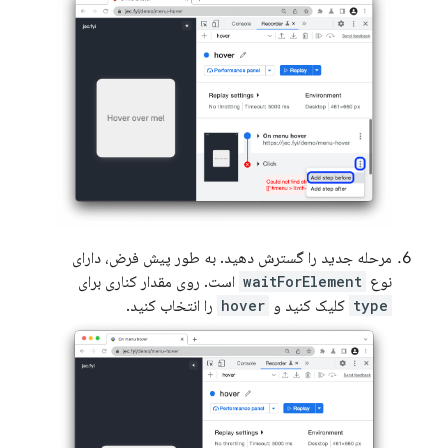
مرحله جدید را گسترش دهید. به طور پیش فرض، دارای
نوع
waitForElement
است. روی مقدار کناری برای
type
کلیک کنید و
hover
را انتخاب کنید.