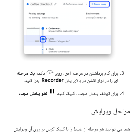
برای گام برداشتن در مرحله اجرا، روی
دکمه
یک مرحله
ای
را در نوار اکشن در بالای پانل
Recorder
اجرا کنید.
برای توقف پخش مجدد، کلیک کنید
لغو پخش مجدد
مراحل ویرایش
شما می توانید هر مرحله از ضبط را با کلیک کردن بر روی آن ویرایش