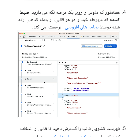
همانطور که ماوس را روی یک مرحله نگه می دارید،
ضبط
کننده
کد مربوطه خود را در هر قالبی، از جمله کدهای ارائه
شده توسط
برنامه های افزودنی
، برجسته می کند.
فهرست کشویی قالب را گسترش دهید تا قالبی را انتخاب
کنید که برای
صادر کردن جریان های کاربر
استفاده می