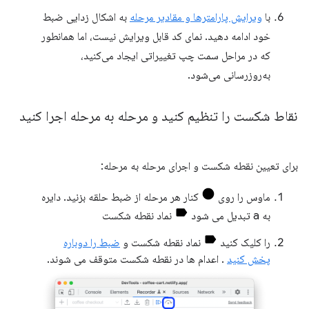
با
ویرایش پارامترها و مقادیر مرحله
به اشکال زدایی ضبط
خود ادامه دهید. نمای کد قابل ویرایش نیست، اما همانطور
که در مراحل سمت چپ تغییراتی ایجاد می‌کنید،
به‌روزرسانی می‌شود.
نقاط شکست را تنظیم کنید و مرحله به مرحله اجرا کنید
برای تعیین نقطه شکست و اجرای مرحله به مرحله:
ماوس را روی
کنار هر مرحله از ضبط حلقه بزنید. دایره
به a تبدیل می شود
نماد نقطه شکست
را کلیک کنید
نماد نقطه شکست و
ضبط را دوباره
پخش کنید
. اعدام ها در نقطه شکست متوقف می شوند.