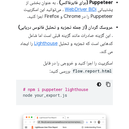
Puppeteer (برای فایرفاکس)
. به عنوان بخشی از
پشتیبانی
WebDriver BiDi
، می‌توانید این اسکریپت
Puppeteer را در Chrome و Firefox اجرا کنید.
عروسک گردان (از جمله تجزیه و تحلیل فانوس دریایی)
. این گزینه صادرات مانند گزینه قبلی است اما شامل
کدهایی است که تجزیه و تحلیل
Lighthouse
را ایجاد
می کند.
اسکریپت را اجرا کنید و خروجی را در فایل
flow.report.html
بررسی کنید:
# npm i puppeteer lighthouse
node