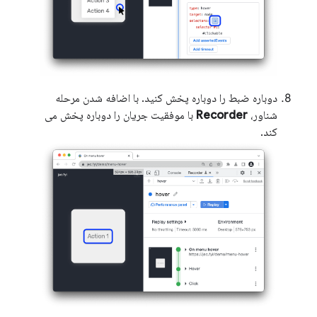
دوباره ضبط را دوباره پخش کنید. با اضافه شدن مرحله
شناور،
Recorder
با موفقیت جریان را دوباره پخش می
کند.