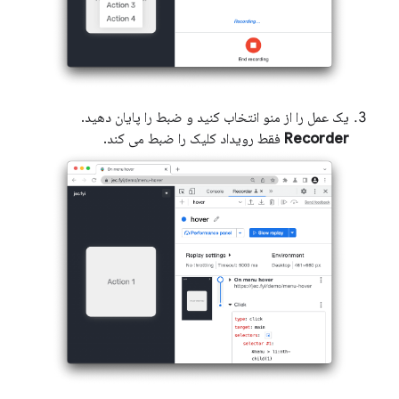
یک عمل را از منو انتخاب کنید و ضبط را پایان دهید.
Recorder
فقط رویداد کلیک را ضبط می کند.