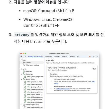
다음을 눌러
명령어 메뉴
를 엽니다.
macOS:
Command
+
Shift
+
P
Windows, Linux, ChromeOS:
Control
+
Shift
+
P
privacy
를 입력하고
개인 정보 보호 및 보안 표시
를 선
택한 다음
Enter
키를 누릅니다.