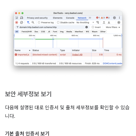
보안 세부정보 보기
다음에 설명된 대로 인증서 및 출처 세부정보를 확인할 수 있습
니다.
기본 출처 인증서 보기