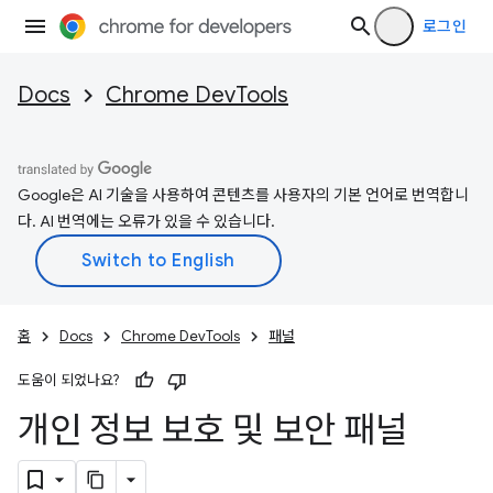
로그인
Docs
Chrome DevTools
Google은 AI 기술을 사용하여 콘텐츠를 사용자의 기본 언어로 번역합니
다. AI 번역에는 오류가 있을 수 있습니다.
홈
Docs
Chrome DevTools
패널
도움이 되었나요?
개인 정보 보호 및 보안 패널