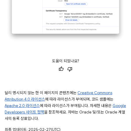
도움이 되었나요?
달리 명시되지 않는 한 이 페이지의 콘텐츠에는
Creative Commons
Attribution 4.0 라이선스
에 따라 라이선스가 부여되며, 코드 샘플에는
Apache 2.0 라이선스
에 따라 라이선스가 부여됩니다. 자세한 내용은
Google
Developers 사이트 정책
을 참조하세요. 자바는 Oracle 및/또는 Oracle 계열
사의 등록 상표입니다.
최종 업데이트: 2025-02-27(UTC)