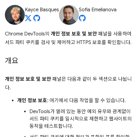
Kayce Basques
Sofia Emelianova
Chrome DevTools의
개인 정보 보호 및 보안
패널을 사용하여
서드 파티 쿠키를 검사 및 제어하고 HTTPS 보호를 확인합니다.
개요
개인 정보 보호 및 보안
패널은 다음과 같이 두 섹션으로 나뉩니
다.
개인 정보 보호
: 여기에서 다음 작업을 할 수 있습니다.
DevTools가 열려 있는 동안 예외 유무와 관계없이
서드 파티 쿠키를 일시적으로 제한하고 웹사이트의
동작을 테스트합니다.