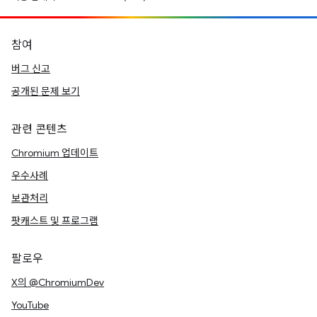
참여
버그 신고
공개된 문제 보기
관련 콘텐츠
Chromium 업데이트
우수사례
보관처리
팟캐스트 및 프로그램
팔로우
X의 @ChromiumDev
YouTube