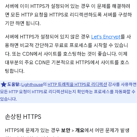
서버에 이미 HTTPS가 설정되어 있는 경우 이 문제를 해결하려
면 모든 HTTP 요청을 HTTPS로 리디렉션하도록 서버를 구성하
기만 하면 됩니다.
서버에 HTTPS가 설정되어 있지 않은 경우
Let's Encrypt
를 사
용하면 비교적 간단하고 무료로 프로세스를 시작할 수 있습니
다. 또는 CDN에서 사이트를 호스팅하는 것이 좋습니다. 이제
대부분의 주요 CDN은 기본적으로 HTTPS에서 사이트를 호스
팅합니다.
도움말:
Lighthouse
의
HTTP 트래픽을 HTTPS로 리디렉션
감사를 사용하면
모든 HTTP 요청이 HTTPS로 리디렉션되는지 확인하는 프로세스를 자동화할 수
있습니다.
손상된 HTTPS
HTTPS에 문제가 있는 경우
보안
>
개요
에서 어떤 문제가 발생