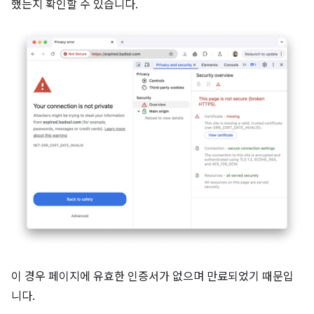
했는지 확인할 수 있습니다.
이 경우 페이지에 유효한 인증서가 없으며 만료되었기 때문입
니다.