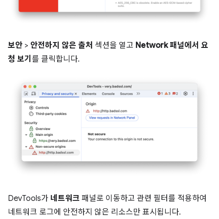
보안
>
안전하지 않은 출처
섹션을 열고
Network 패널에서 요
청 보기
를 클릭합니다.
DevTools가
네트워크
패널로 이동하고 관련 필터를 적용하여
네트워크 로그에 안전하지 않은 리소스만 표시됩니다.