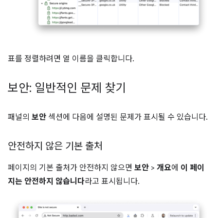
표를 정렬하려면 열 이름을 클릭합니다.
보안: 일반적인 문제 찾기
패널의
보안
섹션에 다음에 설명된 문제가 표시될 수 있습니다.
안전하지 않은 기본 출처
페이지의 기본 출처가 안전하지 않으면
보안
>
개요
에
이 페이
지는 안전하지 않습니다
라고 표시됩니다.