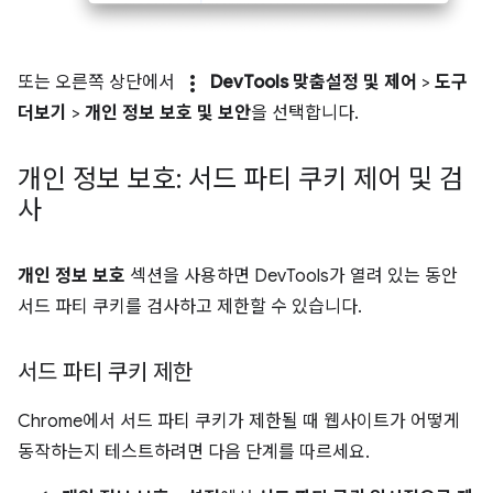
more_vert
또는 오른쪽 상단에서
DevTools 맞춤설정 및 제어
>
도구
더보기
>
개인 정보 보호 및 보안
을 선택합니다.
개인 정보 보호: 서드 파티 쿠키 제어 및 검
사
개인 정보 보호
섹션을 사용하면 DevTools가 열려 있는 동안
서드 파티 쿠키를 검사하고 제한할 수 있습니다.
서드 파티 쿠키 제한
Chrome에서 서드 파티 쿠키가 제한될 때 웹사이트가 어떻게
동작하는지 테스트하려면 다음 단계를 따르세요.