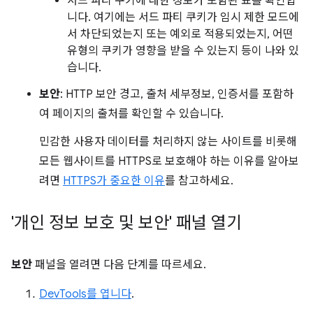
서드 파티 쿠키에 대한 정보가 포함된 표를 확인합
니다. 여기에는 서드 파티 쿠키가 임시 제한 모드에
서 차단되었는지 또는 예외로 적용되었는지, 어떤
유형의 쿠키가 영향을 받을 수 있는지 등이 나와 있
습니다.
보안
: HTTP 보안 경고, 출처 세부정보, 인증서를 포함하
여 페이지의 출처를 확인할 수 있습니다.
민감한 사용자 데이터를 처리하지 않는 사이트를 비롯해
모든 웹사이트를 HTTPS로 보호해야 하는 이유를 알아보
려면
HTTPS가 중요한 이유
를 참고하세요.
'개인 정보 보호 및 보안' 패널 열기
보안
패널을 열려면 다음 단계를 따르세요.
DevTools를 엽니다
.