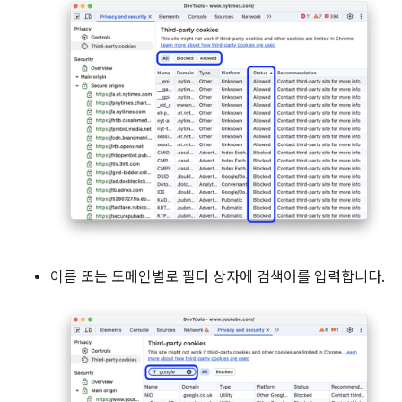
이름 또는 도메인별로 필터 상자에 검색어를 입력합니다.