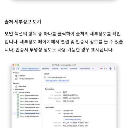
출처 세부정보 보기
보안
섹션의 항목 중 하나를 클릭하여 출처의 세부정보를 확인
합니다. 세부정보 페이지에서 연결 및 인증서 정보를 볼 수 있습
니다. 인증서 투명성 정보도 사용 가능한 경우 표시됩니다.