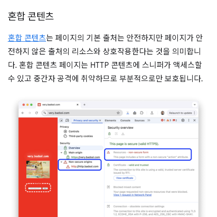
혼합 콘텐츠
혼합 콘텐츠
는 페이지의 기본 출처는 안전하지만 페이지가 안
전하지 않은 출처의 리소스와 상호작용한다는 것을 의미합니
다. 혼합 콘텐츠 페이지는 HTTP 콘텐츠에 스니퍼가 액세스할
수 있고 중간자 공격에 취약하므로 부분적으로만 보호됩니다.