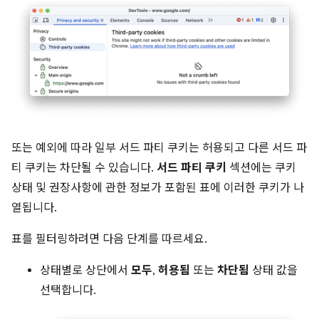
또는 예외에 따라 일부 서드 파티 쿠키는 허용되고 다른 서드 파
티 쿠키는 차단될 수 있습니다.
서드 파티 쿠키
섹션에는 쿠키
상태 및 권장사항에 관한 정보가 포함된 표에 이러한 쿠키가 나
열됩니다.
표를 필터링하려면 다음 단계를 따르세요.
상태별로 상단에서
모두
,
허용됨
또는
차단됨
상태 값을
선택합니다.