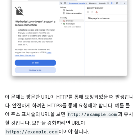
이 문제는 방문한 URL이 HTTP를 통해 요청되었을 때 발생합니
다. 안전하게 하려면 HTTPS를 통해 요청해야 합니다. 예를 들
어 주소 표시줄의 URL을 보면
http://example.com
과 유사
할 것입니다. 보안을 강화하려면 URL이
https://example.com
이어야 합니다.