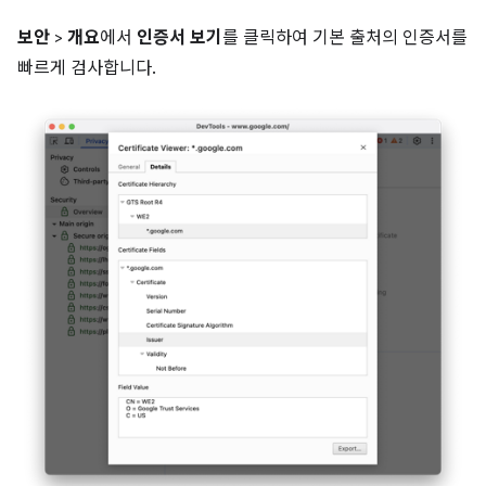
보안
>
개요
에서
인증서 보기
를 클릭하여 기본 출처의 인증서를
빠르게 검사합니다.