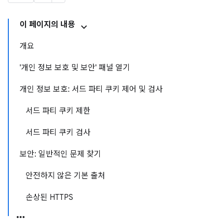
이 페이지의 내용
개요
'개인 정보 보호 및 보안' 패널 열기
개인 정보 보호: 서드 파티 쿠키 제어 및 검사
서드 파티 쿠키 제한
서드 파티 쿠키 검사
보안: 일반적인 문제 찾기
안전하지 않은 기본 출처
손상된 HTTPS