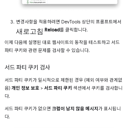
변경사항을 적용하려면 DevTools 상단의 프롬프트에서
새로고침
Reload
를 클릭합니다.
이제 다음에 설명된 대로 웹사이트의 동작을 테스트하고 서드
파티 쿠키와 관련 문제를 검사할 수 있습니다.
서드 파티 쿠키 검사
서드 파티 쿠키가 일시적으로 제한된 경우 (예외 여부와 관계없
음)
개인 정보 보호
>
서드 파티 쿠키
섹션에서 쿠키를 검사합니
다.
서드 파티 쿠키가 없으면
크럼이 남지 않음 메시지
가 표시됩니
다.