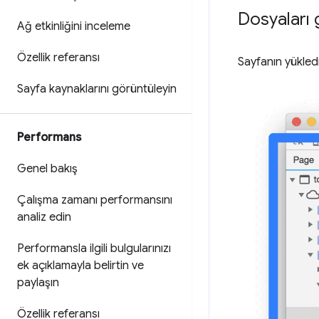
Dosyaları 
Ağ etkinliğini inceleme
Özellik referansı
Sayfanın yükled
Sayfa kaynaklarını görüntüleyin
Performans
Genel bakış
Çalışma zamanı performansını
analiz edin
Performansla ilgili bulgularınızı
ek açıklamayla belirtin ve
paylaşın
Özellik referansı