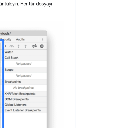
tüleyin. Her tür dosyayı