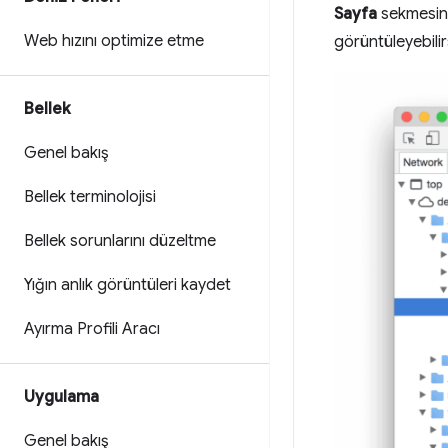
Sayfa
sekmesind
Web hızını optimize etme
görüntüleyebilir
Bellek
Genel bakış
Bellek terminolojisi
Bellek sorunlarını düzeltme
Yığın anlık görüntüleri kaydet
Ayırma Profili Aracı
Uygulama
Genel bakış