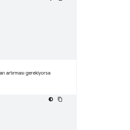
arı artırması gerekiyorsa