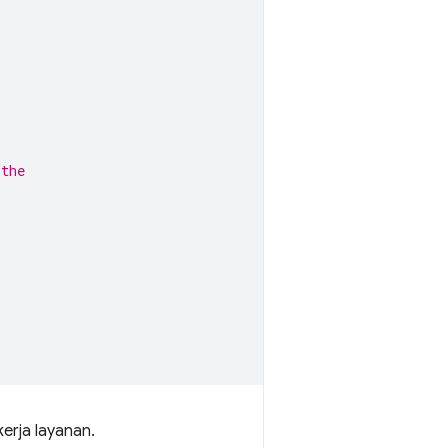
 the
erja layanan.