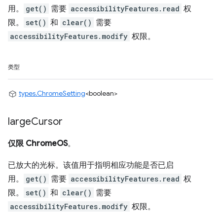
用。
get()
需要
accessibilityFeatures.read
权
限。
set()
和
clear()
需要
accessibilityFeatures.modify
权限。
类型
types.ChromeSetting
<boolean>
large
Cursor
仅限 ChromeOS
。
已放大的光标。该值用于指明相应功能是否已启
用。
get()
需要
accessibilityFeatures.read
权
限。
set()
和
clear()
需要
accessibilityFeatures.modify
权限。