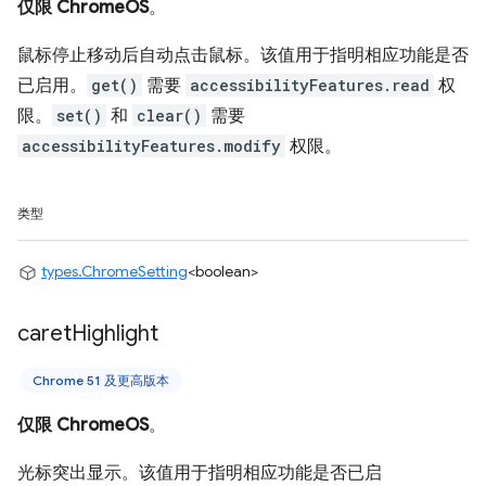
仅限 ChromeOS
。
鼠标停止移动后自动点击鼠标。该值用于指明相应功能是否
已启用。
get()
需要
accessibilityFeatures.read
权
限。
set()
和
clear()
需要
accessibilityFeatures.modify
权限。
类型
types.ChromeSetting
<boolean>
caret
Highlight
Chrome 51 及更高版本
仅限 ChromeOS
。
光标突出显示。该值用于指明相应功能是否已启