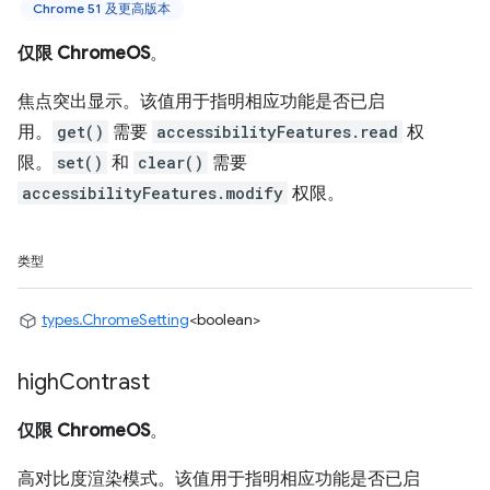
Chrome 51 及更高版本
仅限 ChromeOS
。
焦点突出显示。该值用于指明相应功能是否已启
用。
get()
需要
accessibilityFeatures.read
权
限。
set()
和
clear()
需要
accessibilityFeatures.modify
权限。
类型
types.ChromeSetting
<boolean>
high
Contrast
仅限 ChromeOS
。
高对比度渲染模式。该值用于指明相应功能是否已启