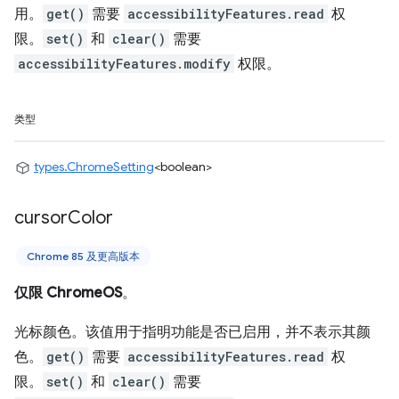
用。
get()
需要
accessibilityFeatures.read
权
限。
set()
和
clear()
需要
accessibilityFeatures.modify
权限。
类型
types.ChromeSetting
<boolean>
cursor
Color
Chrome 85 及更高版本
仅限 ChromeOS
。
光标颜色。该值用于指明功能是否已启用，并不表示其颜
色。
get()
需要
accessibilityFeatures.read
权
限。
set()
和
clear()
需要