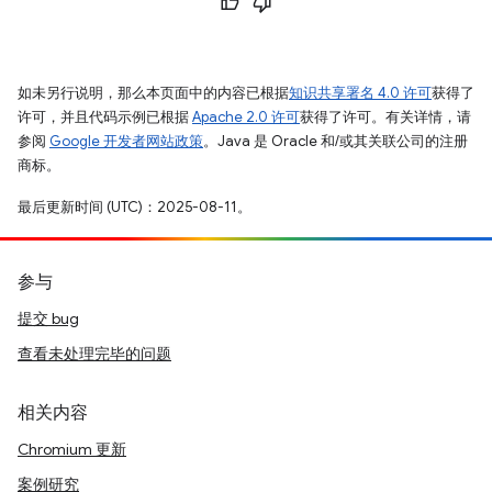
如未另行说明，那么本页面中的内容已根据
知识共享署名 4.0 许可
获得了
许可，并且代码示例已根据
Apache 2.0 许可
获得了许可。有关详情，请
参阅
Google 开发者网站政策
。Java 是 Oracle 和/或其关联公司的注册
商标。
最后更新时间 (UTC)：2025-08-11。
参与
提交 bug
查看未处理完毕的问题
相关内容
Chromium 更新
案例研究