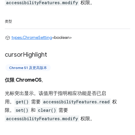
accessibilityFeatures.modify
权限。
类型
types.ChromeSetting
<boolean>
cursor
Highlight
Chrome 51 及更高版本
仅限 ChromeOS
。
光标突出显示。该值用于指明相应功能是否已启
用。
get()
需要
accessibilityFeatures.read
权
限。
set()
和
clear()
需要
accessibilityFeatures.modify
权限。