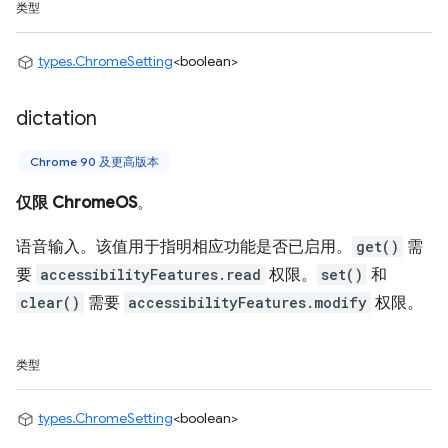
类型
types.ChromeSetting
<boolean>
dictation
Chrome 90 及更高版本
仅限 ChromeOS
。
语音输入。该值用于指明相应功能是否已启用。
get()
需
要
accessibilityFeatures.read
权限。
set()
和
clear()
需要
accessibilityFeatures.modify
权限。
类型
types.ChromeSetting
<boolean>