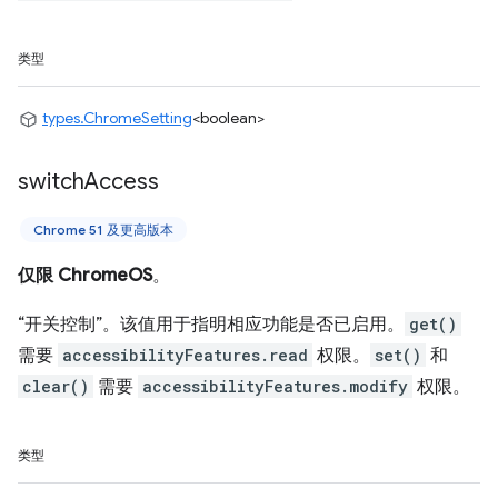
类型
types.ChromeSetting
<boolean>
switch
Access
Chrome 51 及更高版本
仅限 ChromeOS
。
“开关控制”。该值用于指明相应功能是否已启用。
get()
需要
accessibilityFeatures.read
权限。
set()
和
clear()
需要
accessibilityFeatures.modify
权限。
类型