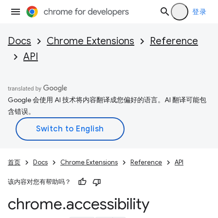
登录
Docs
Chrome Extensions
Reference
API
Google 会使用 AI 技术将内容翻译成您偏好的语言。AI 翻译可能包
含错误。
首页
Docs
Chrome Extensions
Reference
API
该内容对您有帮助吗？
chrome
.
accessibility