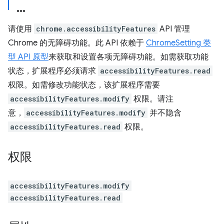
请使用
chrome.accessibilityFeatures
API 管理
Chrome 的无障碍功能。此 API 依赖于
ChromeSetting 类
型 API 原型
来获取和设置各项无障碍功能。如需获取功能
状态，扩展程序必须请求
accessibilityFeatures.read
权限。如需修改功能状态，该扩展程序需要
accessibilityFeatures.modify
权限。请注
意，
accessibilityFeatures.modify
并不隐含
accessibilityFeatures.read
权限。
权限
accessibilityFeatures.modify
accessibilityFeatures.read