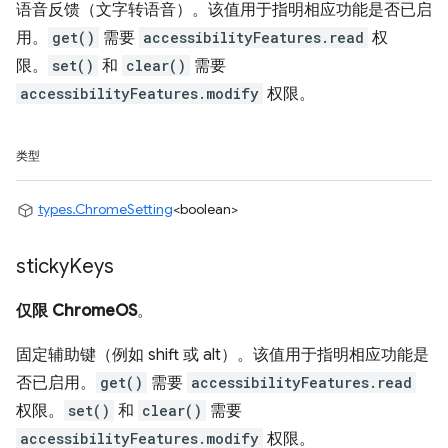
语音反馈（文字转语音）。该值用于指明相应功能是否已启
用。
get()
需要
accessibilityFeatures.read
权
限。
set()
和
clear()
需要
accessibilityFeatures.modify
权限。
类型
types.ChromeSetting
<boolean>
sticky
Keys
仅限 ChromeOS
。
固定辅助键（例如 shift 或 alt）。该值用于指明相应功能是
否已启用。
get()
需要
accessibilityFeatures.read
权限。
set()
和
clear()
需要
accessibilityFeatures.modify
权限。