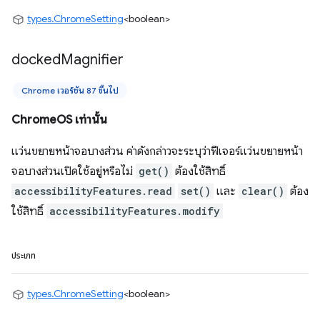
types.ChromeSetting
<boolean>
docked
Magnifier
Chrome เวอร์ชัน 87 ขึ้นไป
ChromeOS เท่านั้น
แว่นขยายหน้าจอบางส่วน ค่าดังกล่าวจะระบุว่าฟีเจอร์แว่นขยายหน้า
จอบางส่วนเปิดใช้อยู่หรือไม่
get()
ต้องใช้สิทธิ์
accessibilityFeatures.read
set()
และ
clear()
ต้อง
ใช้สิทธิ์
accessibilityFeatures.modify
ประเภท
types.ChromeSetting
<boolean>