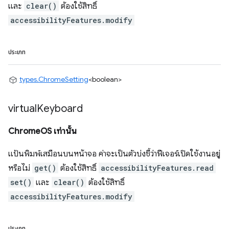
และ
clear()
ต้องใช้สิทธิ์
accessibilityFeatures.modify
ประเภท
types.ChromeSetting
<boolean>
virtual
Keyboard
ChromeOS เท่านั้น
แป้นพิมพ์เสมือนบนหน้าจอ ค่าจะเป็นตัวบ่งชี้ว่าฟีเจอร์เปิดใช้งานอยู่
หรือไม่
get()
ต้องใช้สิทธิ์
accessibilityFeatures.read
set()
และ
clear()
ต้องใช้สิทธิ์
accessibilityFeatures.modify
ประเภท