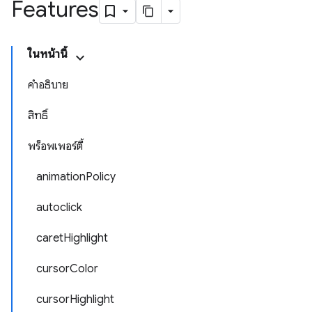
Features
ในหน้านี้
คำอธิบาย
สิทธิ์
พร็อพเพอร์ตี้
animationPolicy
autoclick
caretHighlight
cursorColor
cursorHighlight