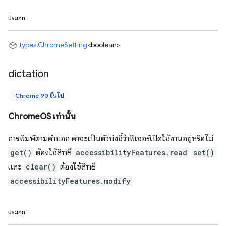
ประเภท
types.ChromeSetting
<boolean>
dictation
Chrome 90 ขึ้นไป
ChromeOS เท่านั้น
การพิมพ์ตามคำบอก ค่าจะเป็นตัวบ่งชี้ว่าฟีเจอร์เปิดใช้งานอยู่หรือไม่
get()
ต้องใช้สิทธิ์
accessibilityFeatures.read
set()
และ
clear()
ต้องใช้สิทธิ์
accessibilityFeatures.modify
ประเภท