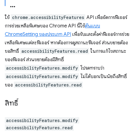
ใช้
chrome.accessibilityFeatures
API เพื่อจัดการฟีเจอร์
การช่วยเหลือพิเศษของ Chrome API นี้ใช้
ต้นแบบ
ChromeSetting ของประเภท API
เพื่อรับและตั้งค่าฟีเจอร์การช่วย
เหลือพิเศษแต่ละฟีเจอร์ หากต้องการดูสถานะฟีเจอร์ ส่วนขยายต้อง
ขอสิทธิ์
accessibilityFeatures.read
ในการแก้ไขสถานะ
ของฟีเจอร์ ส่วนขยายต้องมีสิทธิ์
accessibilityFeatures.modify
โปรดทราบว่า
accessibilityFeatures.modify
ไม่ได้บอกเป็นนัยถึงสิทธิ์
ของ
accessibilityFeatures.read
สิทธิ์
accessibilityFeatures.modify
accessibilityFeatures.read