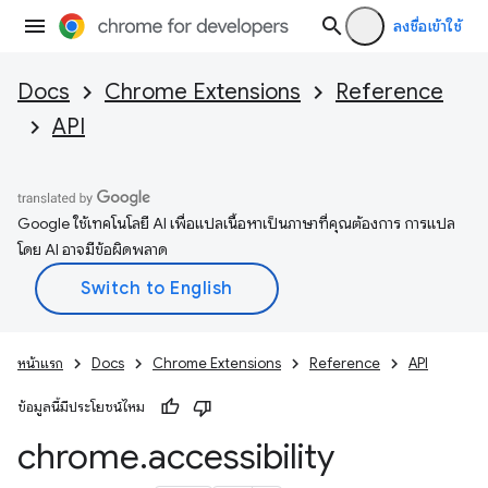
ลงชื่อเข้าใช้
Docs
Chrome Extensions
Reference
API
Google ใช้เทคโนโลยี AI เพื่อแปลเนื้อหาเป็นภาษาที่คุณต้องการ การแปล
โดย AI อาจมีข้อผิดพลาด
หน้าแรก
Docs
Chrome Extensions
Reference
API
ข้อมูลนี้มีประโยชน์ไหม
chrome
.
accessibility