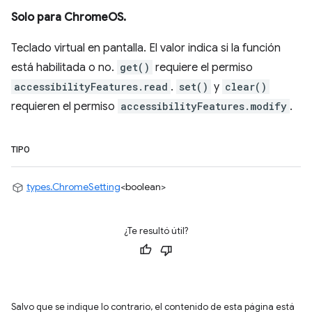
Solo para ChromeOS.
Teclado virtual en pantalla. El valor indica si la función
está habilitada o no.
get()
requiere el permiso
accessibilityFeatures.read
.
set()
y
clear()
requieren el permiso
accessibilityFeatures.modify
.
TIPO
types.ChromeSetting
<boolean>
¿Te resultó útil?
Salvo que se indique lo contrario, el contenido de esta página está