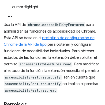
cursorHighlight
Usa la API de
chrome.accessibilityFeatures
para
administrar las funciones de accesibilidad de Chrome.
Esta API se basa en el
prototipo de configuración de
Chrome de la API de tipo
para obtener y configurar
funciones de accesibilidad individuales. Para obtener
estados de las funciones, la extensión debe solicitar el
permiso
accessibilityFeatures.read
. Para modificar
el estado de la función, la extensión necesita el permiso
accessibilityFeatures.modify
. Ten en cuenta que
accessibilityFeatures.modify
no implica el permiso
accessibilityFeatures.read
.
Permisos