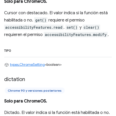
Solo para ChromeOS.
Cursor con destacado. El valor indica si la función está
habilitada o no.
get()
requiere el permiso
accessibilityFeatures.read
.
set()
y
clear()
requieren el permiso
accessibilityFeatures.modify
.
TIPO
types.ChromeSetting
<boolean>
dictation
Chrome 90 y versiones posteriores
Solo para ChromeOS.
Dictado. El valor indica si la función está habilitada o no.