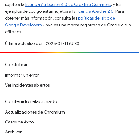
sujeto a la
licencia Atribución 4.0 de Creative Commons
, y los
ejemplos de código están sujetos a la
licencia Apache 2.0
. Para
obtener más información, consulta las
políticas del sitio de
Google Developers
. Java es una marca registrada de Oracle o sus
afiliados.
Última actualización: 2025-08-11 (UTC)
Contribuir
Informar un error
Ver incidentes abiertos
Contenido relacionado
Actualizaciones de Chromium
Casos de éxito
Archivar