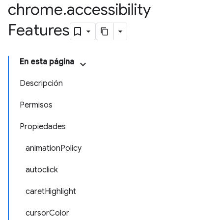
chrome
.
accessibility
Features
En esta página
Descripción
Permisos
Propiedades
animationPolicy
autoclick
caretHighlight
cursorColor