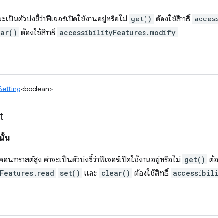
ะเป็นตัวบ่งชี้ว่าฟีเจอร์เปิดใช้งานอยู่หรือไม่
get()
ต้องใช้สิทธิ์
acces
ear()
ต้องใช้สิทธิ์
accessibilityFeatures.modify
Setting
<boolean>
t
ั้น
ราสต์สูง ค่าจะเป็นตัวบ่งชี้ว่าฟีเจอร์เปิดใช้งานอยู่หรือไม่
get()
ต้อ
yFeatures.read
set()
และ
clear()
ต้องใช้สิทธิ์
accessibil